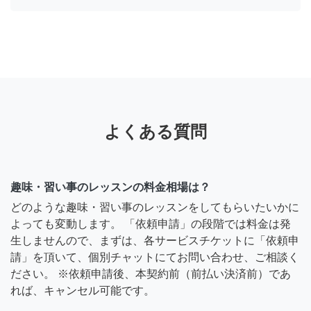
よくある質問
趣味・習い事のレッスンの料金相場は？
どのような趣味・習い事のレッスンをしてもらいたいかに
よっても変動します。 「依頼申請」の段階では料金は発
生しませんので、まずは、各サービスチケットに「依頼申
請」を頂いて、個別チャットにてお問い合わせ、ご相談く
ださい。 ※依頼申請後、本契約前（前払い決済前）であ
れば、キャンセル可能です。