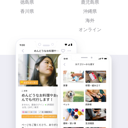
徳島県
鹿児島県
香川県
沖縄県
海外
オンライン