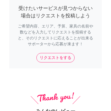
受けたいサービスが見つからない
場合はリクエストを投稿しよう
ご希望内容、エリア、予算、家具の名前や
数などを入力してリクエストを投稿する
と、そのリクエストに応えることが出来る
サポーターから応募が来ます！
リクエストをする