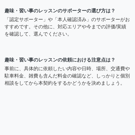
趣味・習い事のレッスンのサポーターの選び方は？
「認定サポーター」や「本人確認済み」のサポーターがお
すすめです。その他に、対応エリアや今までの評価/実績
を確認して、選んでください。
趣味・習い事のレッスンの依頼における注意点は？
事前に、具体的に依頼したい内容や日時、場所、交通費や
駐車料金、雑費も含んだ料金の確認など、しっかりと個別
相談をしてから本契約をするかどうかを決めましょう。