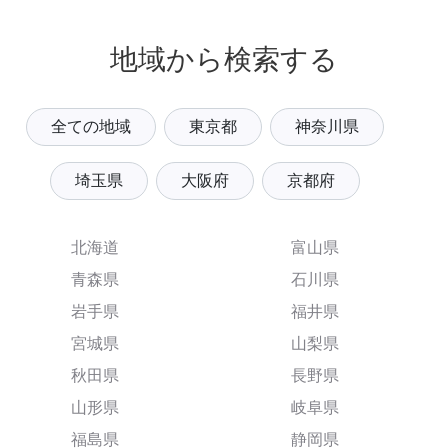
地域から検索する
全ての地域
東京都
神奈川県
埼玉県
大阪府
京都府
北海道
富山県
青森県
石川県
岩手県
福井県
宮城県
山梨県
秋田県
長野県
山形県
岐阜県
福島県
静岡県