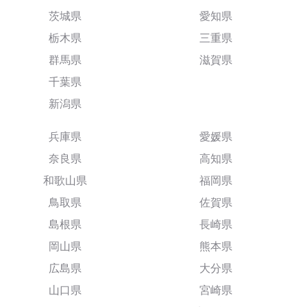
茨城県
愛知県
栃木県
三重県
群馬県
滋賀県
千葉県
新潟県
兵庫県
愛媛県
奈良県
高知県
和歌山県
福岡県
鳥取県
佐賀県
島根県
長崎県
岡山県
熊本県
広島県
大分県
山口県
宮崎県