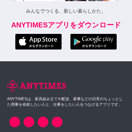
みんなでつくる、新しい暮らしかた。
ANYTIMESアプリをダウンロード
ANYTIMESは、家具組み立てや配送、家事などの日常のちょっとし
た用事を依頼したい人と、仕事をしたい人をつなげるアプリです。