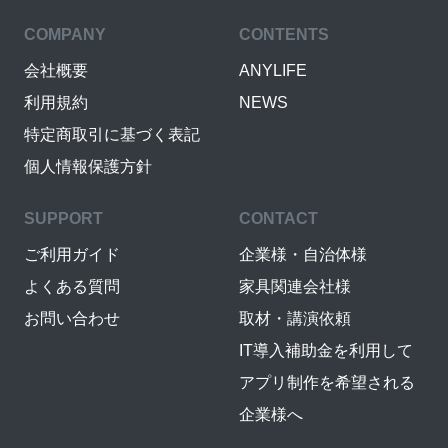
COMPANY
CONTENTS
会社概要
ANYLIFE
利用規約
NEWS
特定商取引に基づく表記
個人情報保護方針
SUPPORT
CONTACT
ご利用ガイド
企業様・自治体様
よくある質問
家具関連会社様
お問い合わせ
取材・講演依頼
IT導入補助金を利用して
アプリ制作を希望される
企業様へ