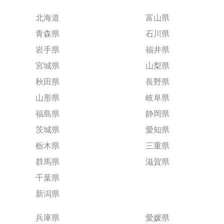
北海道
富山県
青森県
石川県
岩手県
福井県
宮城県
山梨県
秋田県
長野県
山形県
岐阜県
福島県
静岡県
茨城県
愛知県
栃木県
三重県
群馬県
滋賀県
千葉県
新潟県
兵庫県
愛媛県