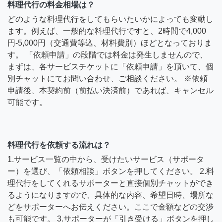
料理代行の料金相場は？
どのような料理代行をしてもらいたいかによっても変動し
ます。例えば、一般的な料理代行ですと、2時間で4,000
円-5,000円（交通費等込、材料費別）ほどとなっておりま
す。 「依頼申請」の段階では料金は発生しませんので、
まずは、各サービスチケットに「依頼申請」を頂いて、個
別チャットにてお問い合わせ、ご相談ください。 ※依頼
申請後、本契約前（前払い決済前）であれば、キャンセル
可能です。
料理代行を依頼する流れは？
1.サービス一覧の中から、受けたいサービス（サポータ
ー）を選び、「依頼相談」ボタンを押してください。 2.料
理代行をしてくれるサポーターと直接個別チャットができ
るようになりますので、具体的な内容、希望日時、場所な
どをサポーターへお伝えください。ここで金額などの交渉
も可能です。 3.サポーターが「引き受ける」ボタンを押し