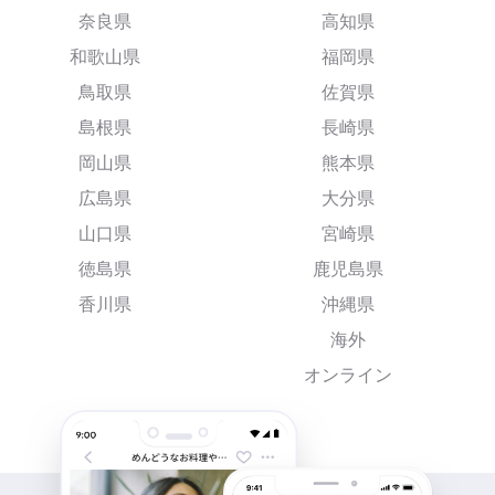
奈良県
高知県
和歌山県
福岡県
鳥取県
佐賀県
島根県
長崎県
岡山県
熊本県
広島県
大分県
山口県
宮崎県
徳島県
鹿児島県
香川県
沖縄県
海外
オンライン