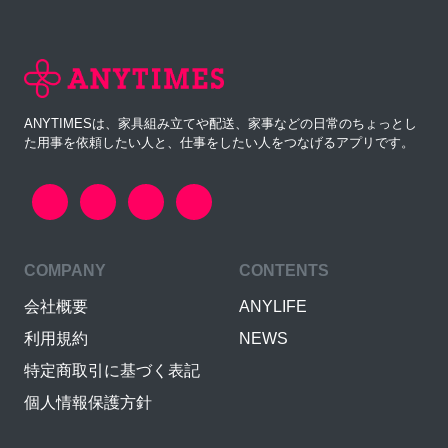
ANYTIMESは、家具組み立てや配送、家事などの日常のちょっとし
た用事を依頼したい人と、仕事をしたい人をつなげるアプリです。
COMPANY
CONTENTS
会社概要
ANYLIFE
利用規約
NEWS
特定商取引に基づく表記
個人情報保護方針