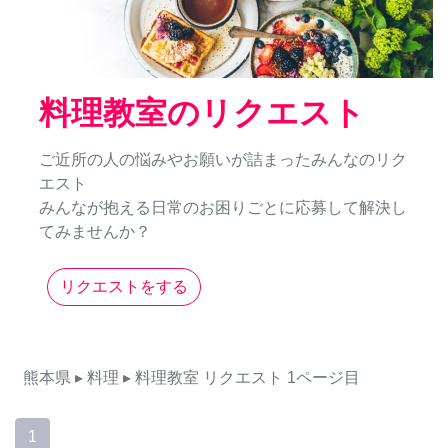
料理教室のリクエスト
ご近所の人の悩みやお願いが詰まったみんなのリク
エスト
みんなが抱える日常のお困りごとに応募して解決し
てみませんか？
リクエストをする
熊本県
▸ 料理
▸ 料理教室
リクエスト
1ページ目
1