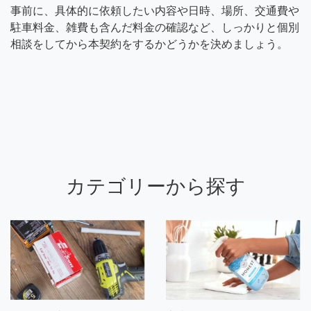
事前に、具体的に依頼したい内容や日時、場所、交通費や
駐車料金、雑費も含んだ料金の確認など、しっかりと個別
相談をしてから本契約をするかどうかを決めましょう。
カテゴリーから探す