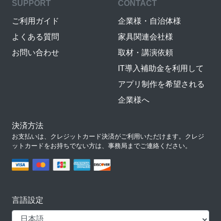
SUPPORT
CONTACT
ご利用ガイド
企業様・自治体様
よくある質問
家具関連会社様
お問い合わせ
取材・講演依頼
IT導入補助金を利用して
アプリ制作を希望される
企業様へ
決済方法
お支払いは、クレジットカード決済がご利用いただけます。クレジ
ットカードをお持ちでない方は、事務局までご連絡ください。
言語設定