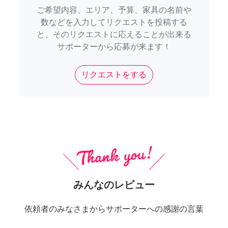
ご希望内容、エリア、予算、家具の名前や
数などを入力してリクエストを投稿する
と、そのリクエストに応えることが出来る
サポーターから応募が来ます！
リクエストをする
みんなのレビュー
依頼者のみなさまからサポーターへの感謝の言葉