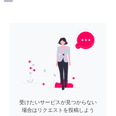
受けたいサービスが見つからない
場合はリクエストを投稿しよう