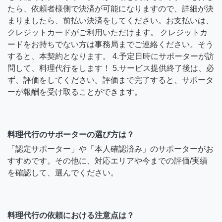
たら、依頼者様側で決済が可能になりますので、詳細が決
まりましたら、前払い決済をしてください。お支払いは、
クレジットカードがご利用いただけます。 クレジットカ
ードをお持ちでない方は事務局までご連絡ください。そう
すると、本契約となります。 4.予定日時にサポーターが訪
問して、料理代行をします！ 5.サービス提供終了後は、必
ず、評価をしてください。評価まで完了すると、サポータ
ーが報酬を受け取ることができます。
料理代行のサポーターの選び方は？
「認定サポーター」や「本人確認済み」のサポーターがお
すすめです。その他に、対応エリアや今までの評価/実績
を確認して、選んでください。
料理代行の依頼における注意点は？