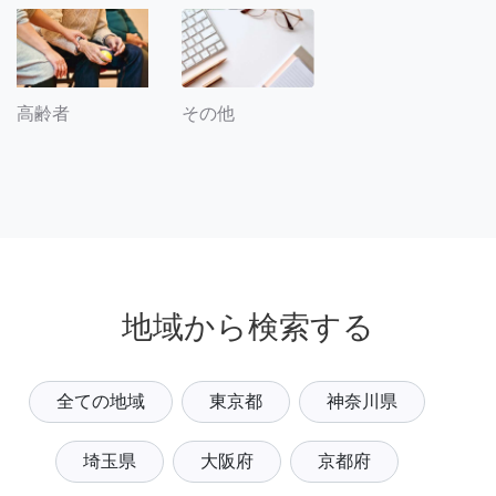
その他
高齢者
地域から検索する
全ての地域
東京都
神奈川県
埼玉県
大阪府
京都府