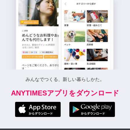
みんなでつくる、新しい暮らしかた。
ANYTIMESアプリをダウンロード