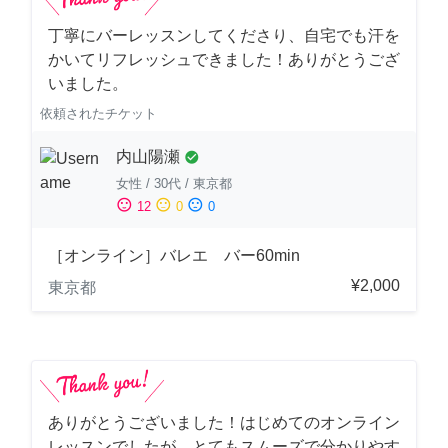
丁寧にバーレッスンしてくださり、自宅でも汗を
かいてリフレッシュできました！ありがとうござ
いました。
依頼されたチケット
内山陽瀬
check_circle
女性
/
30代
/
東京都
sentiment_satisfied
sentiment_neutral
sentiment_dissatisfied
12
0
0
［オンライン］バレエ バー60min
¥2,000
東京都
ありがとうございました！はじめてのオンライン
レッスンでしたが、とてもスムーズで分かりやす