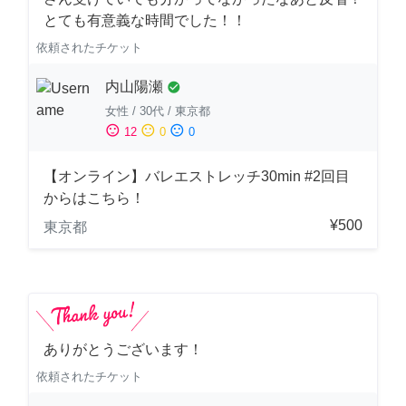
とても有意義な時間でした！！
依頼されたチケット
内山陽瀬
check_circle
女性
/
30代
/
東京都
sentiment_satisfied
sentiment_neutral
sentiment_dissatisfied
12
0
0
【オンライン】バレエストレッチ30min #2回目
からはこちら！
¥500
東京都
ありがとうございます！
依頼されたチケット