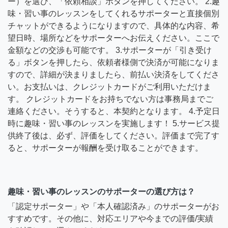
ー）を選び、「依頼相談」ボタンを押してください。 2.趣
味・習い事のレッスンをしてくれるサポーターと直接個別
チャットができるようになりますので、具体的な内容、希
望日時、場所などをサポーターへお伝えください。ここで
金額などの交渉も可能です。 3.サポーターが「引き受け
る」ボタンを押したら、依頼者様側で決済が可能になりま
すので、詳細が決まりましたら、前払い決済をしてくださ
い。お支払いは、クレジットカードがご利用いただけま
す。 クレジットカードをお持ちでない方は事務局までご
連絡ください。そうすると、本契約となります。 4.予定日
時に趣味・習い事のレッスンを実施します！ 5.サービス提
供終了後は、必ず、評価をしてください。評価まで完了す
ると、サポーターが報酬を受け取ることができます。
趣味・習い事のレッスンのサポーターの選び方は？
「認定サポーター」や「本人確認済み」のサポーターがお
すすめです。その他に、対応エリアや今までの評価/実績