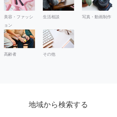
美容・ファッシ
生活相談
写真・動画制作
ョン
その他
高齢者
地域から検索する