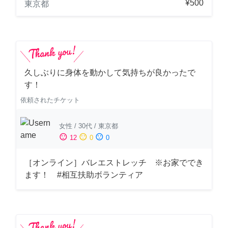
¥500
東京都
久しぶりに身体を動かして気持ちが良かったで
す！
依頼されたチケット
女性
/
30代
/
東京都
sentiment_satisfied
sentiment_neutral
sentiment_dissatisfied
12
0
0
［オンライン］バレエストレッチ ※お家ででき
ます！ #相互扶助ボランティア