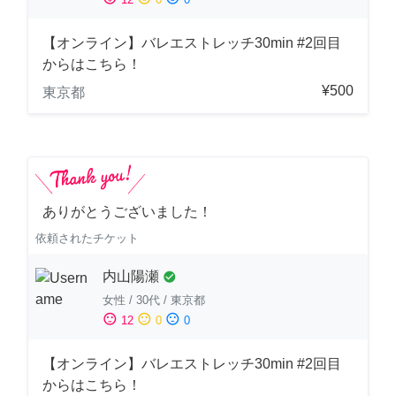
【オンライン】バレエストレッチ30min #2回目
からはこちら！
¥500
東京都
ありがとうございました！
依頼されたチケット
内山陽瀬
check_circle
女性
/
30代
/
東京都
sentiment_satisfied
sentiment_neutral
sentiment_dissatisfied
12
0
0
【オンライン】バレエストレッチ30min #2回目
からはこちら！