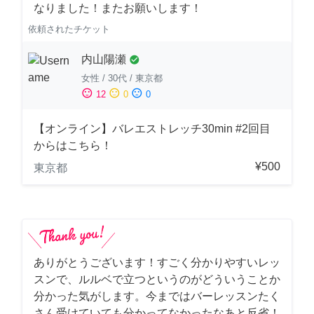
なりました！またお願いします！
依頼されたチケット
内山陽瀬
check_circle
女性
/
30代
/
東京都
sentiment_satisfied
sentiment_neutral
sentiment_dissatisfied
12
0
0
【オンライン】バレエストレッチ30min #2回目
からはこちら！
¥500
東京都
ありがとうございます！すごく分かりやすいレッ
スンで、ルルベで立つというのがどういうことか
分かった気がします。今まではバーレッスンたく
さん受けていても分かってなかったなあと反省！