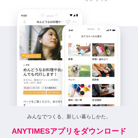
みんなでつくる、新しい暮らしかた。
ANYTIMESアプリをダウンロード