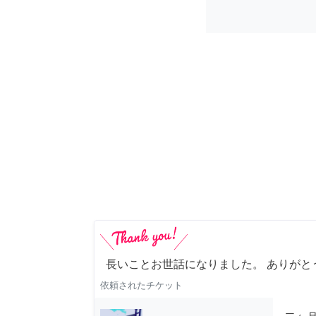
長いことお世話になりました。 ありがと
依頼されたチケット