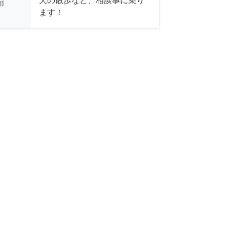
犬の散歩など、相談事に乗り
都
ます！