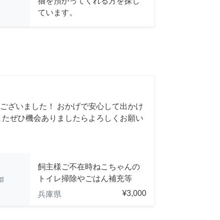
猫を預かってくれる方を探し
ています。
ございました！ おかげで安心して出かけ
またぜひ機会ありましたらよろしくお願い
飼主様ご不在時ねこちゃんの
トイレ掃除やごはん補充等
都
¥3,000
兵庫県