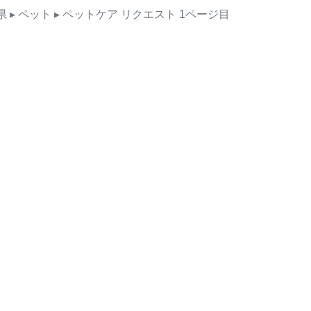
県
▸ ペット
▸ ペットケア
リクエスト
1ページ目