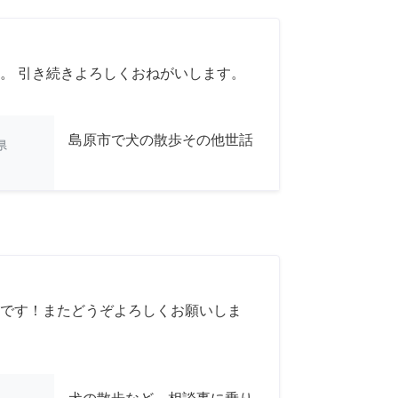
。 引き続きよろしくおねがいします。
島原市で犬の散歩その他世話
県
です！またどうぞよろしくお願いしま