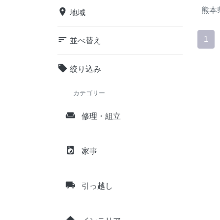
熊本
place
地域
sort
1
並べ替え
local_offer
絞り込み
カテゴリー
weekend
修理・組立
local_laundry_service
家事
local_shipping
引っ越し
home