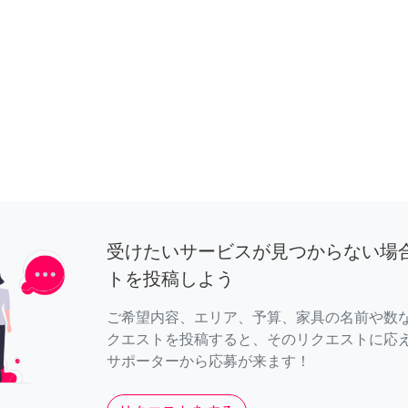
受けたいサービスが見つからない場
トを投稿しよう
ご希望内容、エリア、予算、家具の名前や数
クエストを投稿すると、そのリクエストに応
サポーターから応募が来ます！