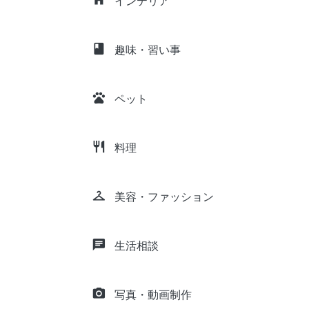
インテリア
class
趣味・習い事
pets
ペット
restaurant
料理
checkroom
美容・ファッション
chat
生活相談
camera_alt
写真・動画制作