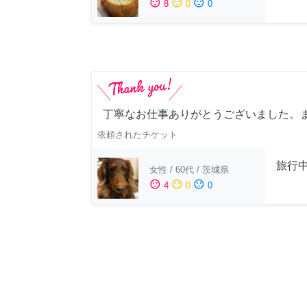
sentiment_satisfied
sentiment_neutral
sentiment_dissatisfied
8
0
0
丁寧なお仕事ありがとうございました。
依頼されたチケット
旅行
女性
/
60代
/
茨城県
sentiment_satisfied
sentiment_neutral
sentiment_dissatisfied
4
0
0