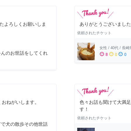
またよろしくお願いしま
ありがとうございました
依頼されたチケット
女性
/
40代
/
長崎
ゃんのお世話をしてくれ
sentiment_satisfied
sentiment_neutral
sentiment_dissatisfied
8
0
0
くおねがいします。
色々お話も聞けて大満足
す！
依頼されたチケット
市で犬の散歩その他世話