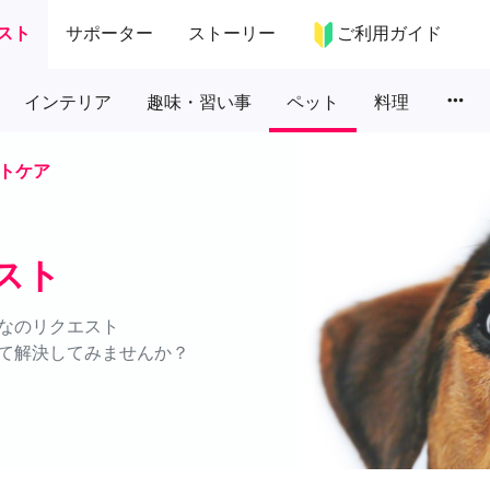
スト
サポーター
ストーリー
ご利用ガイド
more_horiz
インテリア
趣味・習い事
ペット
料理
トケア
スト
なのリクエスト
て解決してみませんか？