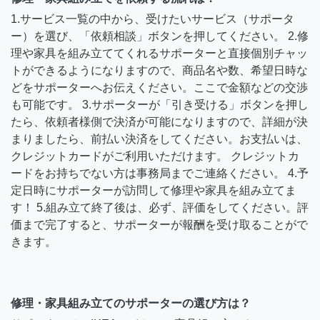
1.サービス一覧の中から、受けたいサービス（サポータ
ー）を選び、「依頼相談」ボタンを押してください。 2.修
理や家具を組み立ててくれるサポーターと直接個別チャッ
トができるようになりますので、商品名や数、希望日時な
どをサポーターへお伝えください。ここで金額などの交渉
も可能です。 3.サポーターが「引き受ける」ボタンを押し
たら、依頼者様側で決済が可能になりますので、詳細が決
まりましたら、前払い決済をしてください。お支払いは、
クレジットカードがご利用いただけます。 クレジットカ
ードをお持ちでない方は事務局までご連絡ください。 4.予
定日時にサポーターが訪問して修理や家具を組み立てま
す！ 5.組み立て終了後は、必ず、評価をしてください。評
価まで完了すると、サポーターが報酬を受け取ることがで
きます。
修理・家具組み立てのサポーターの選び方は？