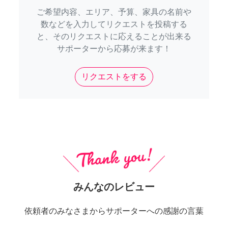
ご希望内容、エリア、予算、家具の名前や
数などを入力してリクエストを投稿する
と、そのリクエストに応えることが出来る
サポーターから応募が来ます！
リクエストをする
みんなのレビュー
依頼者のみなさまからサポーターへの感謝の言葉