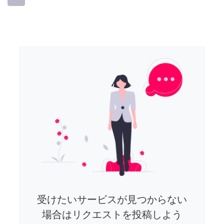
受けたいサービスが見つからない
場合はリクエストを投稿しよう