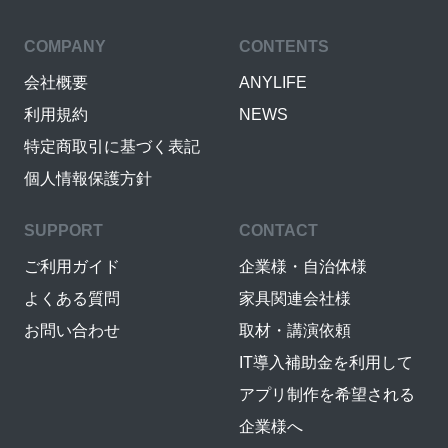
COMPANY
CONTENTS
会社概要
ANYLIFE
利用規約
NEWS
特定商取引に基づく表記
個人情報保護方針
SUPPORT
CONTACT
ご利用ガイド
企業様・自治体様
よくある質問
家具関連会社様
お問い合わせ
取材・講演依頼
IT導入補助金を利用して
アプリ制作を希望される
企業様へ