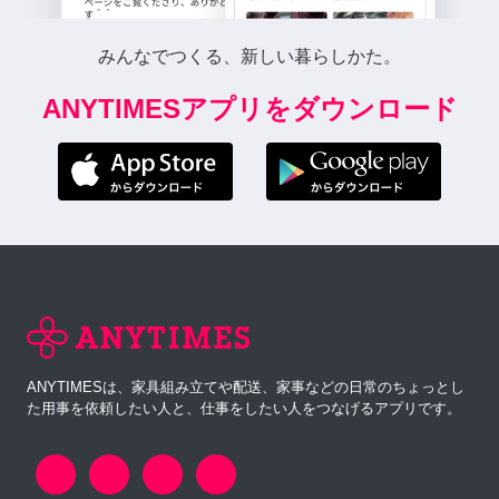
みんなでつくる、新しい暮らしかた。
ANYTIMESアプリをダウンロード
ANYTIMESは、家具組み立てや配送、家事などの日常のちょっとし
た用事を依頼したい人と、仕事をしたい人をつなげるアプリです。