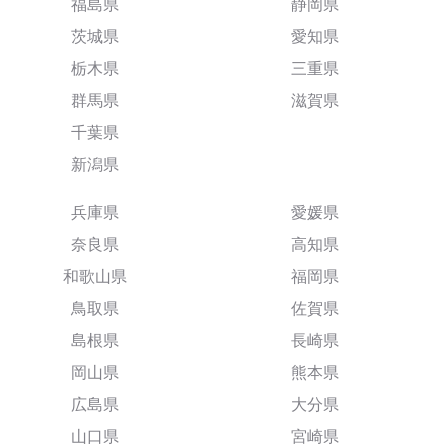
福島県
静岡県
茨城県
愛知県
栃木県
三重県
群馬県
滋賀県
千葉県
新潟県
兵庫県
愛媛県
奈良県
高知県
和歌山県
福岡県
鳥取県
佐賀県
島根県
長崎県
岡山県
熊本県
広島県
大分県
山口県
宮崎県