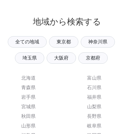
地域から検索する
全ての地域
東京都
神奈川県
埼玉県
大阪府
京都府
北海道
富山県
青森県
石川県
岩手県
福井県
宮城県
山梨県
秋田県
長野県
山形県
岐阜県