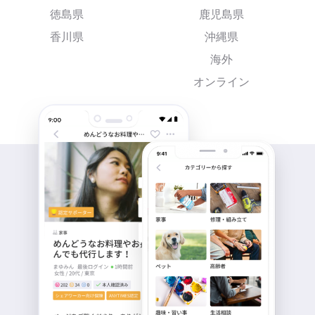
徳島県
鹿児島県
香川県
沖縄県
海外
オンライン