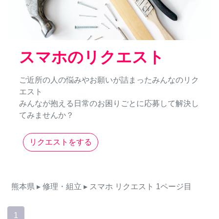
スマホのリクエスト
ご近所の人の悩みやお願いが詰まったみんなのリク
エスト
みんなが抱える日常のお困りごとに応募して解決し
てみませんか？
リクエストをする
熊本県
▸ 修理・組立
▸ スマホ
リクエスト
1ページ目
1