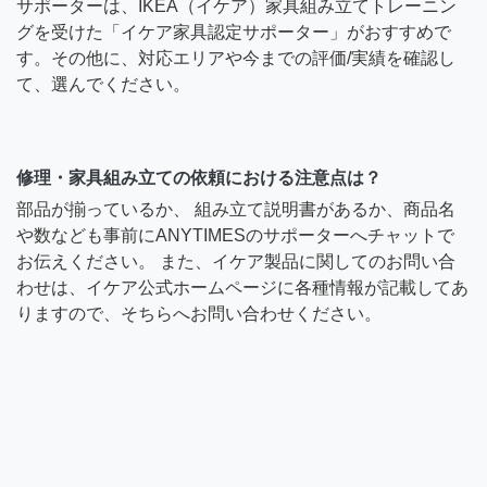
サポーターは、IKEA（イケア）家具組み立てトレーニン
グを受けた「イケア家具認定サポーター」がおすすめで
す。その他に、対応エリアや今までの評価/実績を確認し
て、選んでください。
修理・家具組み立ての依頼における注意点は？
部品が揃っているか、 組み立て説明書があるか、商品名
や数なども事前にANYTIMESのサポーターへチャットで
お伝えください。 また、イケア製品に関してのお問い合
わせは、イケア公式ホームページに各種情報が記載してあ
りますので、そちらへお問い合わせください。