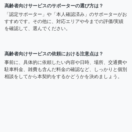
高齢者向けサービスのサポーターの選び方は？
「認定サポーター」や「本人確認済み」のサポーターがお
すすめです。その他に、対応エリアや今までの評価/実績
を確認して、選んでください。
高齢者向けサービスの依頼における注意点は？
事前に、具体的に依頼したい内容や日時、場所、交通費や
駐車料金、雑費も含んだ料金の確認など、しっかりと個別
相談をしてから本契約をするかどうかを決めましょう。