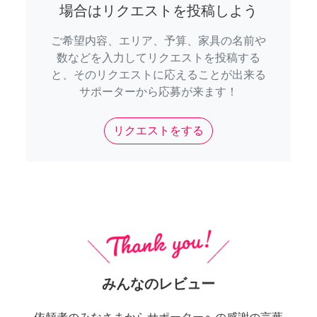
場合はリクエストを投稿しよう
ご希望内容、エリア、予算、家具の名前や
数などを入力してリクエストを投稿する
と、そのリクエストに応えることが出来る
サポーターから応募が来ます！
リクエストをする
みんなのレビュー