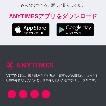
みんなでつくる、新しい暮らしかた。
ANYTIMESアプリをダウンロード
ANYTIMESは、家具組み立てや配送、家事などの日常のちょっとし
た用事を依頼したい人と、仕事をしたい人をつなげるアプリです。