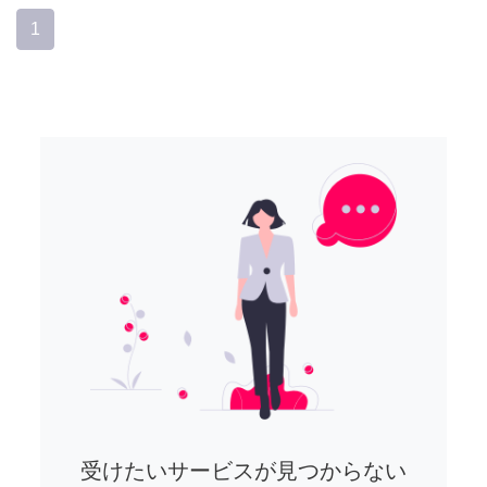
1
受けたいサービスが見つからない