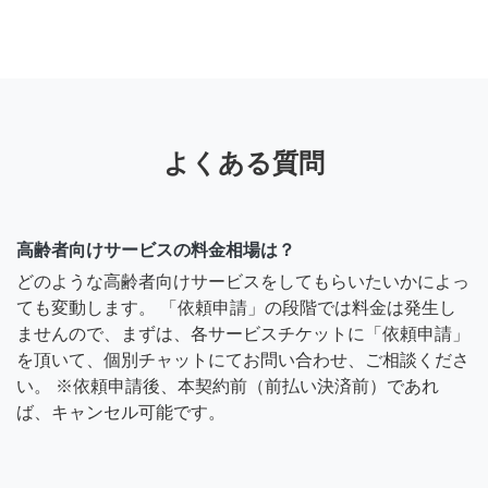
よくある質問
高齢者向けサービスの料金相場は？
どのような高齢者向けサービスをしてもらいたいかによっ
ても変動します。 「依頼申請」の段階では料金は発生し
ませんので、まずは、各サービスチケットに「依頼申請」
を頂いて、個別チャットにてお問い合わせ、ご相談くださ
い。 ※依頼申請後、本契約前（前払い決済前）であれ
ば、キャンセル可能です。