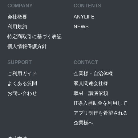
COMPANY
CONTENTS
会社概要
ANYLIFE
利用規約
NEWS
特定商取引に基づく表記
個人情報保護方針
SUPPORT
CONTACT
ご利用ガイド
企業様・自治体様
よくある質問
家具関連会社様
お問い合わせ
取材・講演依頼
IT導入補助金を利用して
アプリ制作を希望される
企業様へ