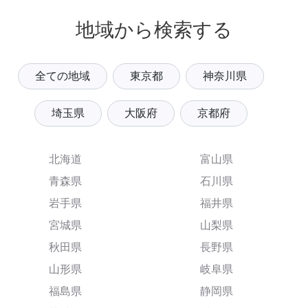
地域から検索する
全ての地域
東京都
神奈川県
埼玉県
大阪府
京都府
北海道
富山県
青森県
石川県
岩手県
福井県
宮城県
山梨県
秋田県
長野県
山形県
岐阜県
福島県
静岡県