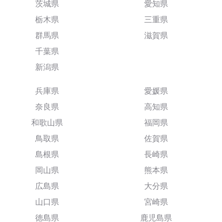
茨城県
愛知県
栃木県
三重県
群馬県
滋賀県
千葉県
新潟県
兵庫県
愛媛県
奈良県
高知県
和歌山県
福岡県
鳥取県
佐賀県
島根県
長崎県
岡山県
熊本県
広島県
大分県
山口県
宮崎県
徳島県
鹿児島県