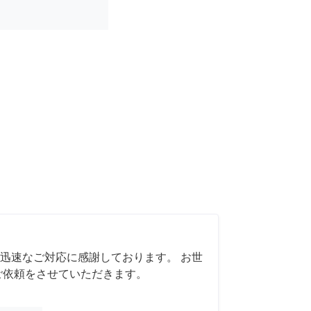
迅速なご対応に感謝しております。 お世
ご依頼をさせていただきます。