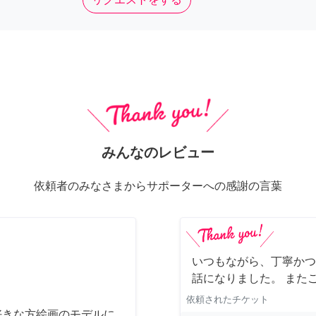
みんなのレビュー
依頼者のみなさまからサポーターへの感謝の言葉
いつもながら、丁寧かつ
話になりました。 また
依頼されたチケット
好きな方絵画のモデルに