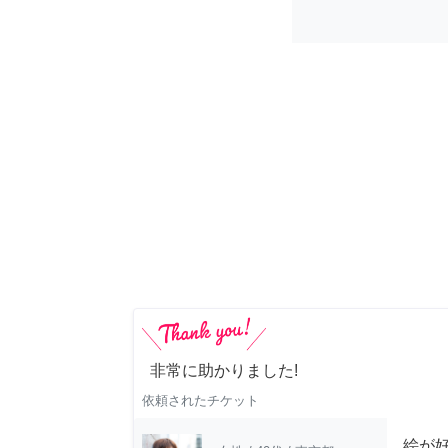
非常に助かりました!
依頼されたチケット
絵が