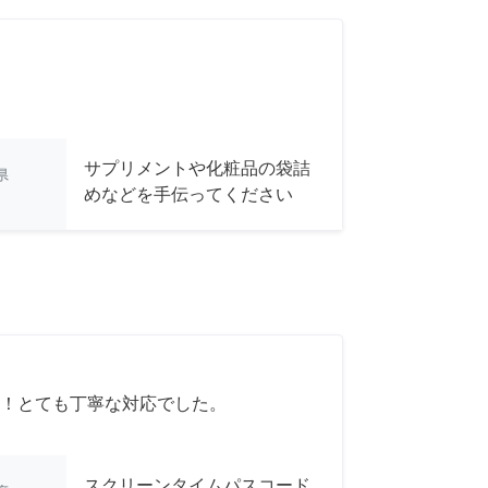
サプリメントや化粧品の袋詰
県
めなどを手伝ってください
！とても丁寧な対応でした。
スクリーンタイムパスコード