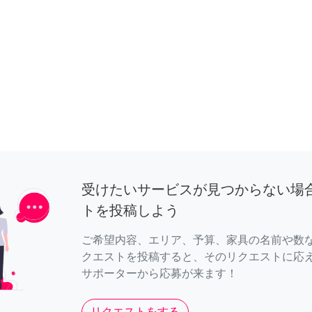
受けたいサービスが見つからない場
トを投稿しよう
ご希望内容、エリア、予算、家具の名前や数
クエストを投稿すると、そのリクエストに応
サポーターから応募が来ます！
リクエストをする