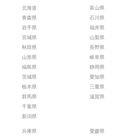
北海道
富山県
青森県
石川県
岩手県
福井県
宮城県
山梨県
秋田県
長野県
山形県
岐阜県
福島県
静岡県
茨城県
愛知県
栃木県
三重県
群馬県
滋賀県
千葉県
新潟県
兵庫県
愛媛県