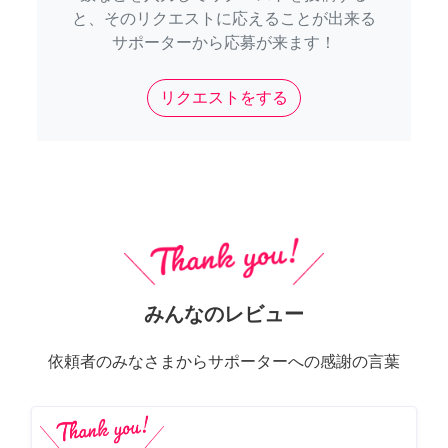
と、そのリクエストに応えることが出来る
サポーターから応募が来ます！
リクエストをする
みんなのレビュー
依頼者のみなさまからサポーターへの感謝の言葉