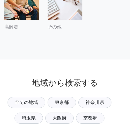
その他
高齢者
地域から検索する
全ての地域
東京都
神奈川県
埼玉県
大阪府
京都府