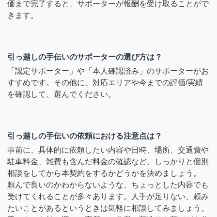
価まで完了すると、サポーターが報酬を受け取ることがで
きます。
引っ越しの手伝いのサポーターの選び方は？
「認定サポーター」や「本人確認済み」のサポーターがお
すすめです。その他に、対応エリアや今までの評価/実績
を確認して、選んでください。
引っ越しの手伝いの依頼における注意点は？
事前に、具体的に依頼したい内容や日時、場所、交通費や
駐車料金、雑費も含んだ料金の確認など、しっかりと個別
相談をしてから本契約をするかどうかを決めましょう。
頼んで良いのかわからないような、ちょっとした内容でも
受けてくれることが多々あります。人手が足りない、頼み
たいことがあるというときは気軽に相談してみましょう。