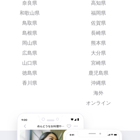
奈良県
高知県
和歌山県
福岡県
鳥取県
佐賀県
島根県
長崎県
岡山県
熊本県
広島県
大分県
山口県
宮崎県
徳島県
鹿児島県
香川県
沖縄県
海外
オンライン