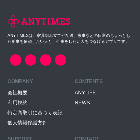
ANYTIMESは、家具組み立てや配送、家事などの日常のちょっとし
た用事を依頼したい人と、仕事をしたい人をつなげるアプリです。
COMPANY
CONTENTS
会社概要
ANYLIFE
利用規約
NEWS
特定商取引に基づく表記
個人情報保護方針
SUPPORT
CONTACT