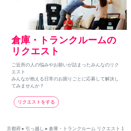
倉庫・トランクルームの
リクエスト
ご近所の人の悩みやお願いが詰まったみんなのリク
エスト
みんなが抱える日常のお困りごとに応募して解決し
てみませんか？
リクエストをする
京都府
▸ 引っ越し
▸ 倉庫・トランクルーム
リクエスト
1