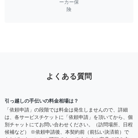
ーカー保
険
よくある質問
引っ越しの手伝いの料金相場は？
「依頼申請」の段階では料金は発生しませんので、詳細
は、各サービスチケットに「依頼申請」を頂いてから、個
別チャットにてお問い合わせください。（訪問場所、日程
候補など） ※依頼申請後、本契約前（前払い決済前）で