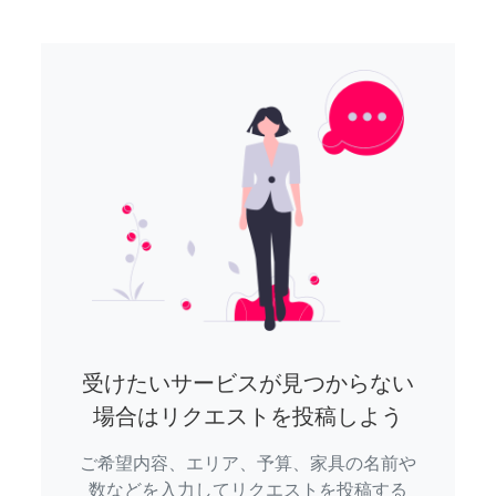
受けたいサービスが見つからない
場合はリクエストを投稿しよう
ご希望内容、エリア、予算、家具の名前や
数などを入力してリクエストを投稿する