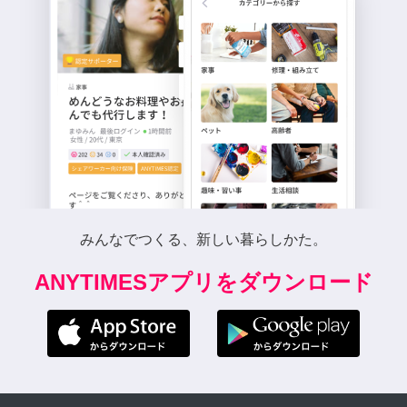
みんなでつくる、新しい暮らしかた。
ANYTIMESアプリをダウンロード