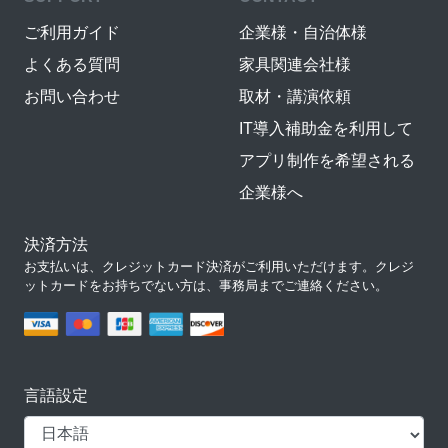
ご利用ガイド
企業様・自治体様
よくある質問
家具関連会社様
お問い合わせ
取材・講演依頼
IT導入補助金を利用して
アプリ制作を希望される
企業様へ
決済方法
お支払いは、クレジットカード決済がご利用いただけます。クレジ
ットカードをお持ちでない方は、事務局までご連絡ください。
言語設定