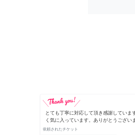
とても丁寧に対応して頂き感謝していま
く気に入っています。ありがとうござい
依頼されたチケット