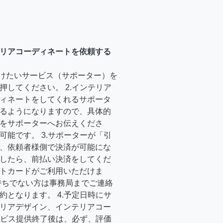
リアコーディネートを依頼する
受けたいサービス（サポーター）を
押してください。 2.インテリア
ィネートをしてくれるサポータ
るようになりますので、具体的
をサポーターへお伝えくださ
可能です。 3.サポーターが「引
、依頼者様側で決済が可能にな
したら、前払い決済をしてくだ
トカードがご利用いただけま
持ちでない方は事務局までご連絡
約となります。 4.予定日時にサ
リアデザイン、インテリアコー
サービス提供終了後は、必ず、評価