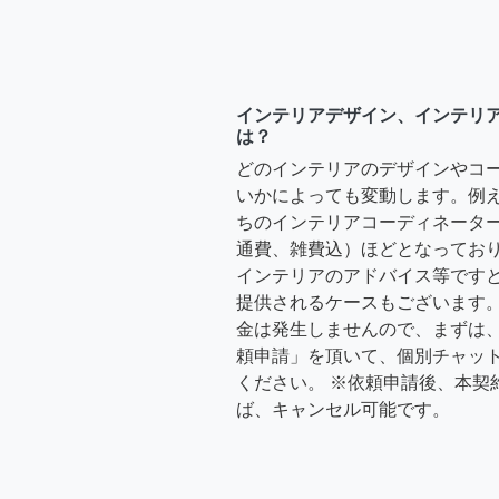
インテリアデザイン、インテリ
は？
どのインテリアのデザインやコ
いかによっても変動します。例
ちのインテリアコーディネーターさ
通費、雑費込）ほどとなっており
インテリアのアドバイス等ですと、3
提供されるケースもございます。
金は発生しませんので、まずは
頼申請」を頂いて、個別チャッ
ください。 ※依頼申請後、本契
ば、キャンセル可能です。