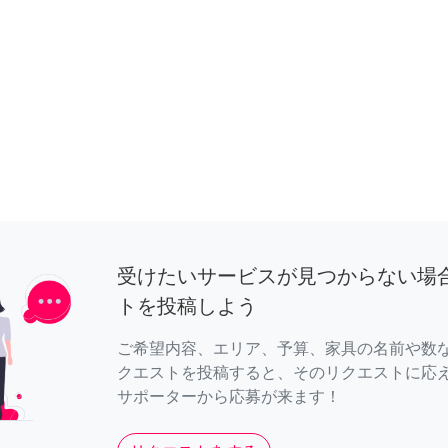
受けたいサービスが見つからない場
トを投稿しよう
ご希望内容、エリア、予算、家具の名前や数
クエストを投稿すると、そのリクエストに応
サポーターから応募が来ます！