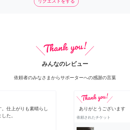
リクエストをする
みんなのレビュー
依頼者のみなさまからサポーターへの感謝の言葉
す。仕上がりも素晴らし
ありがとうございます
ました。
依頼されたチケット