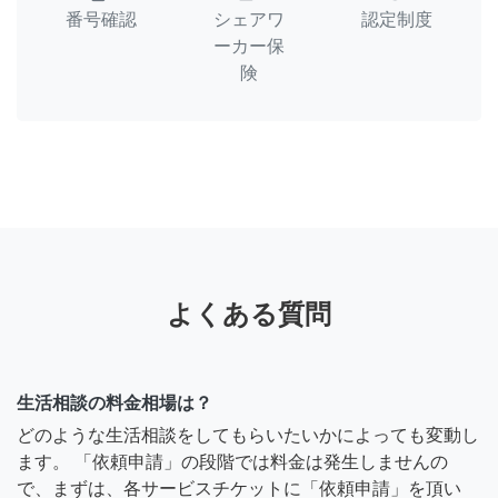
番号確認
シェアワ
認定制度
ーカー保
険
よくある質問
生活相談の料金相場は？
どのような生活相談をしてもらいたいかによっても変動し
ます。 「依頼申請」の段階では料金は発生しませんの
で、まずは、各サービスチケットに「依頼申請」を頂い