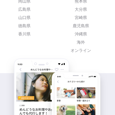
岡山県
熊本県
広島県
大分県
山口県
宮崎県
徳島県
鹿児島県
香川県
沖縄県
海外
オンライン