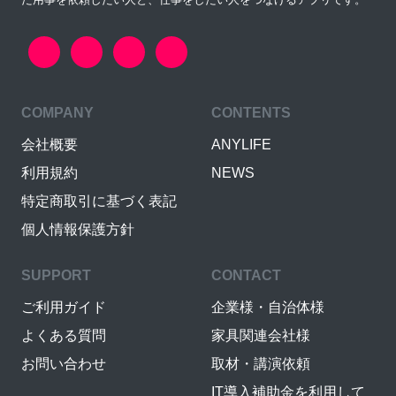
COMPANY
CONTENTS
会社概要
ANYLIFE
利用規約
NEWS
特定商取引に基づく表記
個人情報保護方針
SUPPORT
CONTACT
ご利用ガイド
企業様・自治体様
よくある質問
家具関連会社様
お問い合わせ
取材・講演依頼
IT導入補助金を利用して