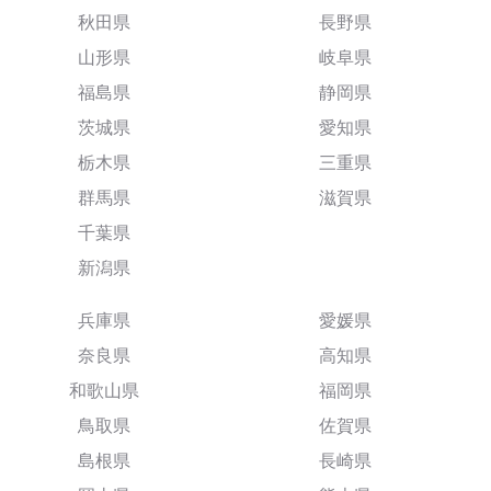
秋田県
長野県
山形県
岐阜県
福島県
静岡県
茨城県
愛知県
栃木県
三重県
群馬県
滋賀県
千葉県
新潟県
兵庫県
愛媛県
奈良県
高知県
和歌山県
福岡県
鳥取県
佐賀県
島根県
長崎県