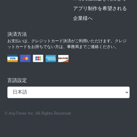
アプリ制作を希望される
企業様へ
決済方法
お支払いは、クレジットカード決済がご利用いただけます。クレジ
ットカードをお持ちでない方は、事務局までご連絡ください。
言語設定
© AnyTimes Inc. All Rights Reserved