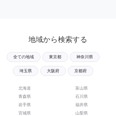
地域から検索する
全ての地域
東京都
神奈川県
埼玉県
大阪府
京都府
北海道
富山県
青森県
石川県
岩手県
福井県
宮城県
山梨県