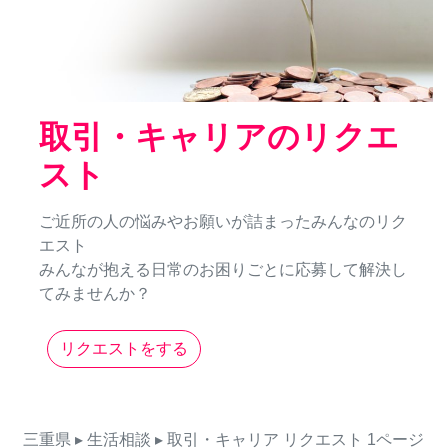
取引・キャリアのリクエ
スト
ご近所の人の悩みやお願いが詰まったみんなのリク
エスト
みんなが抱える日常のお困りごとに応募して解決し
てみませんか？
リクエストをする
三重県
▸ 生活相談
▸ 取引・キャリア
リクエスト
1ページ