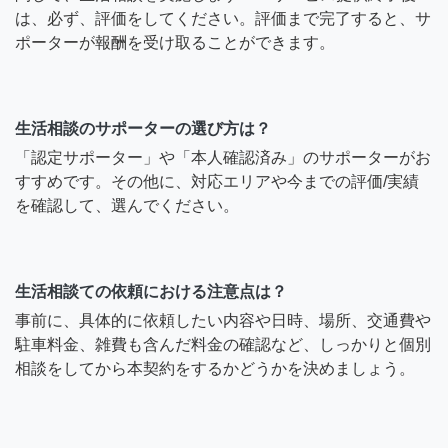
は、必ず、評価をしてください。評価まで完了すると、サ
ポーターが報酬を受け取ることができます。
生活相談のサポーターの選び方は？
「認定サポーター」や「本人確認済み」のサポーターがお
すすめです。その他に、対応エリアや今までの評価/実績
を確認して、選んでください。
生活相談ての依頼における注意点は？
事前に、具体的に依頼したい内容や日時、場所、交通費や
駐車料金、雑費も含んだ料金の確認など、しっかりと個別
相談をしてから本契約をするかどうかを決めましょう。