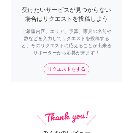
受けたいサービスが見つからない
場合はリクエストを投稿しよう
ご希望内容、エリア、予算、家具の名前や
数などを入力してリクエストを投稿する
と、そのリクエストに応えることが出来る
サポーターから応募が来ます！
リクエストをする