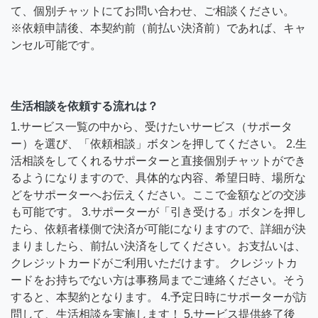
て、個別チャットにてお問い合わせ、ご相談ください。
※依頼申請後、本契約前（前払い決済前）であれば、キャ
ンセル可能です。
生活相談を依頼する流れは？
1.サービス一覧の中から、受けたいサービス（サポータ
ー）を選び、「依頼相談」ボタンを押してください。 2.生
活相談をしてくれるサポーターと直接個別チャットができ
るようになりますので、具体的な内容、希望日時、場所な
どをサポーターへお伝えください。ここで金額などの交渉
も可能です。 3.サポーターが「引き受ける」ボタンを押し
たら、依頼者様側で決済が可能になりますので、詳細が決
まりましたら、前払い決済をしてください。お支払いは、
クレジットカードがご利用いただけます。 クレジットカ
ードをお持ちでない方は事務局までご連絡ください。そう
すると、本契約となります。 4.予定日時にサポーターが訪
問して、生活相談を実施します！ 5.サービス提供終了後