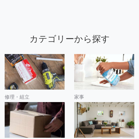
カテゴリーから探す
修理・組立
家事