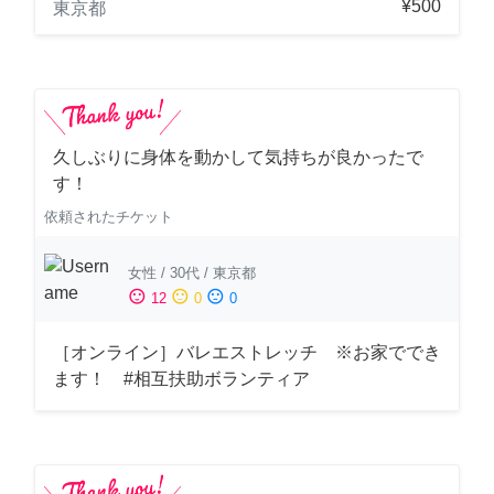
¥500
東京都
久しぶりに身体を動かして気持ちが良かったで
す！
依頼されたチケット
女性
/
30代
/
東京都
sentiment_satisfied
sentiment_neutral
sentiment_dissatisfied
12
0
0
［オンライン］バレエストレッチ ※お家ででき
ます！ #相互扶助ボランティア