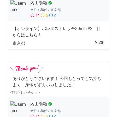
内山陽瀬
check_circle
女性
/
30代
/
東京都
sentiment_satisfied
sentiment_neutral
sentiment_dissatisfied
12
0
0
【オンライン】バレエストレッチ30min #2回目
からはこちら！
¥500
東京都
ありがとうございます！ 今回もとっても気持ち
よく、身体がポカポカしました！
依頼されたチケット
内山陽瀬
check_circle
女性
/
30代
/
東京都
sentiment_satisfied
sentiment_neutral
sentiment_dissatisfied
12
0
0