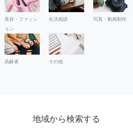
美容・ファッシ
生活相談
写真・動画制作
ョン
その他
高齢者
地域から検索する