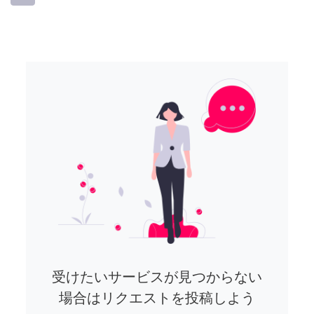
受けたいサービスが見つからない
場合はリクエストを投稿しよう