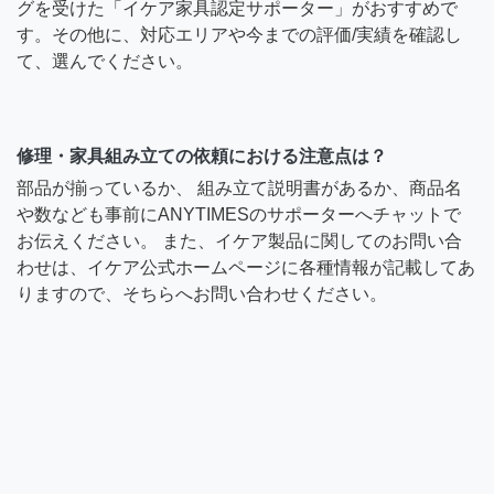
グを受けた「イケア家具認定サポーター」がおすすめで
す。その他に、対応エリアや今までの評価/実績を確認し
て、選んでください。
修理・家具組み立ての依頼における注意点は？
部品が揃っているか、 組み立て説明書があるか、商品名
や数なども事前にANYTIMESのサポーターへチャットで
お伝えください。 また、イケア製品に関してのお問い合
わせは、イケア公式ホームページに各種情報が記載してあ
りますので、そちらへお問い合わせください。