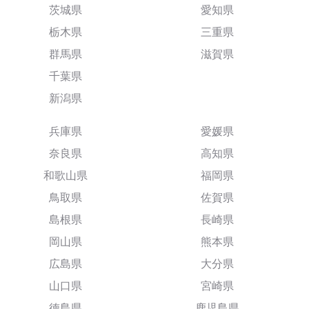
茨城県
愛知県
栃木県
三重県
群馬県
滋賀県
千葉県
新潟県
兵庫県
愛媛県
奈良県
高知県
和歌山県
福岡県
鳥取県
佐賀県
島根県
長崎県
岡山県
熊本県
広島県
大分県
山口県
宮崎県
徳島県
鹿児島県