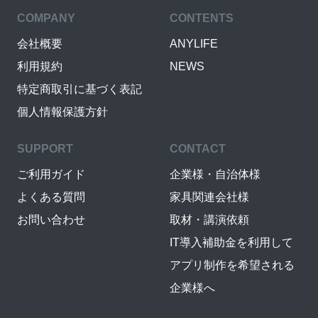
COMPANY
CONTENTS
会社概要
ANYLIFE
利用規約
NEWS
特定商取引に基づく表記
個人情報保護方針
SUPPORT
CONTACT
ご利用ガイド
企業様・自治体様
よくある質問
家具関連会社様
お問い合わせ
取材・講演依頼
IT導入補助金を利用して
アプリ制作を希望される
企業様へ