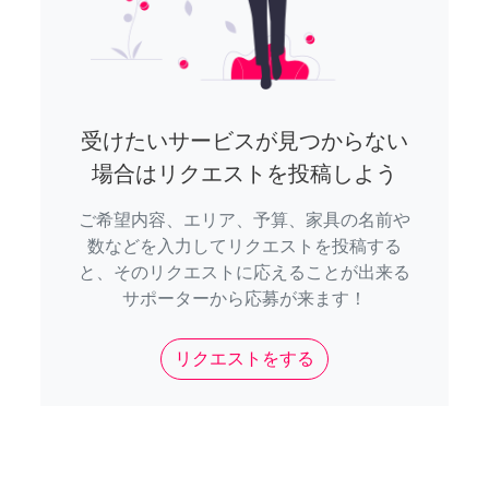
受けたいサービスが見つからない
場合はリクエストを投稿しよう
ご希望内容、エリア、予算、家具の名前や
数などを入力してリクエストを投稿する
と、そのリクエストに応えることが出来る
サポーターから応募が来ます！
リクエストをする