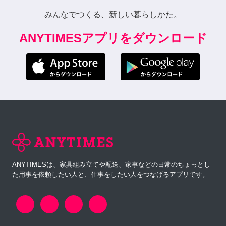
みんなでつくる、新しい暮らしかた。
ANYTIMESアプリをダウンロード
ANYTIMESは、家具組み立てや配送、家事などの日常のちょっとし
た用事を依頼したい人と、仕事をしたい人をつなげるアプリです。