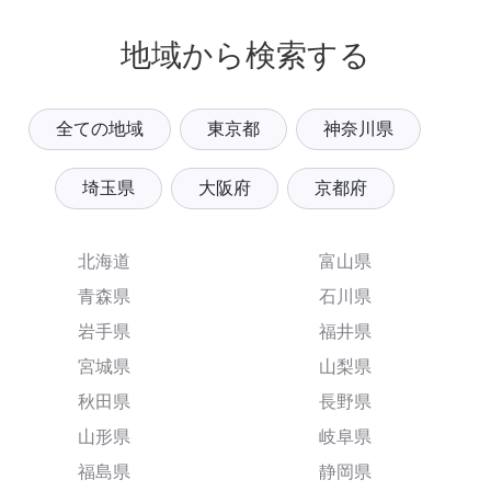
地域から検索する
全ての地域
東京都
神奈川県
埼玉県
大阪府
京都府
北海道
富山県
青森県
石川県
岩手県
福井県
宮城県
山梨県
秋田県
長野県
山形県
岐阜県
福島県
静岡県