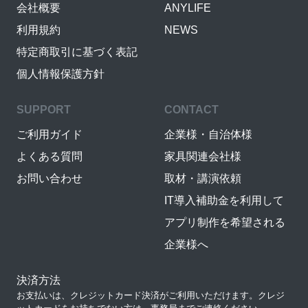
会社概要
ANYLIFE
利用規約
NEWS
特定商取引に基づく表記
個人情報保護方針
SUPPORT
CONTACT
ご利用ガイド
企業様・自治体様
よくある質問
家具関連会社様
お問い合わせ
取材・講演依頼
IT導入補助金を利用して
アプリ制作を希望される
企業様へ
決済方法
お支払いは、クレジットカード決済がご利用いただけます。クレジ