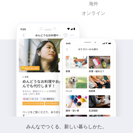
海外
オンライン
みんなでつくる、新しい暮らしかた。