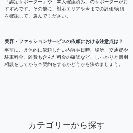
「認定サポーター」や「本人確認済み」のサポーターがお
すすめです。その他に、対応エリアや今までの評価/実績
を確認して、選んでください。
美容・ファッションサービスの依頼における注意点は？
事前に、具体的に依頼したい内容や日時、場所、交通費や
駐車料金、雑費も含んだ料金の確認など、しっかりと個別
相談をしてから本契約をするかどうかを決めましょう。
カテゴリーから探す