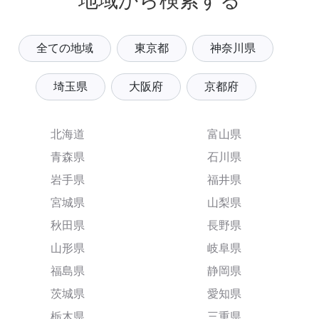
地域から検索する
全ての地域
東京都
神奈川県
埼玉県
大阪府
京都府
北海道
富山県
青森県
石川県
岩手県
福井県
宮城県
山梨県
秋田県
長野県
山形県
岐阜県
福島県
静岡県
茨城県
愛知県
栃木県
三重県