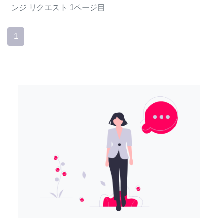
ンジ
リクエスト
1ページ目
1