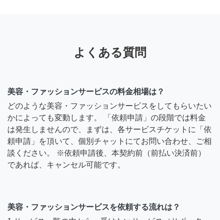
よくある質問
美容・ファッションサービスの料金相場は？
どのような美容・ファッションサービスをしてもらいたい
かによっても変動します。 「依頼申請」の段階では料金
は発生しませんので、まずは、各サービスチケットに「依
頼申請」を頂いて、個別チャットにてお問い合わせ、ご相
談ください。 ※依頼申請後、本契約前（前払い決済前）
であれば、キャンセル可能です。
美容・ファッションサービスを依頼する流れは？