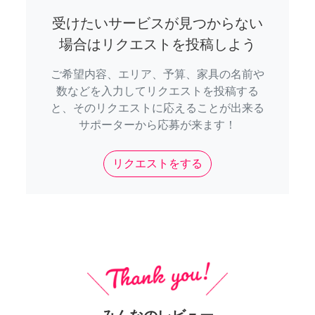
受けたいサービスが見つからない
場合はリクエストを投稿しよう
ご希望内容、エリア、予算、家具の名前や
数などを入力してリクエストを投稿する
と、そのリクエストに応えることが出来る
サポーターから応募が来ます！
リクエストをする