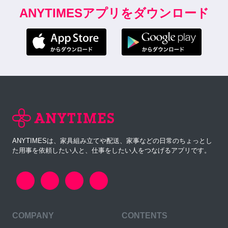
ANYTIMESアプリをダウンロード
ANYTIMESは、家具組み立てや配送、家事などの日常のちょっとし
た用事を依頼したい人と、仕事をしたい人をつなげるアプリです。
COMPANY
CONTENTS