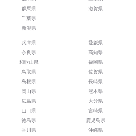
群馬県
滋賀県
千葉県
新潟県
兵庫県
愛媛県
奈良県
高知県
和歌山県
福岡県
鳥取県
佐賀県
島根県
長崎県
岡山県
熊本県
広島県
大分県
山口県
宮崎県
徳島県
鹿児島県
香川県
沖縄県