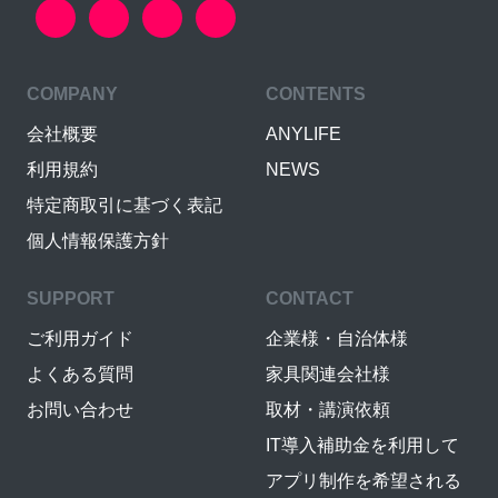
COMPANY
CONTENTS
会社概要
ANYLIFE
利用規約
NEWS
特定商取引に基づく表記
個人情報保護方針
SUPPORT
CONTACT
ご利用ガイド
企業様・自治体様
よくある質問
家具関連会社様
お問い合わせ
取材・講演依頼
IT導入補助金を利用して
アプリ制作を希望される