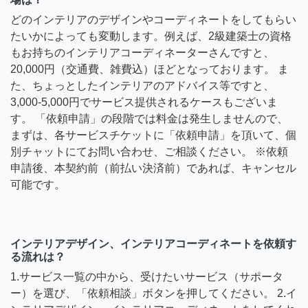
どのインテリアのデザインやコーディネートをしてもらい
たいかによっても変動します。例えば、2級建築士の資格
もお持ちのインテリアコーディネーターさんですと、
20,000円（交通費、雑費込）ほどとなっております。 ま
た、ちょっとしたインテリアのアドバイス等ですと、
3,000-5,000円でサービス提供されるケースもございま
す。 「依頼申請」の段階では料金は発生しませんので、
まずは、各サービスチケットに「依頼申請」を頂いて、個
別チャットにてお問い合わせ、ご相談ください。 ※依頼
申請後、本契約前（前払い決済前）であれば、キャンセル
可能です。
インテリアデザイン、インテリアコーディネートを依頼す
る流れは？
1.サービス一覧の中から、受けたいサービス（サポータ
ー）を選び、「依頼相談」ボタンを押してください。 2.イ