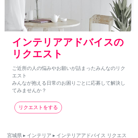
インテリアアドバイスの
リクエスト
ご近所の人の悩みやお願いが詰まったみんなのリク
エスト
みんなが抱える日常のお困りごとに応募して解決し
てみませんか？
リクエストをする
宮城県
▸ インテリア
▸ インテリアアドバイス
リクエス