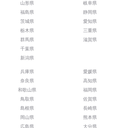
山形県
岐阜県
福島県
静岡県
茨城県
愛知県
栃木県
三重県
群馬県
滋賀県
千葉県
新潟県
兵庫県
愛媛県
奈良県
高知県
和歌山県
福岡県
鳥取県
佐賀県
島根県
長崎県
岡山県
熊本県
広島県
大分県