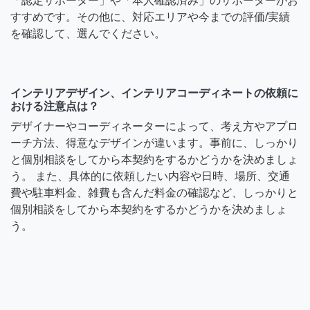
「認定サポーター」や「本人確認済み」のサポーターがお
すすめです。その他に、対応エリアや今までの評価/実績
を確認して、選んでください。
インテリアデザイン、インテリアコーディネートの依頼に
おける注意点は？
デザイナーやコーディネーターによって、考え方やアプロ
ーチ方法、得意なデザインが違います。事前に、しっかり
と個別相談をしてから本契約をするかどうかを決めましょ
う。 また、具体的に依頼したい内容や日時、場所、交通
費や駐車料金、雑費も含んだ料金の確認など、しっかりと
個別相談をしてから本契約をするかどうかを決めましょ
う。