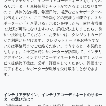
ンテリアデザイン、インテリアコーディネートをしてくれ
るサポーターと直接個別チャットができるようになります
ので、具体的な内容、希望日時、場所などをサポーターへ
お伝えください。ここで金額などの交渉も可能です。 3.サ
ポーターが「引き受ける」ボタンを押したら、依頼者様側
で決済が可能になりますので、詳細が決まりましたら、前
払い決済をしてください。お支払いは、クレジットカード
がご利用いただけます。 クレジットカードをお持ちでな
い方は事務局までご連絡ください。そうすると、本契約と
なります。 4.予定日時にサポーターが訪問して、インテリ
アデザイン、インテリアコーディネートをします！ 5.サー
ビス提供終了後は、必ず、評価をしてください。評価まで
完了すると、サポーターが報酬を受け取ることができま
す。
インテリアデザイン、インテリアコーディネートのサポー
ターの選び方は？