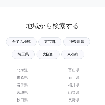
地域から検索する
全ての地域
東京都
神奈川県
埼玉県
大阪府
京都府
北海道
富山県
青森県
石川県
岩手県
福井県
宮城県
山梨県
秋田県
長野県