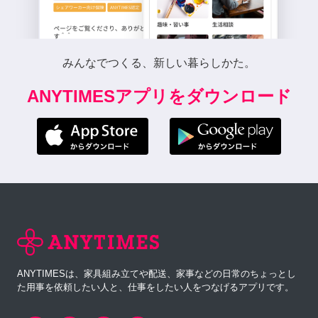
みんなでつくる、新しい暮らしかた。
ANYTIMESアプリをダウンロード
ANYTIMESは、家具組み立てや配送、家事などの日常のちょっとし
た用事を依頼したい人と、仕事をしたい人をつなげるアプリです。