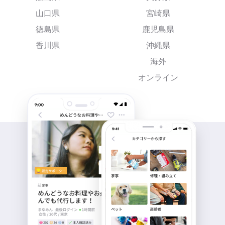
山口県
宮崎県
徳島県
鹿児島県
香川県
沖縄県
海外
オンライン