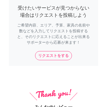
受けたいサービスが見つからない
場合はリクエストを投稿しよう
ご希望内容、エリア、予算、家具の名前や
数などを入力してリクエストを投稿する
と、そのリクエストに応えることが出来る
サポーターから応募が来ます！
リクエストをする