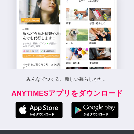
みんなでつくる、新しい暮らしかた。
ANYTIMESアプリをダウンロード