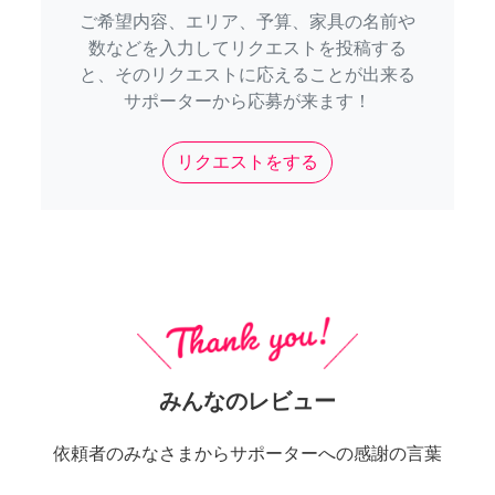
ご希望内容、エリア、予算、家具の名前や
数などを入力してリクエストを投稿する
と、そのリクエストに応えることが出来る
サポーターから応募が来ます！
リクエストをする
みんなのレビュー
依頼者のみなさまからサポーターへの感謝の言葉