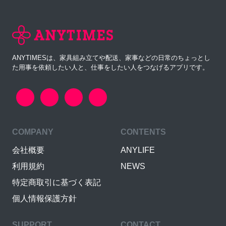
ANYTIMESは、家具組み立てや配送、家事などの日常のちょっとし
た用事を依頼したい人と、仕事をしたい人をつなげるアプリです。
COMPANY
CONTENTS
会社概要
ANYLIFE
利用規約
NEWS
特定商取引に基づく表記
個人情報保護方針
SUPPORT
CONTACT