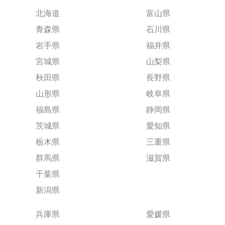
北海道
富山県
青森県
石川県
岩手県
福井県
宮城県
山梨県
秋田県
長野県
山形県
岐阜県
福島県
静岡県
茨城県
愛知県
栃木県
三重県
群馬県
滋賀県
千葉県
新潟県
兵庫県
愛媛県