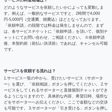
サービスの料金相場は？
どのようなサービスを依頼したいかによっても変動しま
す。例えば、一般的なサービスですと、2時間で4,000
円-5,000円（交通費、雑費込）ほどとなっております。
「依頼申請」の段階では料金は発生しませんので、まず
は、各サービスチケットに「依頼申請」を頂いて、個別チ
ャットにてお問い合わせ、ご相談ください。 ※依頼申請
後、本契約前（前払い決済前）であれば、キャンセル可能
です。
サービスを依頼する流れは？
1.サービス一覧の中から、受けたいサービス（サポータ
ー）を選び、「依頼相談」ボタンを押してください。 2.サ
ービスをしてくれるサポーターと直接個別チャットができ
るようになりますので、具体的な内容、希望日時、場所な
どをサポーターへお伝えください。ここで金額などの交渉
も可能です。 3.サポーターが「引き受ける」ボタンを押し