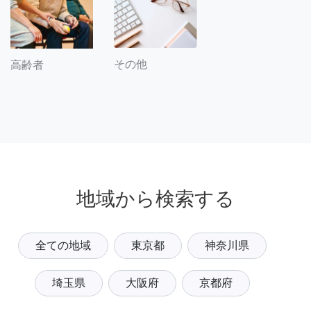
その他
高齢者
地域から検索する
全ての地域
東京都
神奈川県
埼玉県
大阪府
京都府