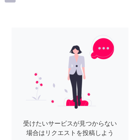
受けたいサービスが見つからない
場合はリクエストを投稿しよう