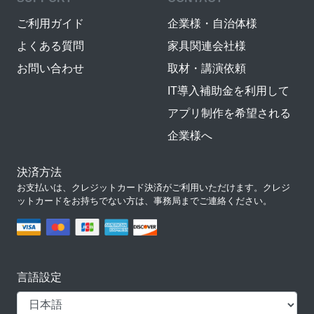
ご利用ガイド
企業様・自治体様
よくある質問
家具関連会社様
お問い合わせ
取材・講演依頼
IT導入補助金を利用して
アプリ制作を希望される
企業様へ
決済方法
お支払いは、クレジットカード決済がご利用いただけます。クレジ
ットカードをお持ちでない方は、事務局までご連絡ください。
言語設定