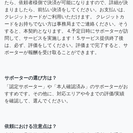
たら、依頼者様側で決済が可能になりますので、詳細が決
まりましたら、前払い決済をしてください。お支払いは、
クレジットカードがご利用いただけます。 クレジットカ
ードをお持ちでない方は事務局までご連絡ください。そう
すると、本契約となります。 4.予定日時にサポーターが訪
問して、サービスを実施します！ 5.サービス提供終了後
は、必ず、評価をしてください。評価まで完了すると、サ
ポーターが報酬を受け取ることができます。
サポーターの選び方は？
「認定サポーター」や「本人確認済み」のサポーターがお
すすめです。その他に、対応エリアや今までの評価/実績
を確認して、選んでください。
依頼における注意点は？