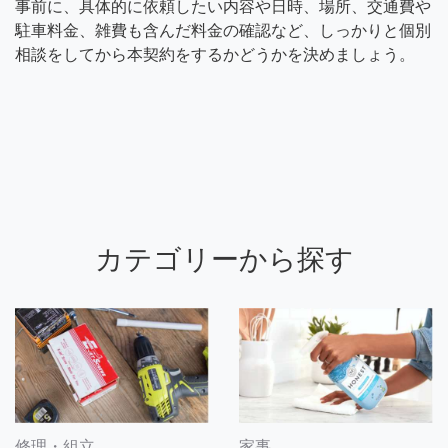
事前に、具体的に依頼したい内容や日時、場所、交通費や
駐車料金、雑費も含んだ料金の確認など、しっかりと個別
相談をしてから本契約をするかどうかを決めましょう。
カテゴリーから探す
修理・組立
家事