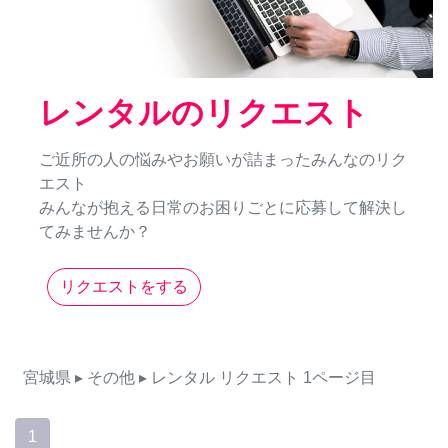
レンタルのリクエスト
ご近所の人の悩みやお願いが詰まったみんなのリク
エスト
みんなが抱える日常のお困りごとに応募して解決し
てみませんか？
リクエストをする
宮城県
▸ その他
▸ レンタル
リクエスト
1ページ目
1