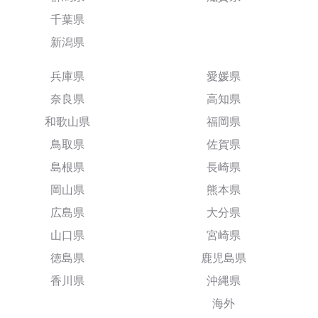
千葉県
新潟県
兵庫県
愛媛県
奈良県
高知県
和歌山県
福岡県
鳥取県
佐賀県
島根県
長崎県
岡山県
熊本県
広島県
大分県
山口県
宮崎県
徳島県
鹿児島県
香川県
沖縄県
海外