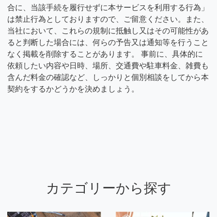
合に、当該手続を履行せずに本サービスを利用する行為」
は禁止行為としておりますので、ご留意ください。また、
当社において、これらの規制に抵触し又はその可能性があ
ると判断した場合には、何らの予告又は通知等を行うこと
なく掲載を削除することがあります。 事前に、具体的に
依頼したい内容や日時、場所、交通費や駐車料金、雑費も
含んだ料金の確認など、しっかりと個別相談をしてから本
契約をするかどうかを決めましょう。
カテゴリーから探す