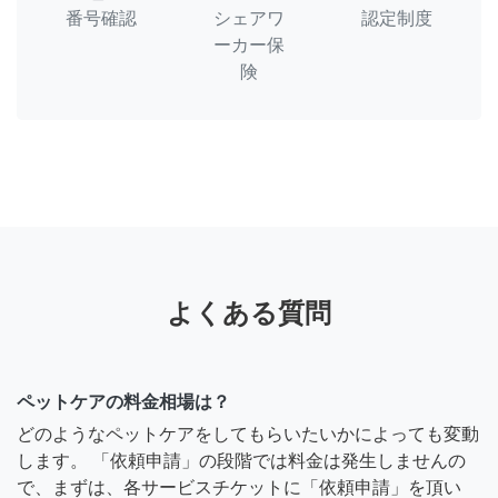
番号確認
シェアワ
認定制度
ーカー保
険
よくある質問
ペットケアの料金相場は？
どのようなペットケアをしてもらいたいかによっても変動
します。 「依頼申請」の段階では料金は発生しませんの
で、まずは、各サービスチケットに「依頼申請」を頂い