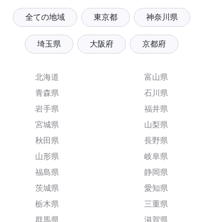
全ての地域
東京都
神奈川県
埼玉県
大阪府
京都府
北海道
富山県
青森県
石川県
岩手県
福井県
宮城県
山梨県
秋田県
長野県
山形県
岐阜県
福島県
静岡県
茨城県
愛知県
栃木県
三重県
群馬県
滋賀県