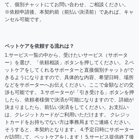
て、個別チャットにてお問い合わせ、ご相談ください。
※依頼申請後、本契約前（前払い決済前）であれば、キャ
ンセル可能です。
ペットケアを依頼する流れは？
1.サービス一覧の中から、受けたいサービス（サポータ
ー）を選び、「依頼相談」ボタンを押してください。 2.ペ
ットケアをしてくれるサポーターと直接個別チャットがで
きるようになりますので、具体的な内容、希望日時、場所
などをサポーターへお伝えください。ここで金額などの交
渉も可能です。 3.サポーターが「引き受ける」ボタンを押
したら、依頼者様側で決済が可能になりますので、詳細が
決まりましたら、前払い決済をしてください。お支払い
は、クレジットカードがご利用いただけます。 クレジッ
トカードをお持ちでない方は事務局までご連絡ください。
そうすると、本契約となります。 4.予定日時にサポーター
が訪問して、ペットケアをします！ 5.サービス提供終了後