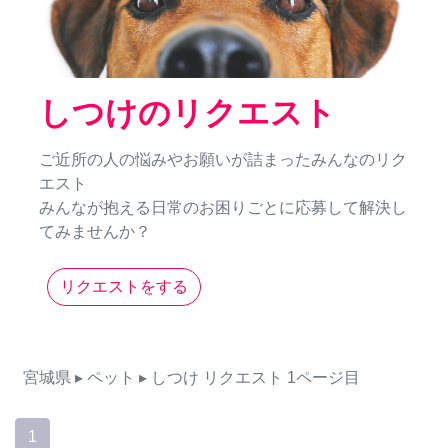
しつけのリクエスト
ご近所の人の悩みやお願いが詰まったみんなのリク
エスト
みんなが抱える日常のお困りごとに応募して解決し
てみませんか？
リクエストをする
宮城県
▸ ペット
▸ しつけ
リクエスト
1ページ目
1