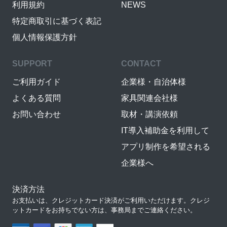
利用規約
NEWS
特定商取引に基づく表記
個人情報保護方針
SUPPORT
CONTACT
ご利用ガイド
企業様・自治体様
よくある質問
家具関連会社様
お問い合わせ
取材・講演依頼
IT導入補助金を利用して
アプリ制作を希望される
企業様へ
決済方法
お支払いは、クレジットカード決済がご利用いただけます。クレジ
ットカードをお持ちでない方は、事務局までご連絡ください。