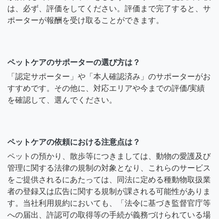
は、必ず、評価をしてください。評価まで完了すると、サ
ポーターが報酬を受け取ることができます。
ペットケアのサポーターの選び方は？
「認定サポーター」や「本人確認済み」のサポーターがお
すすめです。その他に、対応エリアや今までの評価/実績
を確認して、選んでください。
ペットケアの依頼における注意点は？
ペットの預かり、散歩等につきましては、動物の愛護及び
管理に関する法律の規制の対象となり、これらのサービス
をご提供されるにあたっては、同法に定める種動物取扱業
者の登録又は広告に関する規制が課される可能性がありま
す。当社利用規約においても、「法令に基づき監督官庁等
への届出、許認可の取得等の手続が義務づけられている場