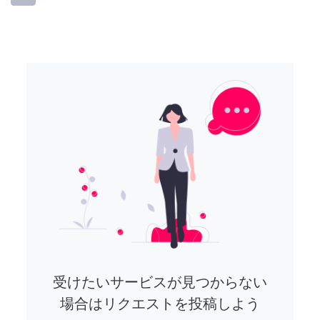
受けたいサービスが見つからない
場合はリクエストを投稿しよう