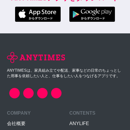
ANYTIMESは、家具組み立てや配送、家事などの日常のちょっとし
た用事を依頼したい人と、仕事をしたい人をつなげるアプリです。
COMPANY
CONTENTS
会社概要
ANYLIFE