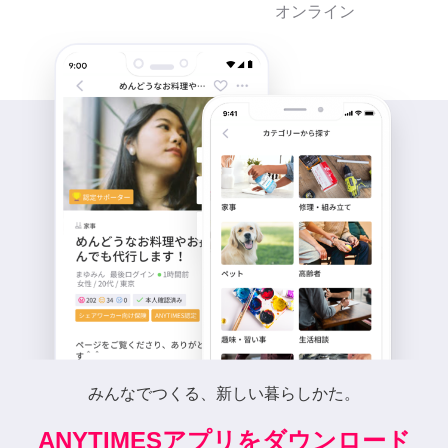
オンライン
みんなでつくる、新しい暮らしかた。
ANYTIMESアプリをダウンロード