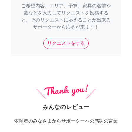
ご希望内容、エリア、予算、家具の名前や
数などを入力してリクエストを投稿する
と、そのリクエストに応えることが出来る
サポーターから応募が来ます！
リクエストをする
みんなのレビュー
依頼者のみなさまからサポーターへの感謝の言葉