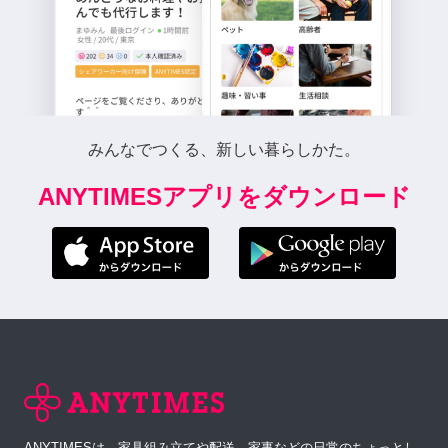
みんなでつくる、新しい暮らしかた。
ANYTIMESアプリをダウンロード
ANYTIMESは、家具組み立てや配送、家事などの日常のちょっとし