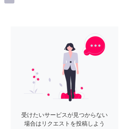
受けたいサービスが見つからない
場合はリクエストを投稿しよう