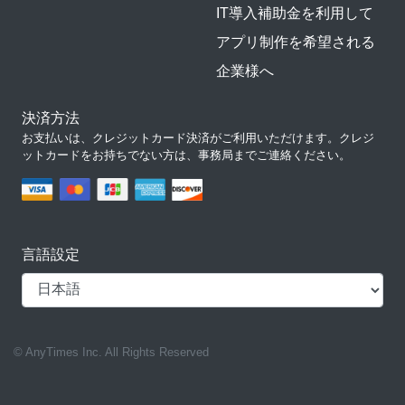
IT導入補助金を利用して
アプリ制作を希望される
企業様へ
決済方法
お支払いは、クレジットカード決済がご利用いただけます。クレジ
ットカードをお持ちでない方は、事務局までご連絡ください。
言語設定
© AnyTimes Inc. All Rights Reserved