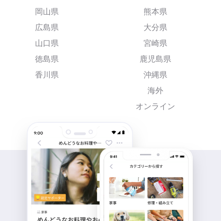
岡山県
熊本県
広島県
大分県
山口県
宮崎県
徳島県
鹿児島県
香川県
沖縄県
海外
オンライン