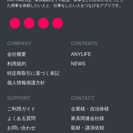
た用事を依頼したい人と、仕事をしたい人をつなげるアプリです。
COMPANY
CONTENTS
会社概要
ANYLIFE
利用規約
NEWS
特定商取引に基づく表記
個人情報保護方針
SUPPORT
CONTACT
ご利用ガイド
企業様・自治体様
よくある質問
家具関連会社様
お問い合わせ
取材・講演依頼