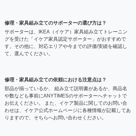
修理・家具組み立てのサポーターの選び方は？
サポーターは、IKEA（イケア）家具組み立てトレーニン
グを受けた「イケア家具認定サポーター」がおすすめで
す。その他に、対応エリアや今までの評価/実績を確認し
て、選んでください。
修理・家具組み立ての依頼における注意点は？
部品が揃っているか、 組み立て説明書があるか、商品名
や数なども事前にANYTIMESのサポーターへチャットで
お伝えください。 また、イケア製品に関してのお問い合
わせは、イケア公式ホームページに各種情報が記載してあ
りますので、そちらへお問い合わせください。