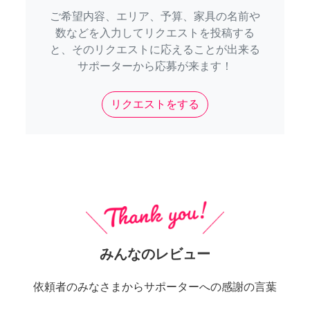
ご希望内容、エリア、予算、家具の名前や
数などを入力してリクエストを投稿する
と、そのリクエストに応えることが出来る
サポーターから応募が来ます！
リクエストをする
みんなのレビュー
依頼者のみなさまからサポーターへの感謝の言葉