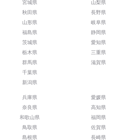
宮城県
山梨県
秋田県
長野県
山形県
岐阜県
福島県
静岡県
茨城県
愛知県
栃木県
三重県
群馬県
滋賀県
千葉県
新潟県
兵庫県
愛媛県
奈良県
高知県
和歌山県
福岡県
鳥取県
佐賀県
島根県
長崎県