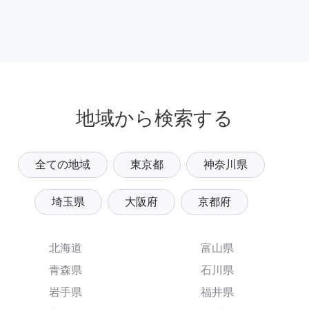
地域から検索する
全ての地域
東京都
神奈川県
埼玉県
大阪府
京都府
北海道
富山県
青森県
石川県
岩手県
福井県