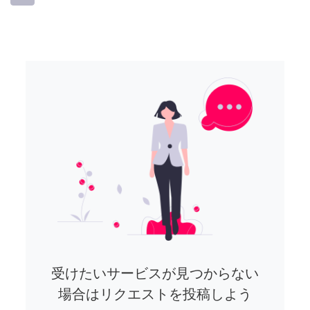
受けたいサービスが見つからない
場合はリクエストを投稿しよう