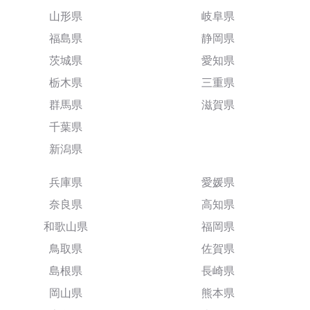
山形県
岐阜県
福島県
静岡県
茨城県
愛知県
栃木県
三重県
群馬県
滋賀県
千葉県
新潟県
兵庫県
愛媛県
奈良県
高知県
和歌山県
福岡県
鳥取県
佐賀県
島根県
長崎県
岡山県
熊本県