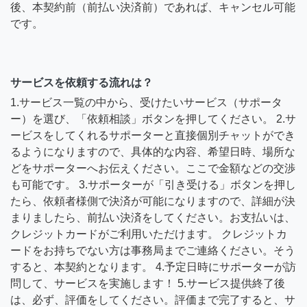
後、本契約前（前払い決済前）であれば、キャンセル可能
です。
サービスを依頼する流れは？
1.サービス一覧の中から、受けたいサービス（サポータ
ー）を選び、「依頼相談」ボタンを押してください。 2.サ
ービスをしてくれるサポーターと直接個別チャットができ
るようになりますので、具体的な内容、希望日時、場所な
どをサポーターへお伝えください。ここで金額などの交渉
も可能です。 3.サポーターが「引き受ける」ボタンを押し
たら、依頼者様側で決済が可能になりますので、詳細が決
まりましたら、前払い決済をしてください。お支払いは、
クレジットカードがご利用いただけます。 クレジットカ
ードをお持ちでない方は事務局までご連絡ください。そう
すると、本契約となります。 4.予定日時にサポーターが訪
問して、サービスを実施します！ 5.サービス提供終了後
は、必ず、評価をしてください。評価まで完了すると、サ