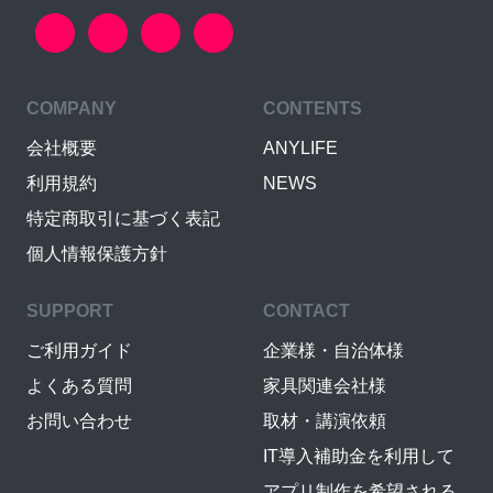
COMPANY
CONTENTS
会社概要
ANYLIFE
利用規約
NEWS
特定商取引に基づく表記
個人情報保護方針
SUPPORT
CONTACT
ご利用ガイド
企業様・自治体様
よくある質問
家具関連会社様
お問い合わせ
取材・講演依頼
IT導入補助金を利用して
アプリ制作を希望される