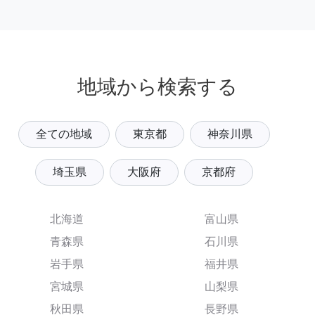
地域から検索する
全ての地域
東京都
神奈川県
埼玉県
大阪府
京都府
北海道
富山県
青森県
石川県
岩手県
福井県
宮城県
山梨県
秋田県
長野県