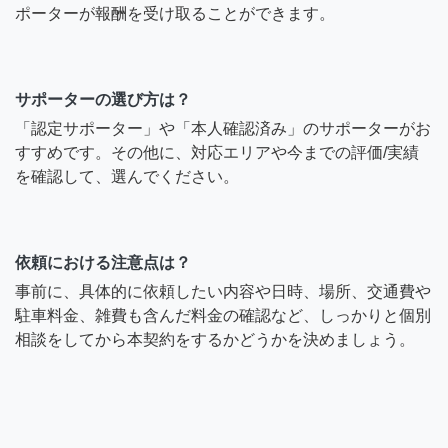
ポーターが報酬を受け取ることができます。
サポーターの選び方は？
「認定サポーター」や「本人確認済み」のサポーターがお
すすめです。その他に、対応エリアや今までの評価/実績
を確認して、選んでください。
依頼における注意点は？
事前に、具体的に依頼したい内容や日時、場所、交通費や
駐車料金、雑費も含んだ料金の確認など、しっかりと個別
相談をしてから本契約をするかどうかを決めましょう。