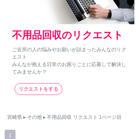
不用品回収のリクエスト
ご近所の人の悩みやお願いが詰まったみんなのリク
エスト
みんなが抱える日常のお困りごとに応募して解決し
てみませんか？
リクエストをする
宮崎県
▸ その他
▸ 不用品回収
リクエスト
1ページ目
1