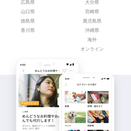
広島県
大分県
山口県
宮崎県
徳島県
鹿児島県
香川県
沖縄県
海外
オンライン