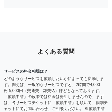
よくある質問
サービスの料金相場は？
どのようなサービスを依頼したいかによっても変動しま
す。例えば、一般的なサービスですと、2時間で4,000
円-5,000円（交通費、雑費込）ほどとなっております。
「依頼申請」の段階では料金は発生しませんので、まず
は、各サービスチケットに「依頼申請」を頂いて、個別チ
ャットにてお問い合わせ、ご相談ください。 ※依頼申請