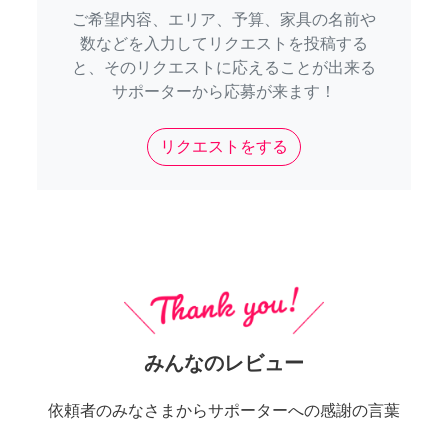
ご希望内容、エリア、予算、家具の名前や
数などを入力してリクエストを投稿する
と、そのリクエストに応えることが出来る
サポーターから応募が来ます！
リクエストをする
みんなのレビュー
依頼者のみなさまからサポーターへの感謝の言葉