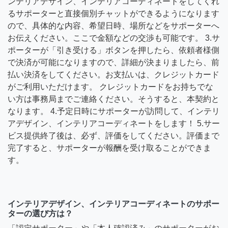
ンテリアデザイン、インテリアコーディネートをしてくれ
るサポーターと直接個別チャットができるようになります
ので、具体的な内容、希望日時、場所などをサポーターへ
お伝えください。ここで金額などの交渉も可能です。 3.サ
ポーターが「引き受ける」ボタンを押したら、依頼者様側
で決済が可能になりますので、詳細が決まりましたら、前
払い決済をしてください。お支払いは、クレジットカード
がご利用いただけます。 クレジットカードをお持ちでな
い方は事務局までご連絡ください。そうすると、本契約と
なります。 4.予定日時にサポーターが訪問して、インテリ
アデザイン、インテリアコーディネートをします！ 5.サー
ビス提供終了後は、必ず、評価をしてください。評価まで
完了すると、サポーターが報酬を受け取ることができま
す。
インテリアデザイン、インテリアコーディネートのサポー
ターの選び方は？