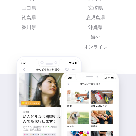
山口県
宮崎県
徳島県
鹿児島県
香川県
沖縄県
海外
オンライン