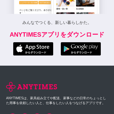
みんなでつくる、新しい暮らしかた。
ANYTIMESアプリをダウンロード
ANYTIMESは、家具組み立てや配送、家事などの日常のちょっとし
た用事を依頼したい人と、仕事をしたい人をつなげるアプリです。