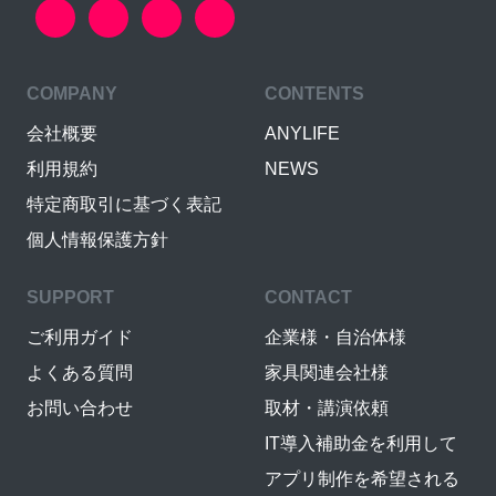
COMPANY
CONTENTS
会社概要
ANYLIFE
利用規約
NEWS
特定商取引に基づく表記
個人情報保護方針
SUPPORT
CONTACT
ご利用ガイド
企業様・自治体様
よくある質問
家具関連会社様
お問い合わせ
取材・講演依頼
IT導入補助金を利用して
アプリ制作を希望される