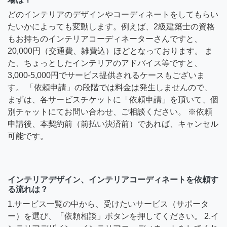
どのインテリアのデザインやコーディネートをしてもらい
たいかによっても変動します。例えば、2級建築士の資格
もお持ちのインテリアコーディネーターさんですと、
20,000円（交通費、雑費込）ほどとなっております。 ま
た、ちょっとしたインテリアのアドバイス等ですと、
3,000-5,000円でサービス提供されるケースもございま
す。 「依頼申請」の段階では料金は発生しませんので、
まずは、各サービスチケットに「依頼申請」を頂いて、個
別チャットにてお問い合わせ、ご相談ください。 ※依頼
申請後、本契約前（前払い決済前）であれば、キャンセル
可能です。
インテリアデザイン、インテリアコーディネートを依頼す
る流れは？
1.サービス一覧の中から、受けたいサービス（サポータ
ー）を選び、「依頼相談」ボタンを押してください。 2.イ