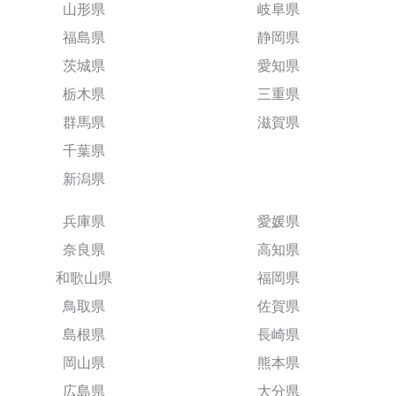
山形県
岐阜県
福島県
静岡県
茨城県
愛知県
栃木県
三重県
群馬県
滋賀県
千葉県
新潟県
兵庫県
愛媛県
奈良県
高知県
和歌山県
福岡県
鳥取県
佐賀県
島根県
長崎県
岡山県
熊本県
広島県
大分県