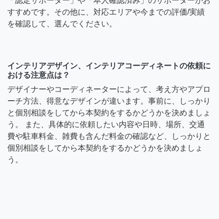
「認定サポーター」や「本人確認済み」のサポーターがお
すすめです。その他に、対応エリアや今までの評価/実績
を確認して、選んでください。
インテリアデザイン、インテリアコーディネートの依頼に
おける注意点は？
デザイナーやコーディネーターによって、考え方やアプロ
ーチ方法、得意なデザインが違います。事前に、しっかり
と個別相談をしてから本契約をするかどうかを決めましょ
う。 また、具体的に依頼したい内容や日時、場所、交通
費や駐車料金、雑費も含んだ料金の確認など、しっかりと
個別相談をしてから本契約をするかどうかを決めましょ
う。