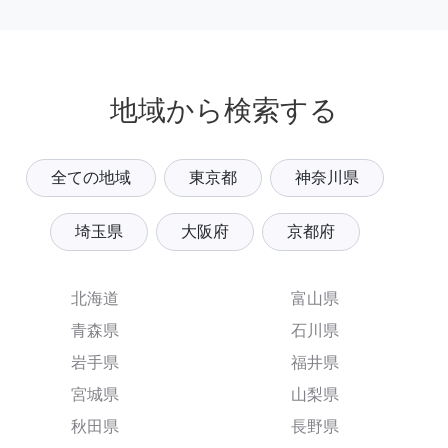
地域から検索する
全ての地域
東京都
神奈川県
埼玉県
大阪府
京都府
北海道
富山県
青森県
石川県
岩手県
福井県
宮城県
山梨県
秋田県
長野県