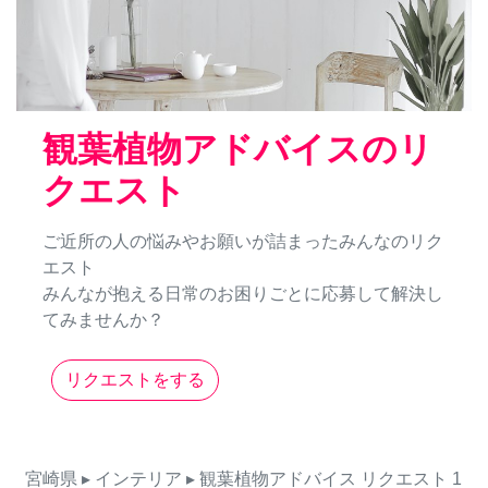
観葉植物アドバイスのリ
クエスト
ご近所の人の悩みやお願いが詰まったみんなのリク
エスト
みんなが抱える日常のお困りごとに応募して解決し
てみませんか？
リクエストをする
宮崎県
▸ インテリア
▸ 観葉植物アドバイス
リクエスト
1