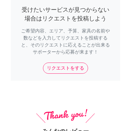
受けたいサービスが見つからない
場合はリクエストを投稿しよう
ご希望内容、エリア、予算、家具の名前や
数などを入力してリクエストを投稿する
と、そのリクエストに応えることが出来る
サポーターから応募が来ます！
リクエストをする