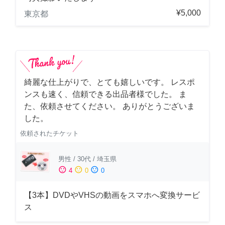
¥5,000
東京都
綺麗な仕上がりで、とても嬉しいです。 レスポ
ンスも速く、信頼できる出品者様でした。 ま
た、依頼させてください。 ありがとうございま
した。
依頼されたチケット
男性
/
30代
/
埼玉県
sentiment_satisfied
sentiment_neutral
sentiment_dissatisfied
4
0
0
【3本】DVDやVHSの動画をスマホへ変換サービ
ス