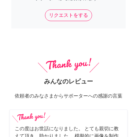
リクエストをする
みんなのレビュー
依頼者のみなさまからサポーターへの感謝の言葉
この度はお世話になりました。 とても親切に教
えて頂き、助かりました。 模擬的に画像を制作