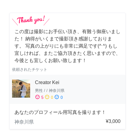
この度は撮影にお手伝い頂き、有難う御座いまし
た！ 納得がいくまで撮影頂き感謝しておりま
す。 写真の上がりにも非常に満足です(^ ^) もし
宜しければ、またご協力頂きたく思いますので、
今後とも宜しくお願い致します！
依頼されたチケット
Creator Kei
男性
/
/
神奈川県
sentiment_satisfied
sentiment_neutral
sentiment_dissatisfied
5
0
0
あなたのプロフィール用写真を撮ります！
¥3,000
神奈川県