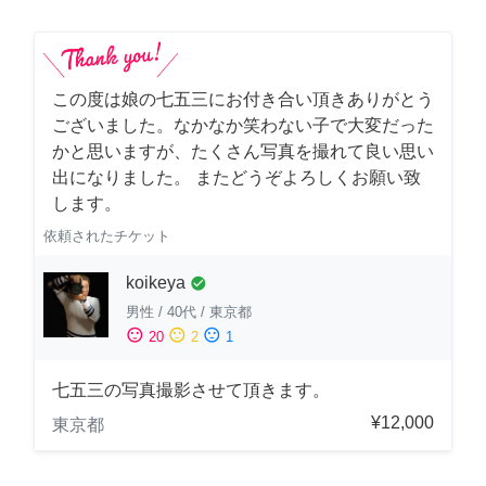
この度は娘の七五三にお付き合い頂きありがとう
ございました。なかなか笑わない子で大変だった
かと思いますが、たくさん写真を撮れて良い思い
出になりました。 またどうぞよろしくお願い致
します。
依頼されたチケット
koikeya
check_circle
男性
/
40代
/
東京都
sentiment_satisfied
sentiment_neutral
sentiment_dissatisfied
20
2
1
七五三の写真撮影させて頂きます。
¥12,000
東京都