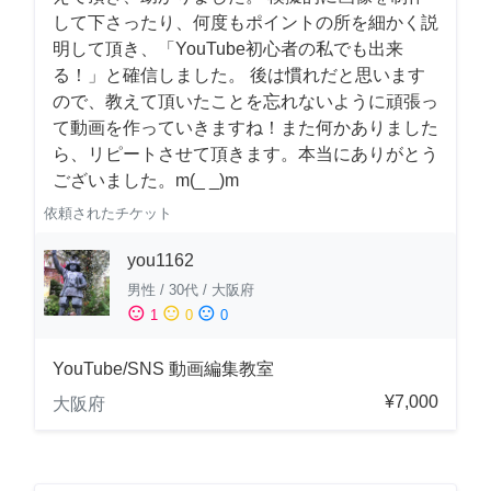
して下さったり、何度もポイントの所を細かく説
明して頂き、「YouTube初心者の私でも出来
る！」と確信しました。 後は慣れだと思います
ので、教えて頂いたことを忘れないように頑張っ
て動画を作っていきますね！また何かありました
ら、リピートさせて頂きます。本当にありがとう
ございました。m(_ _)m
依頼されたチケット
you1162
男性
/
30代
/
大阪府
sentiment_satisfied
sentiment_neutral
sentiment_dissatisfied
1
0
0
YouTube/SNS 動画編集教室
¥7,000
大阪府