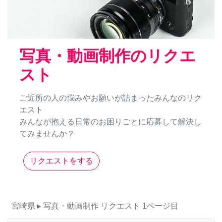
写真・動画制作のリクエ
スト
ご近所の人の悩みやお願いが詰まったみんなのリク
エスト
みんなが抱える日常のお困りごとに応募して解決し
てみませんか？
リクエストをする
宮崎県
▸ 写真・動画制作
リクエスト
1ページ目