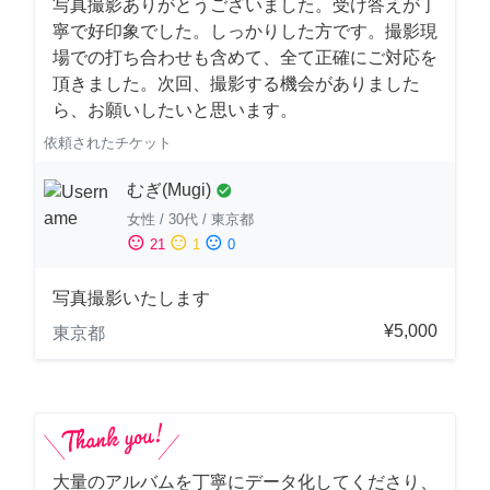
写真撮影ありがとうございました。受け答えが丁
寧で好印象でした。しっかりした方です。撮影現
場での打ち合わせも含めて、全て正確にご対応を
頂きました。次回、撮影する機会がありました
ら、お願いしたいと思います。
依頼されたチケット
むぎ(Mugi)
check_circle
女性
/
30代
/
東京都
sentiment_satisfied
sentiment_neutral
sentiment_dissatisfied
21
1
0
写真撮影いたします
¥5,000
東京都
大量のアルバムを丁寧にデータ化してくださり、