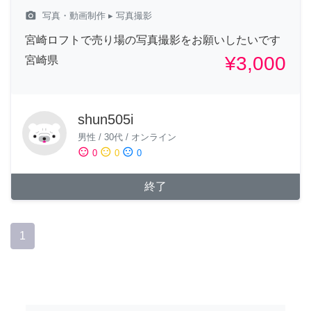
camera_alt
写真・動画制作
▸ 写真撮影
宮崎ロフトで売り場の写真撮影をお願いしたいです
¥3,000
宮崎県
shun505i
男性
/
30代
/
オンライン
sentiment_satisfied
sentiment_neutral
sentiment_dissatisfied
0
0
0
終了
1