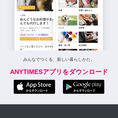
みんなでつくる、新しい暮らしかた。
ANYTIMESアプリをダウンロード