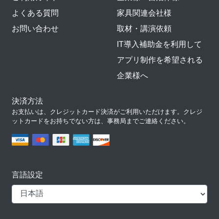
よくある質問
家具関連会社様
お問い合わせ
取材・講演依頼
IT導入補助金を利用して
アプリ制作を希望される
企業様へ
決済方法
お支払いは、クレジットカード決済がご利用いただけます。クレジ
ットカードをお持ちでない方は、事務局までご連絡ください。
言語設定