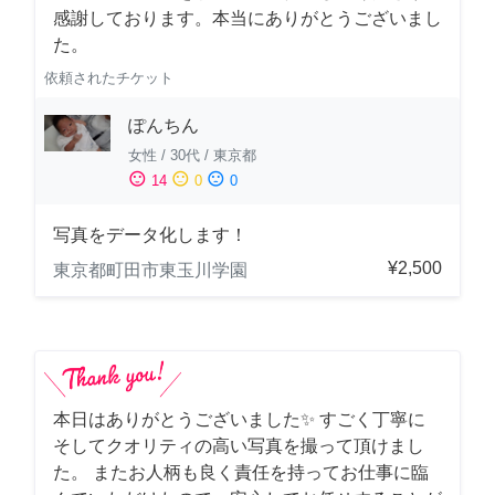
感謝しております。本当にありがとうございまし
た。
依頼されたチケット
ぽんちん
女性
/
30代
/
東京都
sentiment_satisfied
sentiment_neutral
sentiment_dissatisfied
14
0
0
写真をデータ化します！
¥2,500
東京都町田市東玉川学園
本日はありがとうございました✨ すごく丁寧に
そしてクオリティの高い写真を撮って頂けまし
た。 またお人柄も良く責任を持ってお仕事に臨