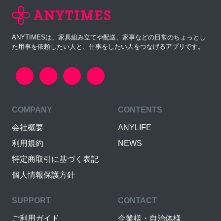
ANYTIMESは、家具組み立てや配送、家事などの日常のちょっとし
た用事を依頼したい人と、仕事をしたい人をつなげるアプリです。
COMPANY
CONTENTS
会社概要
ANYLIFE
利用規約
NEWS
特定商取引に基づく表記
個人情報保護方針
SUPPORT
CONTACT
ご利用ガイド
企業様・自治体様