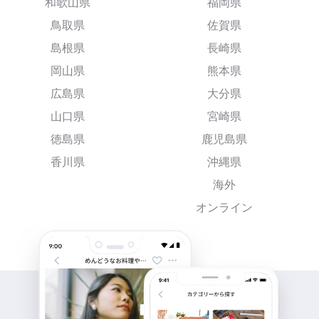
和歌山県
福岡県
鳥取県
佐賀県
島根県
長崎県
岡山県
熊本県
広島県
大分県
山口県
宮崎県
徳島県
鹿児島県
香川県
沖縄県
海外
オンライン