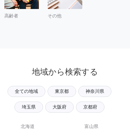
その他
高齢者
地域から検索する
全ての地域
東京都
神奈川県
埼玉県
大阪府
京都府
北海道
富山県