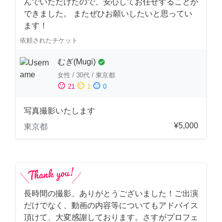
んでいただけたので、安心してお任せすることが
できました。 またぜひお願いしたいと思ってい
ます！
依頼されたチケット
むぎ(Mugi)
check_circle
女性
/
30代
/
東京都
sentiment_satisfied
sentiment_neutral
sentiment_dissatisfied
21
1
0
写真撮影いたします
¥5,000
東京都
長時間の撮影、ありがとうございました！ご出演
だけでなく、動画の内容等についてもアドバイス
頂けて、大変感謝しております。さすがプロフェ