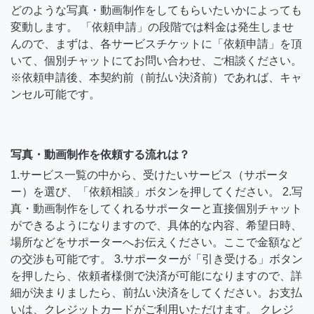
どのような写真・動画制作をしてもらいたいかによっても
変動します。 「依頼申請」の段階では料金は発生しませ
んので、まずは、各サービスチケットに「依頼申請」を頂
いて、個別チャットにてお問い合わせ、ご相談ください。
※依頼申請後、本契約前（前払い決済前）であれば、キャ
ンセル可能です。
写真・動画制作を依頼する流れは？
1.サービス一覧の中から、受けたいサービス（サポータ
ー）を選び、「依頼相談」ボタンを押してください。 2.写
真・動画制作をしてくれるサポーターと直接個別チャット
ができるようになりますので、具体的な内容、希望日時、
場所などをサポーターへお伝えください。ここで金額など
の交渉も可能です。 3.サポーターが「引き受ける」ボタン
を押したら、依頼者様側で決済が可能になりますので、詳
細が決まりましたら、前払い決済をしてください。お支払
いは、クレジットカードがご利用いただけます。 クレジ