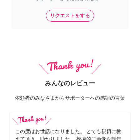
リクエストをする
みんなのレビュー
依頼者のみなさまからサポーターへの感謝の言葉
この度はお世話になりました。 とても親切に教
えて頂き、助かりました。 模擬的に画像を制作