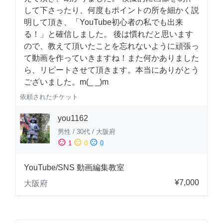
して下さったり、何度もポイントの所を細かく説
明して頂き、「YouTube初心者の私でも出来
る！」と確信しました。 後は慣れだと思います
ので、教えて頂いたことを忘れないように頑張っ
て動画を作っていきますね！また何かありました
ら、リピートさせて頂きます。本当にありがとう
ございました。m(_ _)m
依頼されたチケット
you1162
男性
/
30代
/
大阪府
sentiment_satisfied
sentiment_neutral
sentiment_dissatisfied
1
0
0
YouTube/SNS 動画編集教室
¥7,000
大阪府