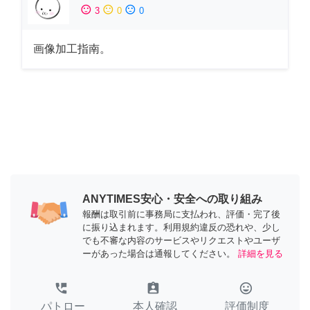
sentiment_satisfied
sentiment_neutral
sentiment_dissatisfied
3
0
0
画像加工指南。
ANYTIMES安心・安全への取り組み
報酬は取引前に事務局に支払われ、評価・完了後
に振り込まれます。利用規約違反の恐れや、少し
でも不審な内容のサービスやリクエストやユーザ
ーがあった場合は通報してください。
詳細を見る
perm_phone_msg
assignment_ind
tag_faces
パトロー
本人確認
評価制度