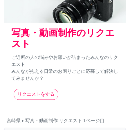
写真・動画制作のリクエ
スト
ご近所の人の悩みやお願いが詰まったみんなのリク
エスト
みんなが抱える日常のお困りごとに応募して解決し
てみませんか？
リクエストをする
宮崎県
▸ 写真・動画制作
リクエスト
1ページ目