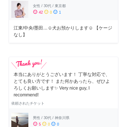
女性
/
30代
/
東京都
sentiment_satisfied
sentiment_neutral
sentiment_dissatisfied
42
0
1
江東/中央/墨田…☺︎犬お預かりします☺︎ 【ケージ
なし】
本当にありがとうございます！ 丁寧な対応で、
とても良い方です！ また何かあったら、ぜひよ
ろしくお願いします✨ Very nice guy, I
recommend!
依頼されたチケット
男性
/
30代
/
神奈川県
sentiment_satisfied
sentiment_neutral
sentiment_dissatisfied
5
0
0