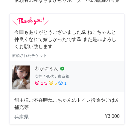
依頼者のみなさまからサポーターへの感謝の言葉
今回もありがとうございました🙇 ねこちゃんと
仲良くなれて嬉しかったです😺 また是非よろし
くお願い致します！
依頼されたチケット
わかにゃん
check_circle
女性
/
40代
/
東京都
sentiment_satisfied
sentiment_neutral
sentiment_dissatisfied
172
5
1
飼主様ご不在時ねこちゃんのトイレ掃除やごはん
補充等
¥3,000
兵庫県