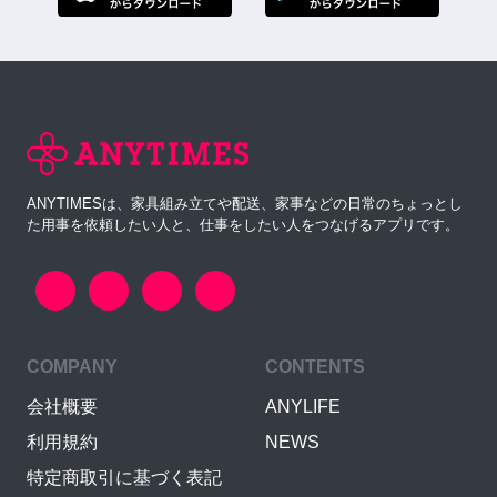
ANYTIMESは、家具組み立てや配送、家事などの日常のちょっとし
た用事を依頼したい人と、仕事をしたい人をつなげるアプリです。
COMPANY
CONTENTS
会社概要
ANYLIFE
利用規約
NEWS
特定商取引に基づく表記