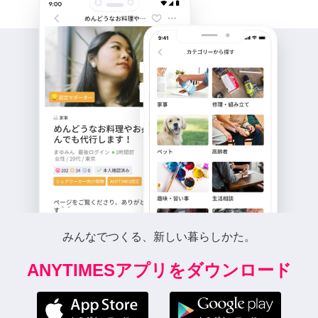
みんなでつくる、新しい暮らしかた。
ANYTIMESアプリをダウンロード