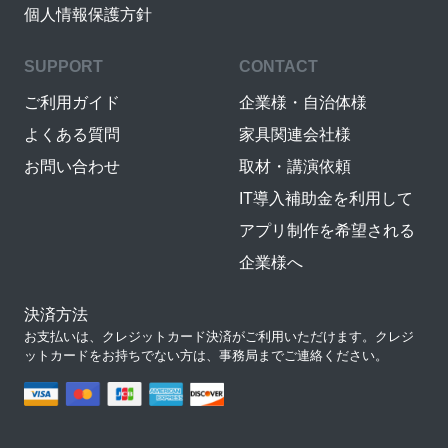
個人情報保護方針
SUPPORT
CONTACT
ご利用ガイド
企業様・自治体様
よくある質問
家具関連会社様
お問い合わせ
取材・講演依頼
IT導入補助金を利用して
アプリ制作を希望される
企業様へ
決済方法
お支払いは、クレジットカード決済がご利用いただけます。クレジ
ットカードをお持ちでない方は、事務局までご連絡ください。