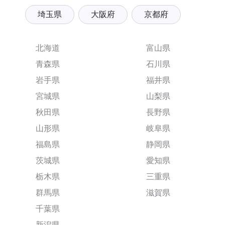
埼玉県
大阪府
京都府
北海道
富山県
青森県
石川県
岩手県
福井県
宮城県
山梨県
秋田県
長野県
山形県
岐阜県
福島県
静岡県
茨城県
愛知県
栃木県
三重県
群馬県
滋賀県
千葉県
新潟県