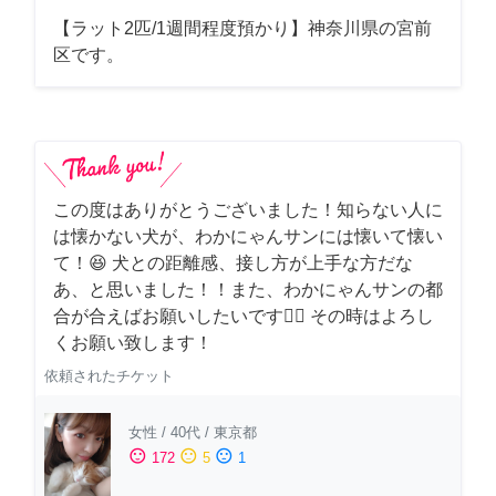
【ラット2匹/1週間程度預かり】神奈川県の宮前
区です。
この度はありがとうございました！知らない人に
は懐かない犬が、わかにゃんサンには懐いて懐い
て！😆 犬との距離感、接し方が上手な方だな
あ、と思いました！！また、わかにゃんサンの都
合が合えばお願いしたいです🙇‍♂️ その時はよろし
くお願い致します！
依頼されたチケット
女性
/
40代
/
東京都
sentiment_satisfied
sentiment_neutral
sentiment_dissatisfied
172
5
1