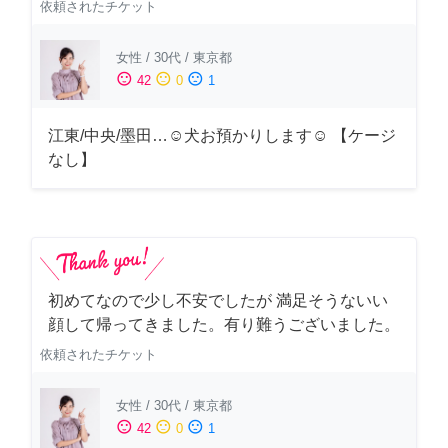
依頼されたチケット
女性
/
30代
/
東京都
sentiment_satisfied
sentiment_neutral
sentiment_dissatisfied
42
0
1
江東/中央/墨田…☺︎犬お預かりします☺︎ 【ケージ
なし】
初めてなので少し不安でしたが 満足そうないい
顔して帰ってきました。有り難うございました。
依頼されたチケット
女性
/
30代
/
東京都
sentiment_satisfied
sentiment_neutral
sentiment_dissatisfied
42
0
1