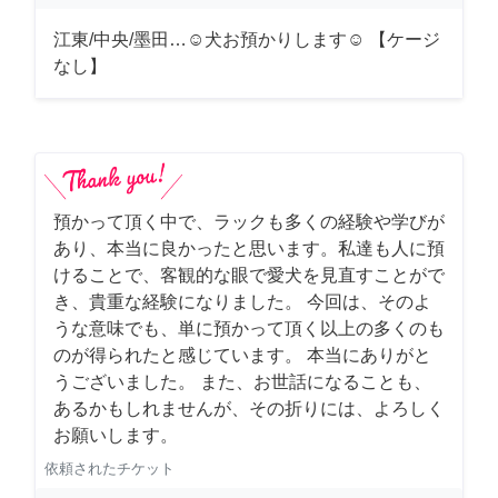
江東/中央/墨田…☺︎犬お預かりします☺︎ 【ケージ
なし】
預かって頂く中で、ラックも多くの経験や学びが
あり、本当に良かったと思います。私達も人に預
けることで、客観的な眼で愛犬を見直すことがで
き、貴重な経験になりました。 今回は、そのよ
うな意味でも、単に預かって頂く以上の多くのも
のが得られたと感じています。 本当にありがと
うございました。 また、お世話になることも、
あるかもしれませんが、その折りには、よろしく
お願いします。
依頼されたチケット