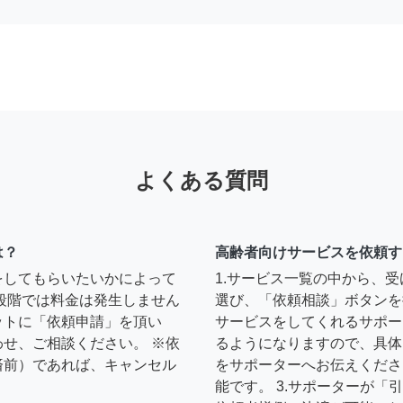
よくある質問
は？
高齢者向けサービスを依頼す
をしてもらいたいかによって
1.サービス一覧の中から、
段階では料金は発生しません
選び、「依頼相談」ボタンを
ットに「依頼申請」を頂い
サービスをしてくれるサポー
せ、ご相談ください。 ※依
るようになりますので、具体
済前）であれば、キャンセル
をサポーターへお伝えくださ
能です。 3.サポーターが