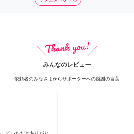
みんなのレビュー
依頼者のみなさまからサポーターへの感謝の言葉
ねしていただきありがと