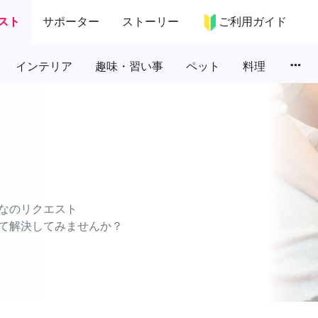
スト
サポーター
ストーリー
ご利用ガイド
more_horiz
インテリア
趣味・習い事
ペット
料理
なのリクエスト
て解決してみませんか？