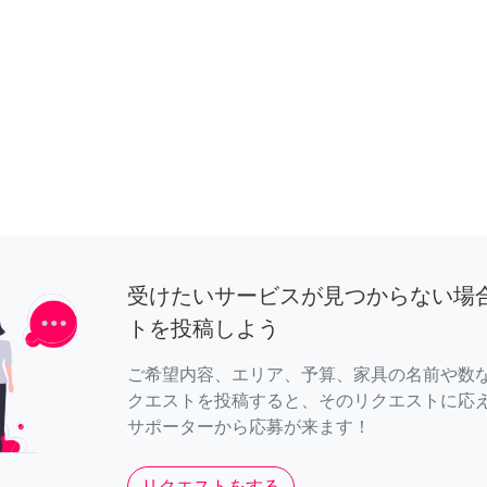
受けたいサービスが見つからない場
トを投稿しよう
ご希望内容、エリア、予算、家具の名前や数
クエストを投稿すると、そのリクエストに応
サポーターから応募が来ます！
リクエストをする