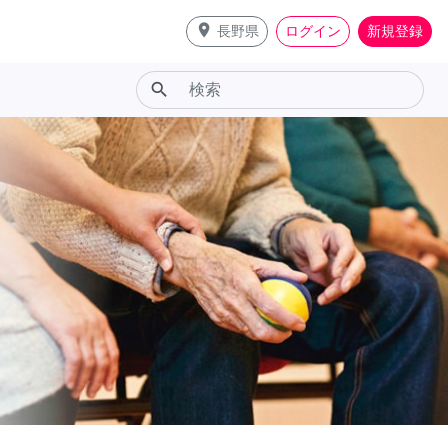
place
長野県
ログイン
新規登録
search