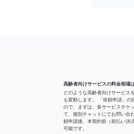
高齢者向けサービスの料金相場
どのような高齢者向けサービス
も変動します。 「依頼申請」の
ので、まずは、各サービスチケ
て、個別チャットにてお問い合わ
頼申請後、本契約前（前払い決
可能です。