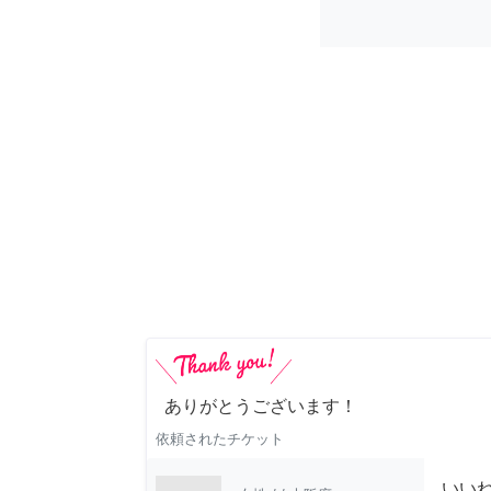
ありがとうございます！
依頼されたチケット
いい