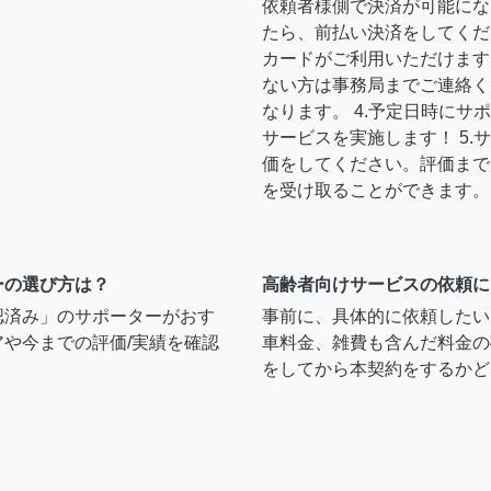
依頼者様側で決済が可能にな
たら、前払い決済をしてくだ
カードがご利用いただけます
ない方は事務局までご連絡く
なります。 4.予定日時に
サービスを実施します！ 5
価をしてください。評価まで
を受け取ることができます。
ーの選び方は？
高齢者向けサービスの依頼に
認済み」のサポーターがおす
事前に、具体的に依頼したい
や今までの評価/実績を確認
車料金、雑費も含んだ料金の
をしてから本契約をするかど