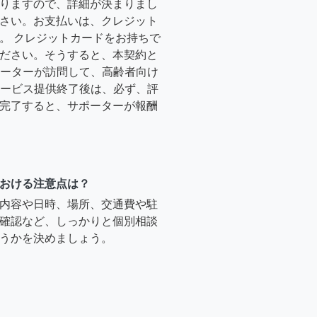
りますので、詳細が決まりまし
さい。お支払いは、クレジット
。 クレジットカードをお持ちで
ださい。そうすると、本契約と
サポーターが訪問して、高齢者向け
.サービス提供終了後は、必ず、評
完了すると、サポーターが報酬
おける注意点は？
内容や日時、場所、交通費や駐
確認など、しっかりと個別相談
うかを決めましょう。