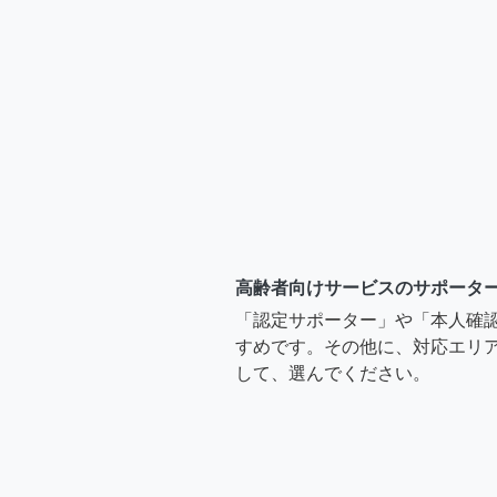
高齢者向けサービスのサポータ
「認定サポーター」や「本人確
すめです。その他に、対応エリア
して、選んでください。