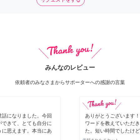
みんなのレビュー
依頼者のみなさまからサポーターへの感謝の言葉
世話になりました。今回
ありがとうございます！
ができて、とても自分に
ワードを教えていただき
うに思えます。本当にあ
た。短い時間でしたけど