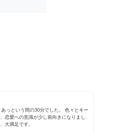
 あっという間の30分でした。 色々とキー
、恋愛への意識が少し前向きになりまし
、大満足です。