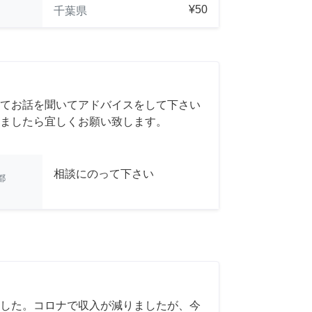
¥50
千葉県
てお話を聞いてアドバイスをして下さい
ましたら宜しくお願い致します。
相談にのって下さい
都
した。コロナで収入が減りましたが、今