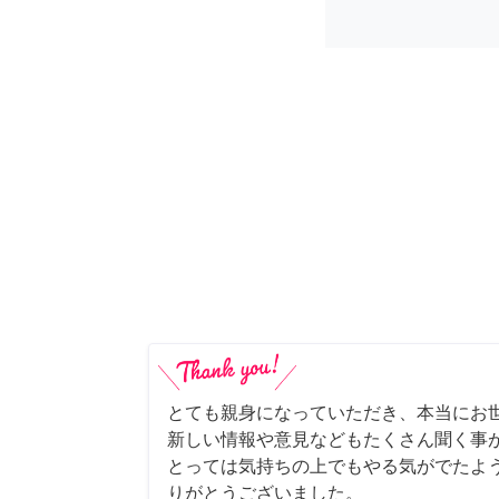
とても親身になっていただき、本当にお
新しい情報や意見などもたくさん聞く事
とっては気持ちの上でもやる気がでたよ
りがとうございました。