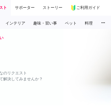
スト
サポーター
ストーリー
ご利用ガイド
more_horiz
インテリア
趣味・習い事
ペット
料理
い
なのリクエスト
て解決してみませんか？