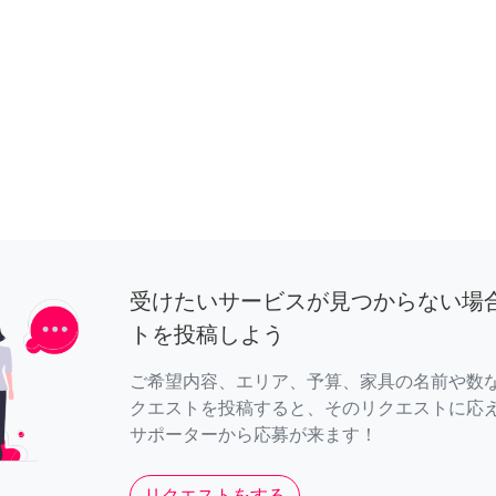
受けたいサービスが見つからない場
トを投稿しよう
ご希望内容、エリア、予算、家具の名前や数
クエストを投稿すると、そのリクエストに応
サポーターから応募が来ます！
リクエストをする