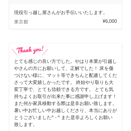
現役引っ越し屋さんがお手伝いいたします。
¥6,000
東京都
とても感じの良い方でした。やはり本業が引越し
やさんの方にお願いして、正解でした！ 床を傷
つけない様に、マット等できちんと配慮してくだ
さって大変嬉しかったです。 終始やり取りも大
変丁寧で、とても信頼できる方です。 とても気
持ちよくお取引が出来た事に感謝申し上げます！
また何か家具移動する際は是非お願い致します。
暑い中お忙しい中お越しくださり、本当にありが
とうございました^ - ^ また是非よろしくお願い
致します。