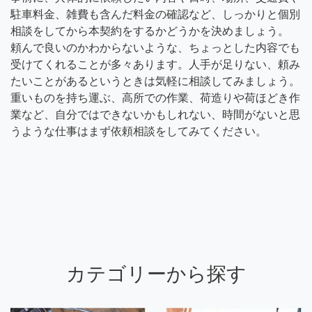
駐車料金、雑費も含んだ料金の確認など、しっかりと個別
相談をしてから本契約をするかどうかを決めましょう。
頼んで良いのかわからないような、ちょっとした内容でも
受けてくれることが多々あります。人手が足りない、頼み
たいことがあるというときは気軽に相談してみましょう。
重いものを持ち運ぶ、高所での作業、荷造りや荷ほどき作
業など、自分ではできないかもしれない、時間がないと思
うような仕事はまず依頼相談をしてみてください。
カテゴリーから探す