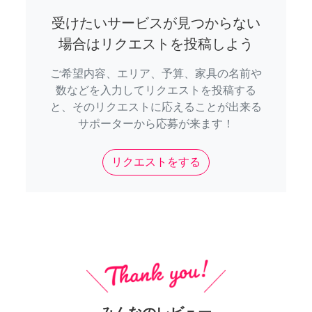
受けたいサービスが見つからない
場合はリクエストを投稿しよう
ご希望内容、エリア、予算、家具の名前や
数などを入力してリクエストを投稿する
と、そのリクエストに応えることが出来る
サポーターから応募が来ます！
リクエストをする