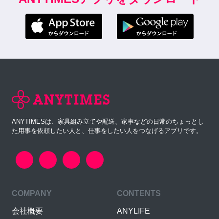
ANYTIMESは、家具組み立てや配送、家事などの日常のちょっとし
た用事を依頼したい人と、仕事をしたい人をつなげるアプリです。
COMPANY
CONTENTS
会社概要
ANYLIFE