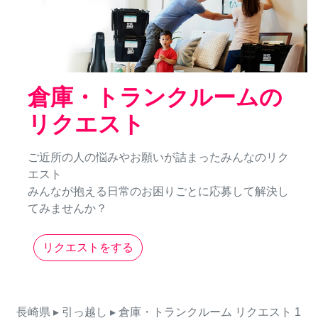
倉庫・トランクルームの
リクエスト
ご近所の人の悩みやお願いが詰まったみんなのリク
エスト
みんなが抱える日常のお困りごとに応募して解決し
てみませんか？
リクエストをする
長崎県
▸ 引っ越し
▸ 倉庫・トランクルーム
リクエスト
1