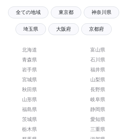
全ての地域
東京都
神奈川県
埼玉県
大阪府
京都府
北海道
富山県
青森県
石川県
岩手県
福井県
宮城県
山梨県
秋田県
長野県
山形県
岐阜県
福島県
静岡県
茨城県
愛知県
栃木県
三重県