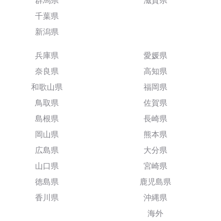
群馬県
滋賀県
千葉県
新潟県
兵庫県
愛媛県
奈良県
高知県
和歌山県
福岡県
鳥取県
佐賀県
島根県
長崎県
岡山県
熊本県
広島県
大分県
山口県
宮崎県
徳島県
鹿児島県
香川県
沖縄県
海外