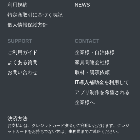
利用規約
NEWS
特定商取引に基づく表記
個人情報保護方針
SUPPORT
CONTACT
ご利用ガイド
企業様・自治体様
よくある質問
家具関連会社様
お問い合わせ
取材・講演依頼
IT導入補助金を利用して
アプリ制作を希望される
企業様へ
決済方法
お支払いは、クレジットカード決済がご利用いただけます。クレジ
ットカードをお持ちでない方は、事務局までご連絡ください。