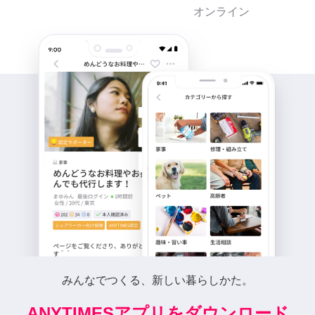
オンライン
みんなでつくる、新しい暮らしかた。
ANYTIMESアプリをダウンロード