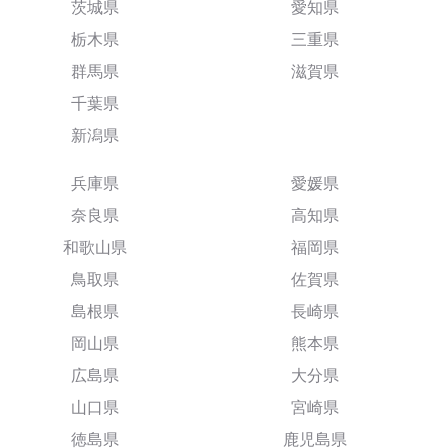
茨城県
愛知県
栃木県
三重県
群馬県
滋賀県
千葉県
新潟県
兵庫県
愛媛県
奈良県
高知県
和歌山県
福岡県
鳥取県
佐賀県
島根県
長崎県
岡山県
熊本県
広島県
大分県
山口県
宮崎県
徳島県
鹿児島県