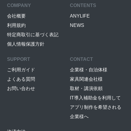
COMPANY
CONTENTS
会社概要
ANYLIFE
利用規約
NEWS
特定商取引に基づく表記
個人情報保護方針
SUPPORT
CONTACT
ご利用ガイド
企業様・自治体様
よくある質問
家具関連会社様
お問い合わせ
取材・講演依頼
IT導入補助金を利用して
アプリ制作を希望される
企業様へ