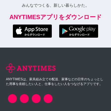
みんなでつくる、新しい暮らしかた。
ANYTIMESアプリをダウンロード
ANYTIMESは、家具組み立てや配送、家事などの日常のちょっとし
た用事を依頼したい人と、仕事をしたい人をつなげるアプリです。