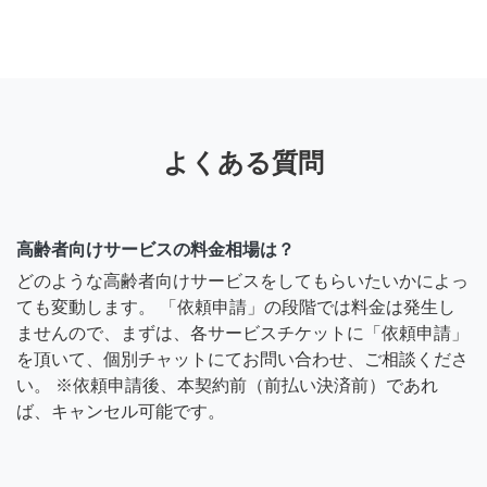
よくある質問
高齢者向けサービスの料金相場は？
どのような高齢者向けサービスをしてもらいたいかによっ
ても変動します。 「依頼申請」の段階では料金は発生し
ませんので、まずは、各サービスチケットに「依頼申請」
を頂いて、個別チャットにてお問い合わせ、ご相談くださ
い。 ※依頼申請後、本契約前（前払い決済前）であれ
ば、キャンセル可能です。