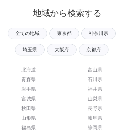
地域から検索する
全ての地域
東京都
神奈川県
埼玉県
大阪府
京都府
北海道
富山県
青森県
石川県
岩手県
福井県
宮城県
山梨県
秋田県
長野県
山形県
岐阜県
福島県
静岡県