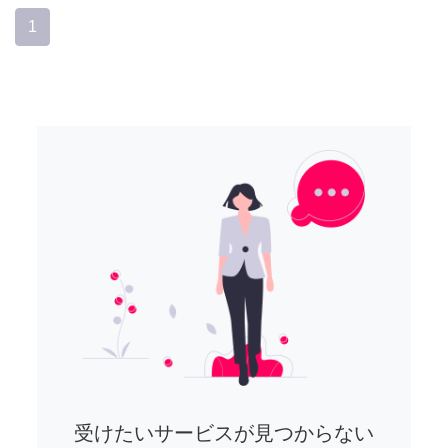
1
受けたいサービスが見つからない