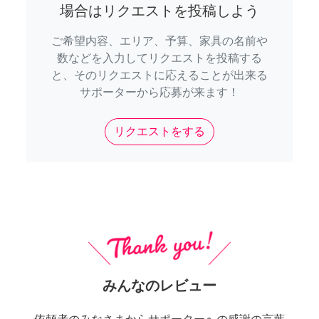
場合はリクエストを投稿しよう
ご希望内容、エリア、予算、家具の名前や
数などを入力してリクエストを投稿する
と、そのリクエストに応えることが出来る
サポーターから応募が来ます！
リクエストをする
みんなのレビュー