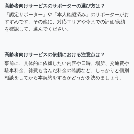
高齢者向けサービスのサポーターの選び方は？
「認定サポーター」や「本人確認済み」のサポーターがお
すすめです。その他に、対応エリアや今までの評価/実績
を確認して、選んでください。
高齢者向けサービスの依頼における注意点は？
事前に、具体的に依頼したい内容や日時、場所、交通費や
駐車料金、雑費も含んだ料金の確認など、しっかりと個別
相談をしてから本契約をするかどうかを決めましょう。