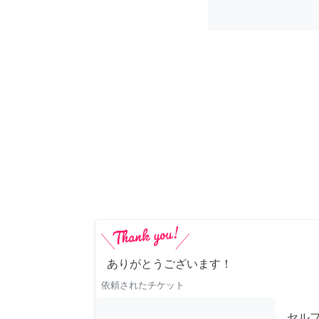
ありがとうございます！
依頼されたチケット
セル