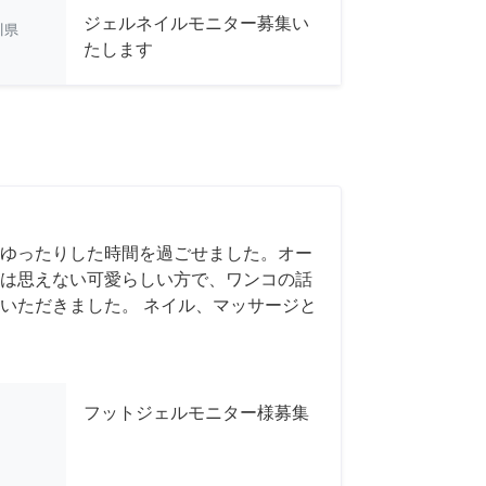
ジェルネイルモニター募集い
川県
たします
ゆったりした時間を過ごせました。オー
は思えない可愛らしい方で、ワンコの話
いただきました。 ネイル、マッサージと
フットジェルモニター様募集