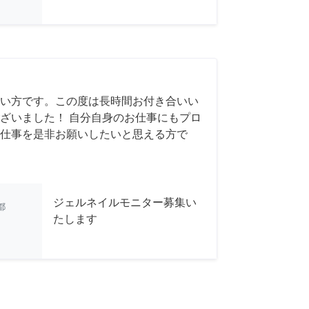
い方です。この度は長時間お付き合いい
ざいました！ 自分自身のお仕事にもプロ
仕事を是非お願いしたいと思える方で
ジェルネイルモニター募集い
都
たします