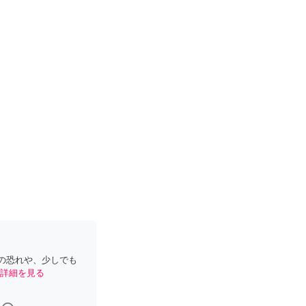
の恐れや、少しでも
詳細を見る