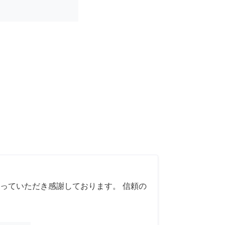
っていただき感謝しております。 信頼の