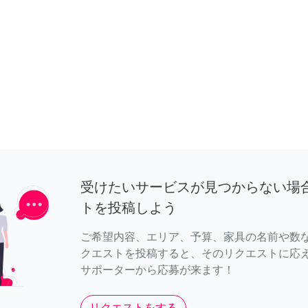
受けたいサービスが見つからない場
トを投稿しよう
ご希望内容、エリア、予算、家具の名前や数
クエストを投稿すると、そのリクエストに応
サポーターから応募が来ます！
リクエストをする