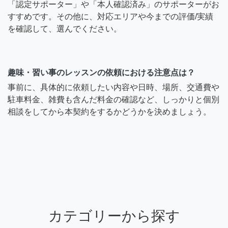
「認定サポーター」や「本人確認済み」のサポーターがお
すすめです。その他に、対応エリアや今までの評価/実績
を確認して、選んでください。
趣味・習い事のレッスンの依頼における注意点は？
事前に、具体的に依頼したい内容や日時、場所、交通費や
駐車料金、雑費も含んだ料金の確認など、しっかりと個別
相談をしてから本契約をするかどうかを決めましょう。
カテゴリーから探す