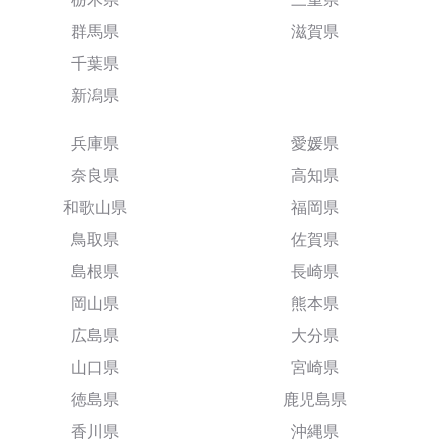
群馬県
滋賀県
千葉県
新潟県
兵庫県
愛媛県
奈良県
高知県
和歌山県
福岡県
鳥取県
佐賀県
島根県
長崎県
岡山県
熊本県
広島県
大分県
山口県
宮崎県
徳島県
鹿児島県
香川県
沖縄県