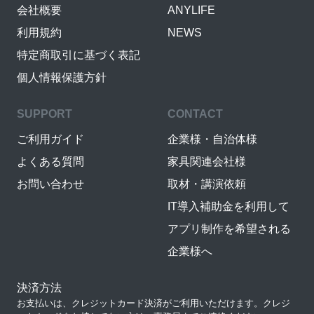
会社概要
ANYLIFE
利用規約
NEWS
特定商取引に基づく表記
個人情報保護方針
SUPPORT
CONTACT
ご利用ガイド
企業様・自治体様
よくある質問
家具関連会社様
お問い合わせ
取材・講演依頼
IT導入補助金を利用して
アプリ制作を希望される
企業様へ
決済方法
お支払いは、クレジットカード決済がご利用いただけます。クレジ