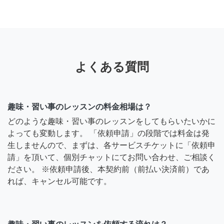
よくある質問
趣味・習い事のレッスンの料金相場は？
どのような趣味・習い事のレッスンをしてもらいたいかに
よっても変動します。 「依頼申請」の段階では料金は発
生しませんので、まずは、各サービスチケットに「依頼申
請」を頂いて、個別チャットにてお問い合わせ、ご相談く
ださい。 ※依頼申請後、本契約前（前払い決済前）であ
れば、キャンセル可能です。