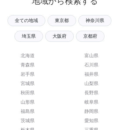
地域から検索する
全ての地域
東京都
神奈川県
埼玉県
大阪府
京都府
北海道
富山県
青森県
石川県
岩手県
福井県
宮城県
山梨県
秋田県
長野県
山形県
岐阜県
福島県
静岡県
茨城県
愛知県
栃木県
三重県