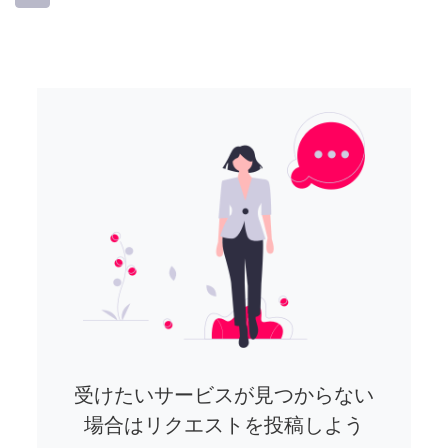
受けたいサービスが見つからない
場合はリクエストを投稿しよう