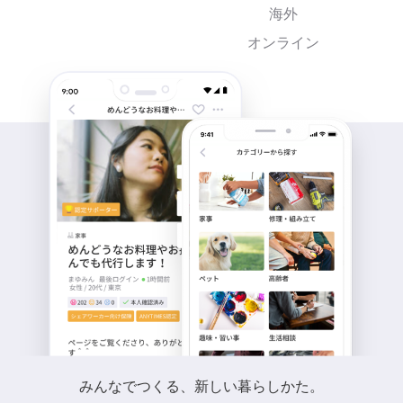
海外
オンライン
みんなでつくる、新しい暮らしかた。