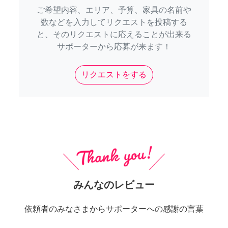
ご希望内容、エリア、予算、家具の名前や
数などを入力してリクエストを投稿する
と、そのリクエストに応えることが出来る
サポーターから応募が来ます！
リクエストをする
みんなのレビュー
依頼者のみなさまからサポーターへの感謝の言葉