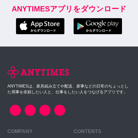
ANYTIMESアプリをダウンロード
ANYTIMESは、家具組み立てや配送、家事などの日常のちょっとし
た用事を依頼したい人と、仕事をしたい人をつなげるアプリです。
COMPANY
CONTENTS