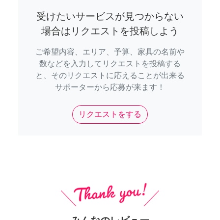
受けたいサービスが見つからない
場合はリクエストを投稿しよう
ご希望内容、エリア、予算、家具の名前や
数などを入力してリクエストを投稿する
と、そのリクエストに応えることが出来る
サポーターから応募が来ます！
リクエストをする