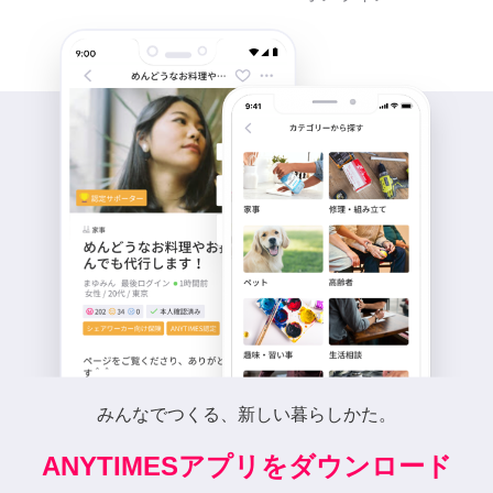
みんなでつくる、新しい暮らしかた。
ANYTIMESアプリをダウンロード