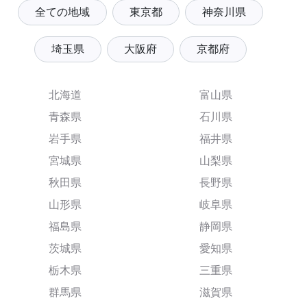
全ての地域
東京都
神奈川県
埼玉県
大阪府
京都府
北海道
富山県
青森県
石川県
岩手県
福井県
宮城県
山梨県
秋田県
長野県
山形県
岐阜県
福島県
静岡県
茨城県
愛知県
栃木県
三重県
群馬県
滋賀県