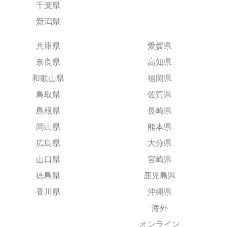
千葉県
新潟県
兵庫県
愛媛県
奈良県
高知県
和歌山県
福岡県
鳥取県
佐賀県
島根県
長崎県
岡山県
熊本県
広島県
大分県
山口県
宮崎県
徳島県
鹿児島県
香川県
沖縄県
海外
オンライン