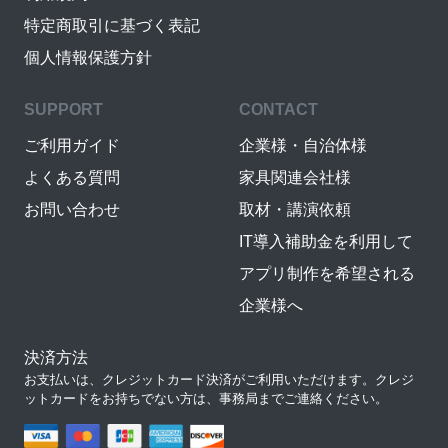
特定商取引に基づく表記
個人情報保護方針
SUPPORT
CONTACT
ご利用ガイド
企業様・自治体様
よくある質問
家具関連会社様
お問い合わせ
取材・講演依頼
IT導入補助金を利用して
アプリ制作を希望される
企業様へ
決済方法
お支払いは、クレジットカード決済がご利用いただけます。クレジ
ットカードをお持ちでない方は、事務局までご連絡ください。