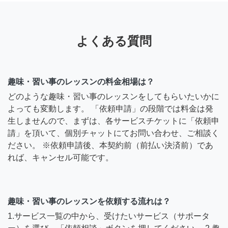
よくある質問
趣味・習い事のレッスンの料金相場は？
どのような趣味・習い事のレッスンをしてもらいたいかに
よっても変動します。 「依頼申請」の段階では料金は発
生しませんので、まずは、各サービスチケットに「依頼申
請」を頂いて、個別チャットにてお問い合わせ、ご相談く
ださい。 ※依頼申請後、本契約前（前払い決済前）であ
れば、キャンセル可能です。
趣味・習い事のレッスンを依頼する流れは？
1.サービス一覧の中から、受けたいサービス（サポータ