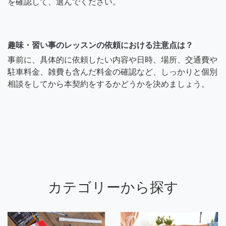
を確認して、選んでください。
趣味・習い事のレッスンの依頼における注意点は？
事前に、具体的に依頼したい内容や日時、場所、交通費や
駐車料金、雑費も含んだ料金の確認など、しっかりと個別
相談をしてから本契約をするかどうかを決めましょう。
カテゴリーから探す