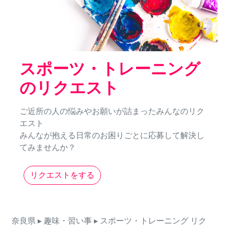
スポーツ・トレーニング
のリクエスト
ご近所の人の悩みやお願いが詰まったみんなのリク
エスト
みんなが抱える日常のお困りごとに応募して解決し
てみませんか？
リクエストをする
奈良県
▸ 趣味・習い事
▸ スポーツ・トレーニング
リク