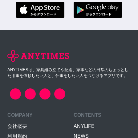
ANYTIMESは、家具組み立てや配送、家事などの日常のちょっとし
た用事を依頼したい人と、仕事をしたい人をつなげるアプリです。
COMPANY
CONTENTS
会社概要
ANYLIFE
利用規約
NEWS