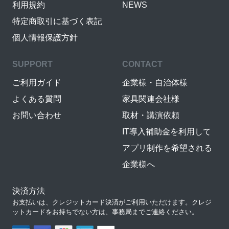
利用規約
NEWS
特定商取引に基づく表記
個人情報保護方針
SUPPORT
CONTACT
ご利用ガイド
企業様・自治体様
よくある質問
家具関連会社様
お問い合わせ
取材・講演依頼
IT導入補助金を利用して
アプリ制作を希望される
企業様へ
決済方法
お支払いは、クレジットカード決済がご利用いただけます。クレジ
ットカードをお持ちでない方は、事務局までご連絡ください。