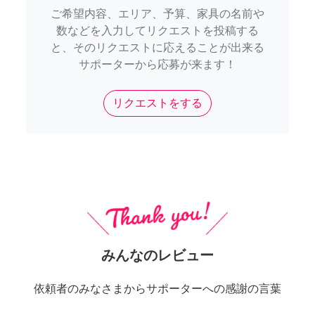
ご希望内容、エリア、予算、家具の名前や
数などを入力してリクエストを投稿する
と、そのリクエストに応えることが出来る
サポーターから応募が来ます！
リクエストをする
みんなのレビュー
依頼者のみなさまからサポーターへの感謝の言葉