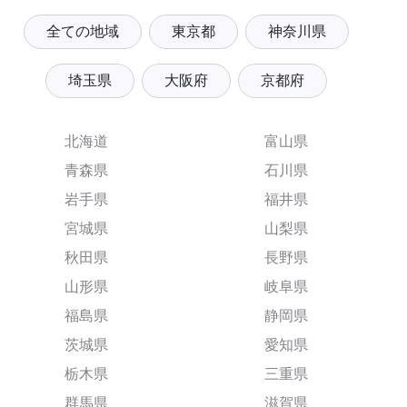
全ての地域
東京都
神奈川県
埼玉県
大阪府
京都府
北海道
富山県
青森県
石川県
岩手県
福井県
宮城県
山梨県
秋田県
長野県
山形県
岐阜県
福島県
静岡県
茨城県
愛知県
栃木県
三重県
群馬県
滋賀県