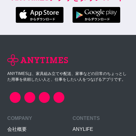
ANYTIMESは、家具組み立てや配送、家事などの日常のちょっとし
た用事を依頼したい人と、仕事をしたい人をつなげるアプリです。
COMPANY
CONTENTS
会社概要
ANYLIFE