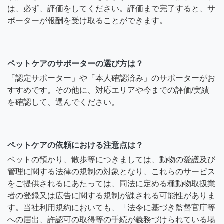
は、必ず、評価をしてください。評価まで完了すると、サ
ポーターが報酬を受け取ることができます。
ペットケアのサポーターの選び方は？
「認定サポーター」や「本人確認済み」のサポーターがお
すすめです。その他に、対応エリアや今までの評価/実績
を確認して、選んでください。
ペットケアの依頼における注意点は？
ペットの預かり、散歩等につきましては、動物の愛護及び
管理に関する法律の規制の対象となり、これらのサービス
をご提供されるにあたっては、同法に定める種動物取扱業
者の登録又は広告に関する規制が課される可能性がありま
す。当社利用規約においても、「法令に基づき監督官庁等
への届出、許認可の取得等の手続が義務づけられている場