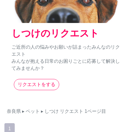
しつけのリクエスト
ご近所の人の悩みやお願いが詰まったみんなのリク
エスト
みんなが抱える日常のお困りごとに応募して解決し
てみませんか？
リクエストをする
奈良県
▸ ペット
▸ しつけ
リクエスト
1ページ目
1