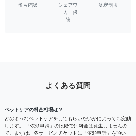
番号確認
シェアワ
認定制度
ーカー保
険
よくある質問
ペットケアの料金相場は？
どのようなペットケアをしてもらいたいかによっても変動
します。 「依頼申請」の段階では料金は発生しませんの
で、まずは、各サービスチケットに「依頼申請」を頂い