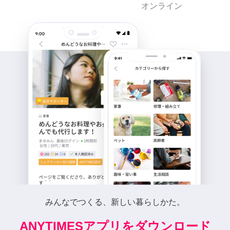
オンライン
みんなでつくる、新しい暮らしかた。
ANYTIMESアプリをダウンロード