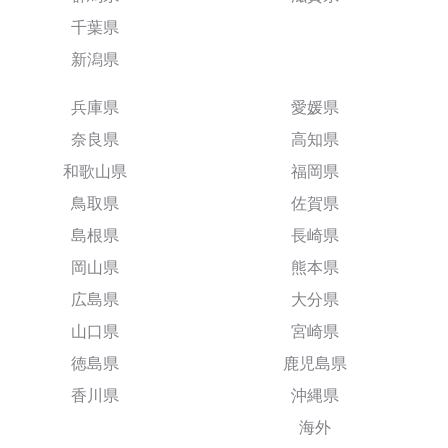
千葉県
新潟県
兵庫県
愛媛県
奈良県
高知県
和歌山県
福岡県
鳥取県
佐賀県
島根県
長崎県
岡山県
熊本県
広島県
大分県
山口県
宮崎県
徳島県
鹿児島県
香川県
沖縄県
海外