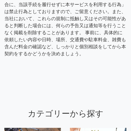
合に、当該手続を履行せずに本サービスを利用する行為」
は禁止行為としておりますので、ご留意ください。また、
当社において、これらの規制に抵触し又はその可能性があ
ると判断した場合には、何らの予告又は通知等を行うこと
なく掲載を削除することがあります。 事前に、具体的に
依頼したい内容や日時、場所、交通費や駐車料金、雑費も
含んだ料金の確認など、しっかりと個別相談をしてから本
契約をするかどうかを決めましょう。
カテゴリーから探す