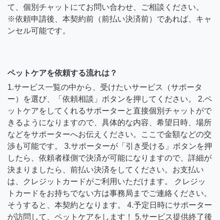
て、個別チャットにてお問い合わせ、ご相談ください。
※依頼申請後、本契約前（前払い決済前）であれば、キャ
ンセル可能です。
ペットケアを依頼する流れは？
1.サービス一覧の中から、受けたいサービス（サポータ
ー）を選び、「依頼相談」ボタンを押してください。 2.ペ
ットケアをしてくれるサポーターと直接個別チャットがで
きるようになりますので、具体的な内容、希望日時、場所
などをサポーターへお伝えください。ここで金額などの交
渉も可能です。 3.サポーターが「引き受ける」ボタンを押
したら、依頼者様側で決済が可能になりますので、詳細が
決まりましたら、前払い決済をしてください。お支払い
は、クレジットカードがご利用いただけます。 クレジッ
トカードをお持ちでない方は事務局までご連絡ください。
そうすると、本契約となります。 4.予定日時にサポーター
が訪問して、ペットケアをします！ 5.サービス提供終了後