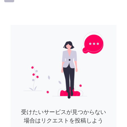
受けたいサービスが見つからない
場合はリクエストを投稿しよう