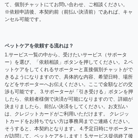
て、個別チャットにてお問い合わせ、ご相談ください。
※依頼申請後、本契約前（前払い決済前）であれば、キャ
ンセル可能です。
ペットケアを依頼する流れは？
1.サービス一覧の中から、受けたいサービス（サポータ
ー）を選び、「依頼相談」ボタンを押してください。 2.ペ
ットケアをしてくれるサポーターと直接個別チャットがで
きるようになりますので、具体的な内容、希望日時、場所
などをサポーターへお伝えください。ここで金額などの交
渉も可能です。 3.サポーターが「引き受ける」ボタンを押
したら、依頼者様側で決済が可能になりますので、詳細が
決まりましたら、前払い決済をしてください。お支払い
は、クレジットカードがご利用いただけます。 クレジッ
トカードをお持ちでない方は事務局までご連絡ください。
そうすると、本契約となります。 4.予定日時にサポーター
が訪問して、ペットケアをします！ 5.サービス提供終了後