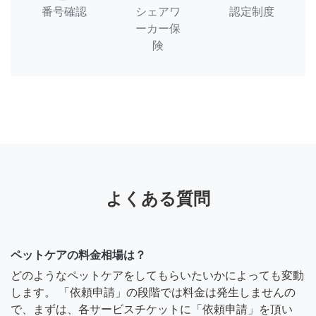
番号確認
シェアワ
認定制度
ーカー保
険
よくある質問
ペットケアの料金相場は？
どのようなペットケアをしてもらいたいかによっても変動
します。 「依頼申請」の段階では料金は発生しませんの
で、まずは、各サービスチケットに「依頼申請」を頂い