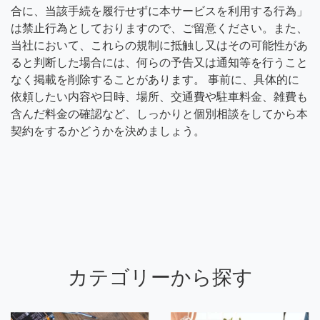
合に、当該手続を履行せずに本サービスを利用する行為」
は禁止行為としておりますので、ご留意ください。また、
当社において、これらの規制に抵触し又はその可能性があ
ると判断した場合には、何らの予告又は通知等を行うこと
なく掲載を削除することがあります。 事前に、具体的に
依頼したい内容や日時、場所、交通費や駐車料金、雑費も
含んだ料金の確認など、しっかりと個別相談をしてから本
契約をするかどうかを決めましょう。
カテゴリーから探す