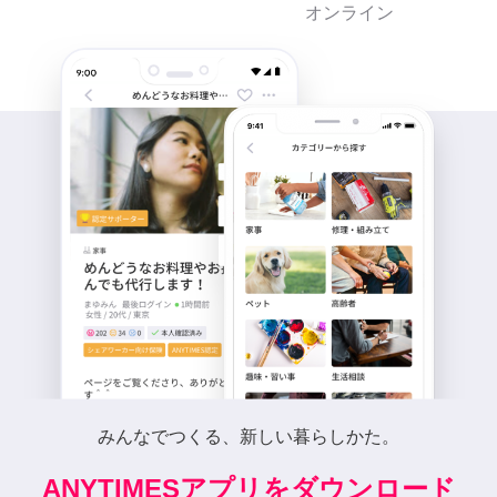
オンライン
みんなでつくる、新しい暮らしかた。
ANYTIMESアプリをダウンロード