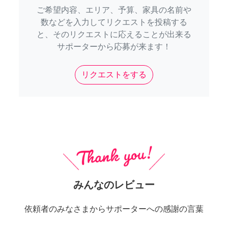
ご希望内容、エリア、予算、家具の名前や
数などを入力してリクエストを投稿する
と、そのリクエストに応えることが出来る
サポーターから応募が来ます！
リクエストをする
みんなのレビュー
依頼者のみなさまからサポーターへの感謝の言葉