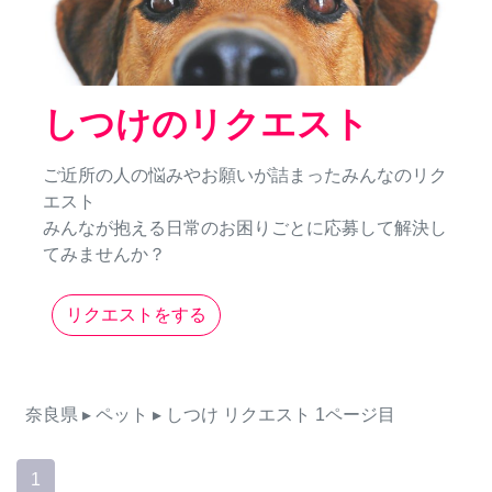
しつけのリクエスト
ご近所の人の悩みやお願いが詰まったみんなのリク
エスト
みんなが抱える日常のお困りごとに応募して解決し
てみませんか？
リクエストをする
奈良県
▸ ペット
▸ しつけ
リクエスト
1ページ目
1