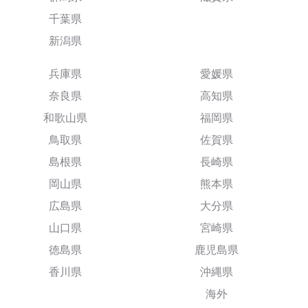
千葉県
新潟県
兵庫県
愛媛県
奈良県
高知県
和歌山県
福岡県
鳥取県
佐賀県
島根県
長崎県
岡山県
熊本県
広島県
大分県
山口県
宮崎県
徳島県
鹿児島県
香川県
沖縄県
海外