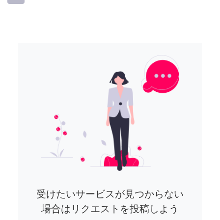
受けたいサービスが見つからない
場合はリクエストを投稿しよう