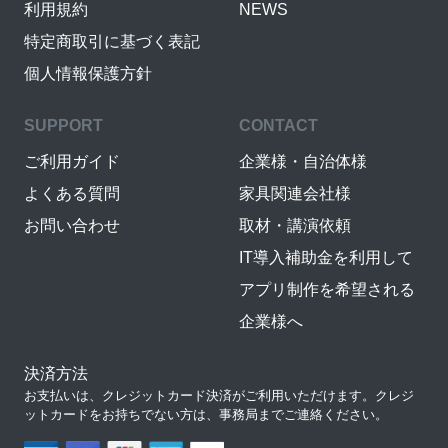
利用規約
NEWS
特定商取引に基づく表記
個人情報保護方針
SUPPORT
CONTACT
ご利用ガイド
企業様・自治体様
よくある質問
家具関連会社様
お問い合わせ
取材・講演依頼
IT導入補助金を利用して
アプリ制作を希望される
企業様へ
決済方法
お支払いは、クレジットカード決済がご利用いただけます。クレジ
ットカードをお持ちでない方は、事務局までご連絡ください。