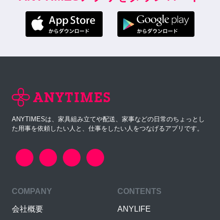
ANYTIMESは、家具組み立てや配送、家事などの日常のちょっとし
た用事を依頼したい人と、仕事をしたい人をつなげるアプリです。
COMPANY
CONTENTS
会社概要
ANYLIFE