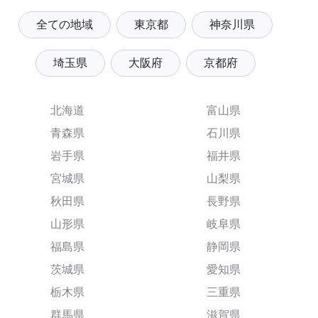
全ての地域
東京都
神奈川県
埼玉県
大阪府
京都府
北海道
富山県
青森県
石川県
岩手県
福井県
宮城県
山梨県
秋田県
長野県
山形県
岐阜県
福島県
静岡県
茨城県
愛知県
栃木県
三重県
群馬県
滋賀県