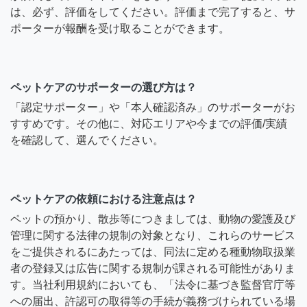
は、必ず、評価をしてください。評価まで完了すると、サ
ポーターが報酬を受け取ることができます。
ペットケアのサポーターの選び方は？
「認定サポーター」や「本人確認済み」のサポーターがお
すすめです。その他に、対応エリアや今までの評価/実績
を確認して、選んでください。
ペットケアの依頼における注意点は？
ペットの預かり、散歩等につきましては、動物の愛護及び
管理に関する法律の規制の対象となり、これらのサービス
をご提供されるにあたっては、同法に定める種動物取扱業
者の登録又は広告に関する規制が課される可能性がありま
す。当社利用規約においても、「法令に基づき監督官庁等
への届出、許認可の取得等の手続が義務づけられている場