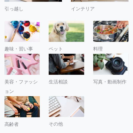
引っ越し
インテリア
趣味・習い事
ペット
料理
美容・ファッシ
生活相談
写真・動画制作
ョン
その他
高齢者