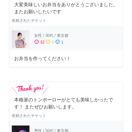
大変美味しいお弁当をありがとうございました。
またお願いしたいです
依頼されたチケット
女性
/
30代
/
東京都
sentiment_satisfied
sentiment_neutral
sentiment_dissatisfied
42
0
1
お弁当を作ってください！
本格派のトンポーローがとても美味しかったで
す！ またぜひお願いします。
依頼されたチケット
男性
/
50代
/
東京都