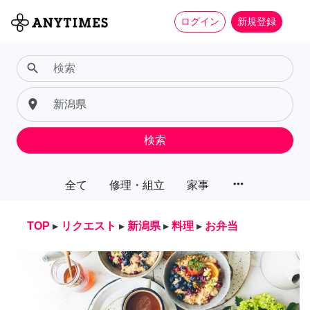
ログイン
新規登録
search
place
検索
more_horiz
全て
修理・組立
家事
TOP
▸
リクエスト
▸
新潟県
▸
料理
▸
お弁当