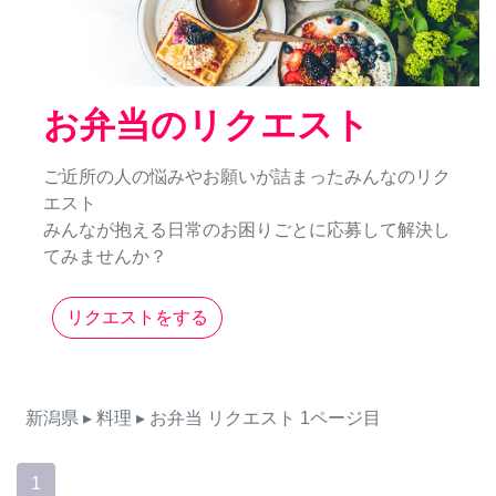
お弁当のリクエスト
ご近所の人の悩みやお願いが詰まったみんなのリク
エスト
みんなが抱える日常のお困りごとに応募して解決し
てみませんか？
リクエストをする
新潟県
▸ 料理
▸ お弁当
リクエスト
1ページ目
1