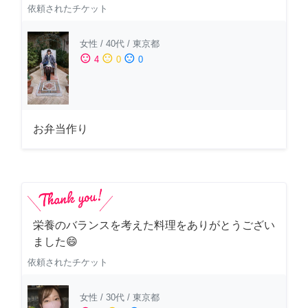
依頼されたチケット
女性
/
40代
/
東京都
sentiment_satisfied
sentiment_neutral
sentiment_dissatisfied
4
0
0
お弁当作り
栄養のバランスを考えた料理をありがとうござい
ました😄
依頼されたチケット
女性
/
30代
/
東京都