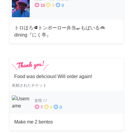
sentiment_satisfied
sentiment_neutral
sentiment_dissatisfied
10
0
0
トロほろ🥩トンポーロー弁当🍳もばいる🚲
dining『にく亭』
Food was delicious! Will order again!
依頼されたチケット
女性
/
/
sentiment_satisfied
sentiment_neutral
sentiment_dissatisfied
7
0
0
Make me 2 bentos