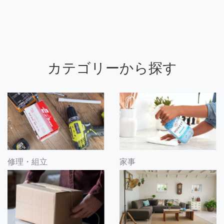
カテゴリーから探す
修理・組立
家事