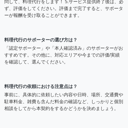
問して、料理代行をします！ 5.サービス提供終了後は、必
ず、評価をしてください。評価まで完了すると、サポータ
ーが報酬を受け取ることができます。
料理代行のサポーターの選び方は？
「認定サポーター」や「本人確認済み」のサポーターがお
すすめです。その他に、対応エリアや今までの評価/実績
を確認して、選んでください。
料理代行の依頼における注意点は？
事前に、具体的に依頼したい内容や日時、場所、交通費や
駐車料金、雑費も含んだ料金の確認など、しっかりと個別
相談をしてから本契約をするかどうかを決めましょう。