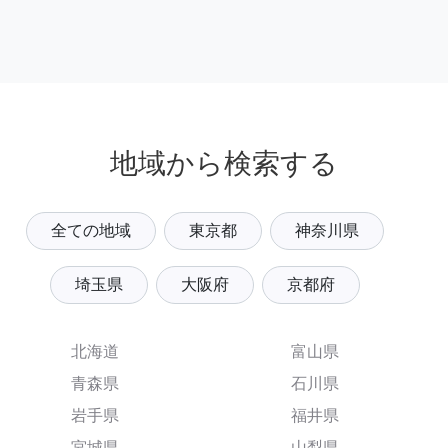
地域から検索する
全ての地域
東京都
神奈川県
埼玉県
大阪府
京都府
北海道
富山県
青森県
石川県
岩手県
福井県
宮城県
山梨県