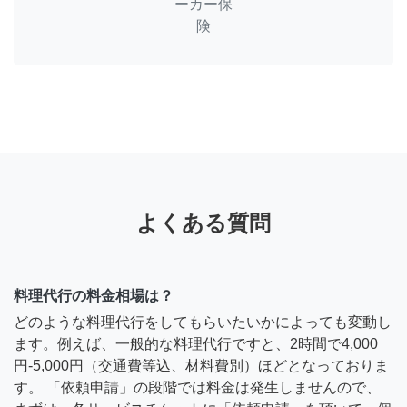
ーカー保
険
よくある質問
料理代行の料金相場は？
どのような料理代行をしてもらいたいかによっても変動し
ます。例えば、一般的な料理代行ですと、2時間で4,000
円-5,000円（交通費等込、材料費別）ほどとなっておりま
す。 「依頼申請」の段階では料金は発生しませんので、