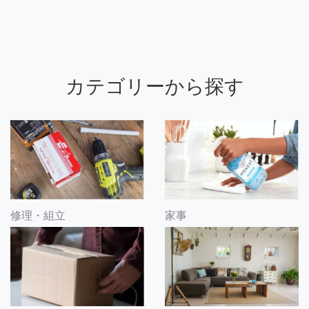
カテゴリーから探す
修理・組立
家事