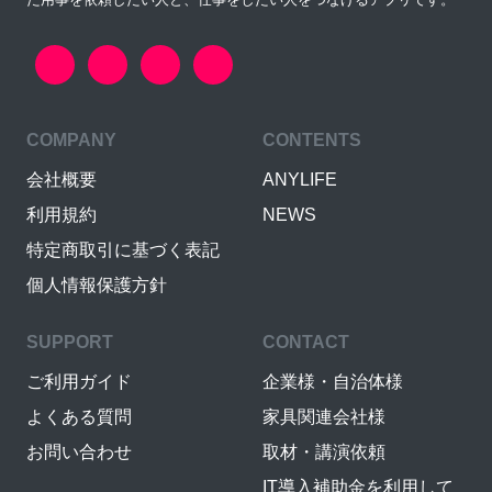
COMPANY
CONTENTS
会社概要
ANYLIFE
利用規約
NEWS
特定商取引に基づく表記
個人情報保護方針
SUPPORT
CONTACT
ご利用ガイド
企業様・自治体様
よくある質問
家具関連会社様
お問い合わせ
取材・講演依頼
IT導入補助金を利用して