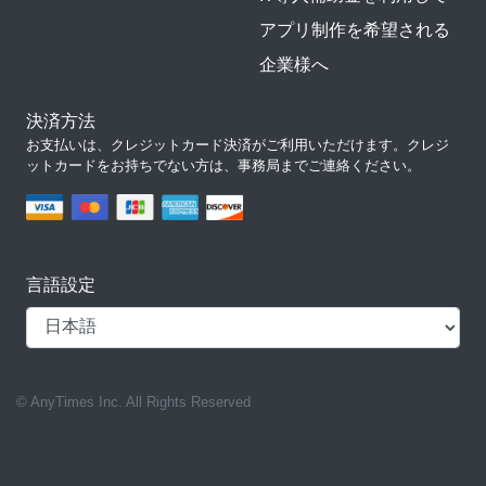
アプリ制作を希望される
企業様へ
決済方法
お支払いは、クレジットカード決済がご利用いただけます。クレジ
ットカードをお持ちでない方は、事務局までご連絡ください。
言語設定
© AnyTimes Inc. All Rights Reserved