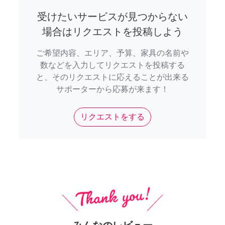
受けたいサービスが見つからない
場合はリクエストを投稿しよう
ご希望内容、エリア、予算、家具の名前や
数などを入力してリクエストを投稿する
と、そのリクエストに応えることが出来る
サポーターから応募が来ます！
リクエストをする