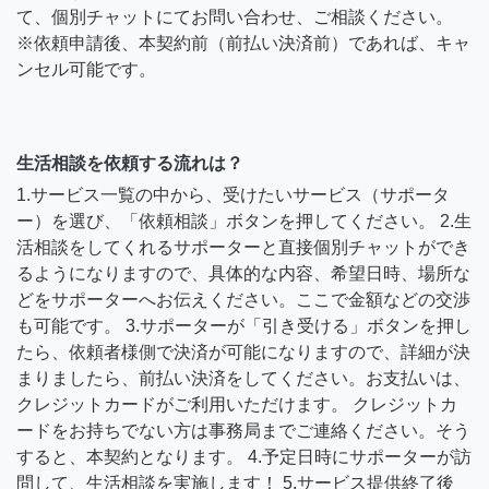
て、個別チャットにてお問い合わせ、ご相談ください。
※依頼申請後、本契約前（前払い決済前）であれば、キャ
ンセル可能です。
生活相談を依頼する流れは？
1.サービス一覧の中から、受けたいサービス（サポータ
ー）を選び、「依頼相談」ボタンを押してください。 2.生
活相談をしてくれるサポーターと直接個別チャットができ
るようになりますので、具体的な内容、希望日時、場所な
どをサポーターへお伝えください。ここで金額などの交渉
も可能です。 3.サポーターが「引き受ける」ボタンを押し
たら、依頼者様側で決済が可能になりますので、詳細が決
まりましたら、前払い決済をしてください。お支払いは、
クレジットカードがご利用いただけます。 クレジットカ
ードをお持ちでない方は事務局までご連絡ください。そう
すると、本契約となります。 4.予定日時にサポーターが訪
問して、生活相談を実施します！ 5.サービス提供終了後