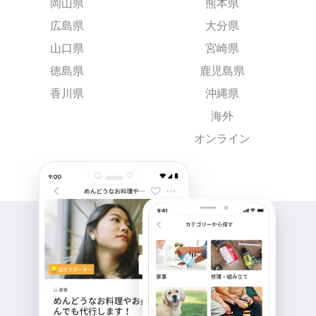
岡山県
熊本県
広島県
大分県
山口県
宮崎県
徳島県
鹿児島県
香川県
沖縄県
海外
オンライン