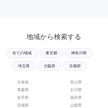
地域から検索する
全ての地域
東京都
神奈川県
埼玉県
大阪府
京都府
北海道
富山県
青森県
石川県
岩手県
福井県
宮城県
山梨県