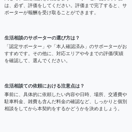
は、必ず、評価をしてください。評価まで完了すると、サ
ポーターが報酬を受け取ることができます。
生活相談のサポーターの選び方は？
「認定サポーター」や「本人確認済み」のサポーターがお
すすめです。その他に、対応エリアや今までの評価/実績
を確認して、選んでください。
生活相談ての依頼における注意点は？
事前に、具体的に依頼したい内容や日時、場所、交通費や
駐車料金、雑費も含んだ料金の確認など、しっかりと個別
相談をしてから本契約をするかどうかを決めましょう。