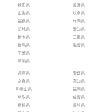
秋田県
長野県
山形県
岐阜県
福島県
静岡県
茨城県
愛知県
栃木県
三重県
群馬県
滋賀県
千葉県
新潟県
兵庫県
愛媛県
奈良県
高知県
和歌山県
福岡県
鳥取県
佐賀県
島根県
長崎県