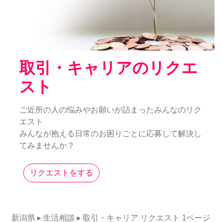
取引・キャリアのリクエ
スト
ご近所の人の悩みやお願いが詰まったみんなのリク
エスト
みんなが抱える日常のお困りごとに応募して解決し
てみませんか？
リクエストをする
新潟県
▸ 生活相談
▸ 取引・キャリア
リクエスト
1ページ