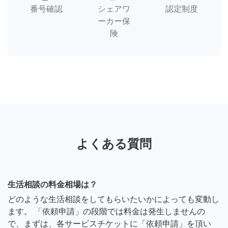
番号確認
シェアワ
認定制度
ーカー保
険
よくある質問
生活相談の料金相場は？
どのような生活相談をしてもらいたいかによっても変動し
ます。 「依頼申請」の段階では料金は発生しませんの
で、まずは、各サービスチケットに「依頼申請」を頂い