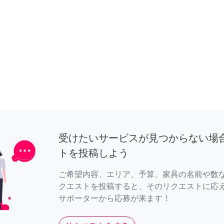
受けたいサービスが見つからない場
トを投稿しよう
ご希望内容、エリア、予算、家具の名前や数
クエストを投稿すると、そのリクエストに応
サポーターから応募が来ます！