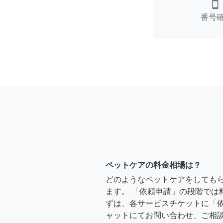
smartphone
番号
ペットケアの料金相場は？
どのようなペットケアをしても
ます。 「依頼申請」の段階では
ずは、各サービスチケットに「
ャットにてお問い合わせ、ご相談