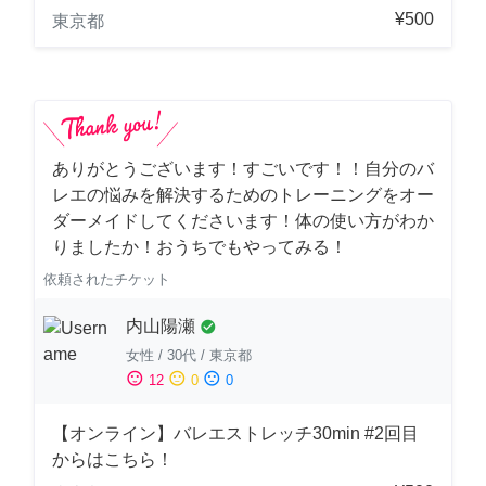
¥500
東京都
ありがとうございます！すごいです！！自分のバ
レエの悩みを解決するためのトレーニングをオー
ダーメイドしてくださいます！体の使い方がわか
りましたか！おうちでもやってみる！
依頼されたチケット
内山陽瀬
check_circle
女性
/
30代
/
東京都
sentiment_satisfied
sentiment_neutral
sentiment_dissatisfied
12
0
0
【オンライン】バレエストレッチ30min #2回目
からはこちら！