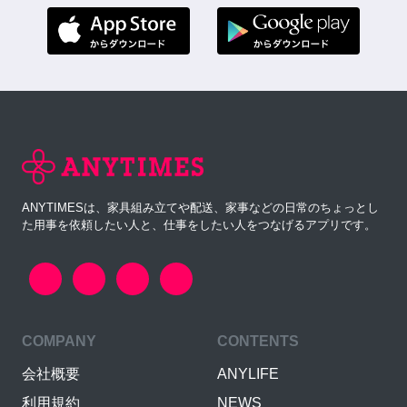
ANYTIMESは、家具組み立てや配送、家事などの日常のちょっとし
た用事を依頼したい人と、仕事をしたい人をつなげるアプリです。
COMPANY
CONTENTS
会社概要
ANYLIFE
利用規約
NEWS