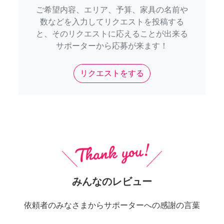
ご希望内容、エリア、予算、家具の名前や
数などを入力してリクエストを投稿する
と、そのリクエストに応えることが出来る
サポーターから応募が来ます！
リクエストをする
みんなのレビュー
依頼者のみなさまからサポーターへの感謝の言葉