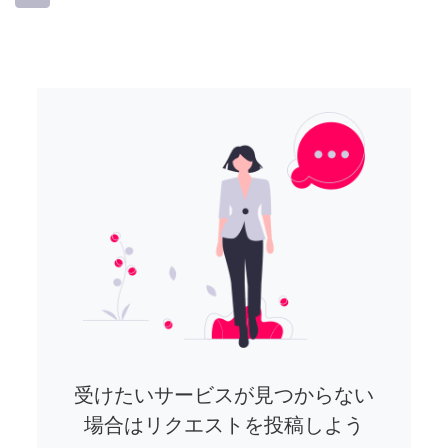
受けたいサービスが見つからない
場合はリクエストを投稿しよう