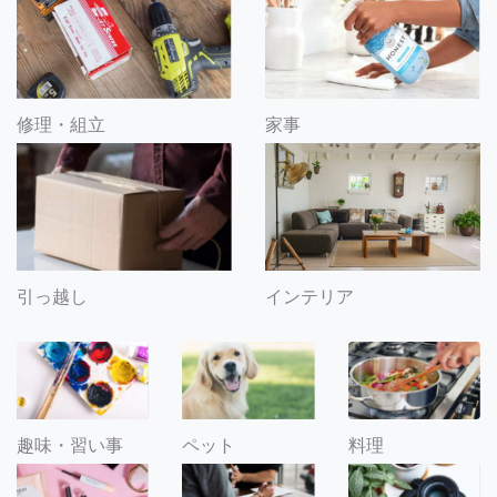
修理・組立
家事
引っ越し
インテリア
趣味・習い事
ペット
料理