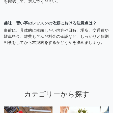
を確認して、選んでください。
趣味・習い事のレッスンの依頼における注意点は？
事前に、具体的に依頼したい内容や日時、場所、交通費や
駐車料金、雑費も含んだ料金の確認など、しっかりと個別
相談をしてから本契約をするかどうかを決めましょう。
カテゴリーから探す