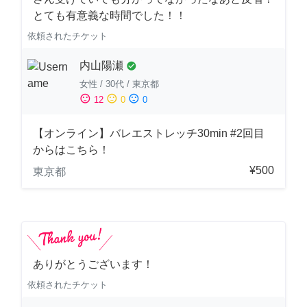
とても有意義な時間でした！！
依頼されたチケット
内山陽瀬
check_circle
女性
/
30代
/
東京都
sentiment_satisfied
sentiment_neutral
sentiment_dissatisfied
12
0
0
【オンライン】バレエストレッチ30min #2回目
からはこちら！
¥500
東京都
ありがとうございます！
依頼されたチケット