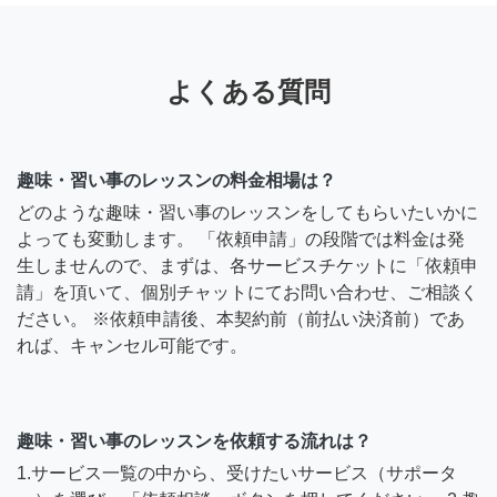
よくある質問
趣味・習い事のレッスンの料金相場は？
どのような趣味・習い事のレッスンをしてもらいたいかに
よっても変動します。 「依頼申請」の段階では料金は発
生しませんので、まずは、各サービスチケットに「依頼申
請」を頂いて、個別チャットにてお問い合わせ、ご相談く
ださい。 ※依頼申請後、本契約前（前払い決済前）であ
れば、キャンセル可能です。
趣味・習い事のレッスンを依頼する流れは？
1.サービス一覧の中から、受けたいサービス（サポータ