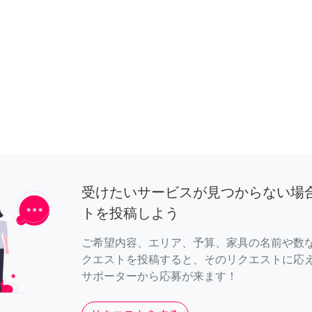
受けたいサービスが見つからない場
トを投稿しよう
ご希望内容、エリア、予算、家具の名前や数
クエストを投稿すると、そのリクエストに応
サポーターから応募が来ます！