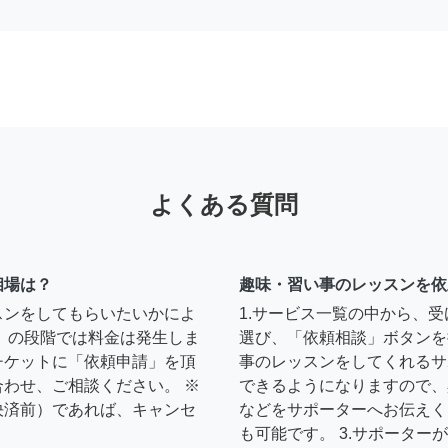
よくある質問
相場は？
趣味・習い事のレッスンを依
スンをしてもらいたいかによ
1.サービス一覧の中から、
」の段階では料金は発生しま
選び、「依頼相談」ボタンを
チケットに「依頼申請」を頂
事のレッスンをしてくれるサ
わせ、ご相談ください。 ※
できるようになりますので、
決済前）であれば、キャンセ
などをサポーターへお伝えく
も可能です。 3.サポータ