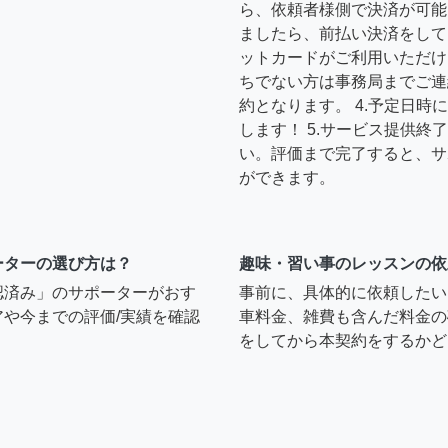
ら、依頼者様側で決済が可能
ましたら、前払い決済をして
ットカードがご利用いただけ
ちでない方は事務局までご連
約となります。 4.予定日
します！ 5.サービス提供
い。評価まで完了すると、サ
ができます。
ーターの選び方は？
趣味・習い事のレッスンの依
認済み」のサポーターがおす
事前に、具体的に依頼したい
や今までの評価/実績を確認
車料金、雑費も含んだ料金の
をしてから本契約をするかど