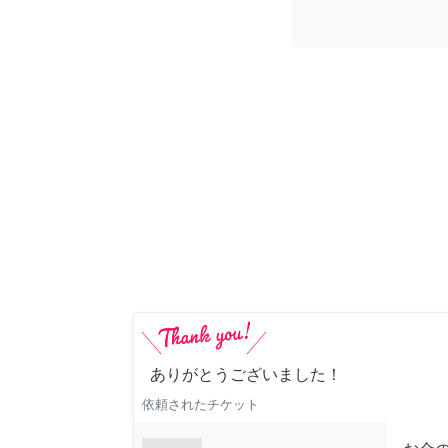
ありがとうございました！
依頼されたチケット