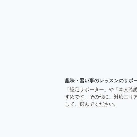
趣味・習い事のレッスンのサポ
「認定サポーター」や「本人確
すめです。その他に、対応エリア
して、選んでください。