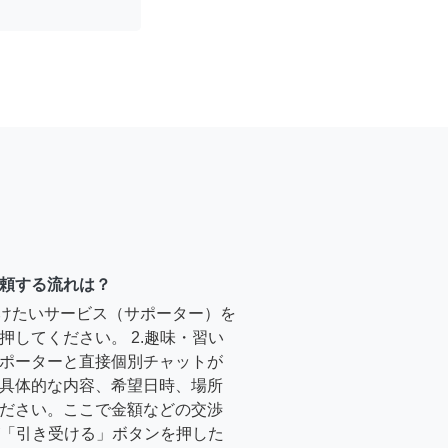
頼する流れは？
受けたいサービス（サポーター）を
押してください。 2.趣味・習い
ポーターと直接個別チャットが
具体的な内容、希望日時、場所
ださい。ここで金額などの交渉
ーが「引き受ける」ボタンを押した