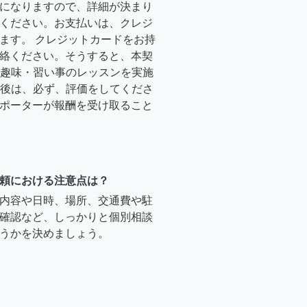
になりますので、詳細が決まり
ください。お支払いは、クレジ
ます。 クレジットカードをお持
絡ください。そうすると、本契
時に趣味・習い事のレッスンを実施
終了後は、必ず、評価をしてくださ
ポーターが報酬を受け取ること
頼における注意点は？
内容や日時、場所、交通費や駐
確認など、しっかりと個別相談
うかを決めましょう。