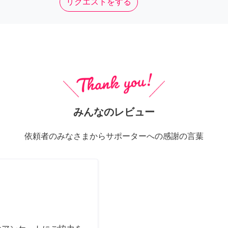
リクエストをする
みんなのレビュー
依頼者のみなさまからサポーターへの感謝の言葉