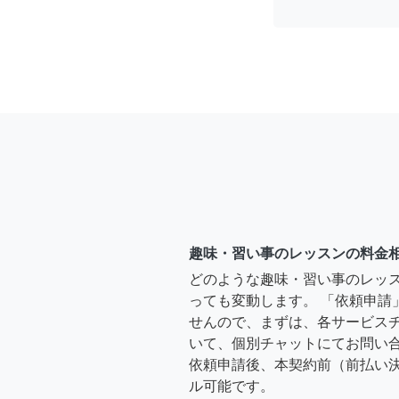
趣味・習い事のレッスンの料金
どのような趣味・習い事のレッ
っても変動します。 「依頼申請
せんので、まずは、各サービス
いて、個別チャットにてお問い合
依頼申請後、本契約前（前払い
ル可能です。