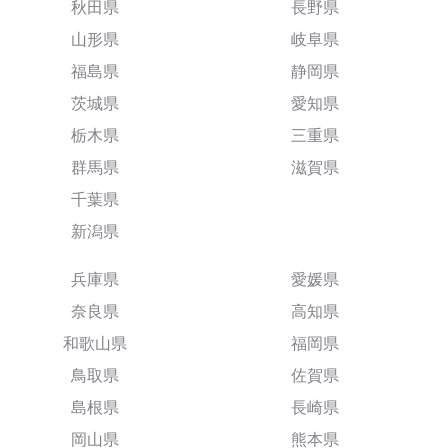
秋田県
長野県
山形県
岐阜県
福島県
静岡県
茨城県
愛知県
栃木県
三重県
群馬県
滋賀県
千葉県
新潟県
兵庫県
愛媛県
奈良県
高知県
和歌山県
福岡県
鳥取県
佐賀県
島根県
長崎県
岡山県
熊本県