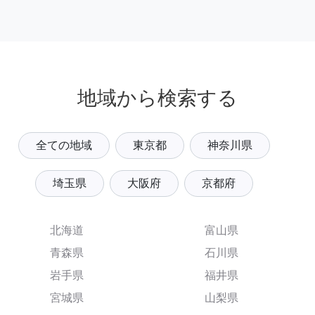
地域から検索する
全ての地域
東京都
神奈川県
埼玉県
大阪府
京都府
北海道
富山県
青森県
石川県
岩手県
福井県
宮城県
山梨県