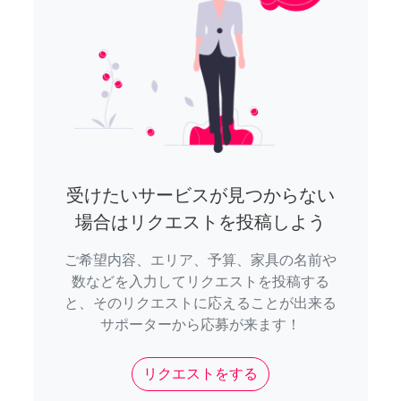
受けたいサービスが見つからない
場合はリクエストを投稿しよう
ご希望内容、エリア、予算、家具の名前や
数などを入力してリクエストを投稿する
と、そのリクエストに応えることが出来る
サポーターから応募が来ます！
リクエストをする