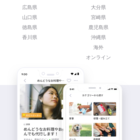
広島県
大分県
山口県
宮崎県
徳島県
鹿児島県
香川県
沖縄県
海外
オンライン