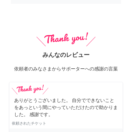
みんなのレビュー
依頼者のみなさまからサポーターへの感謝の言葉
ありがとうございました。 自分でできないこと
をあっという間にやっていただけたので助かりま
した。 感謝です。
依頼されたチケット