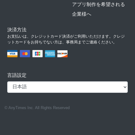
アプリ制作を希望される
企業様へ
決済方法
お支払いは、クレジットカード決済がご利用いただけます。クレジ
ットカードをお持ちでない方は、事務局までご連絡ください。
言語設定
© AnyTimes Inc. All Rights Reserved