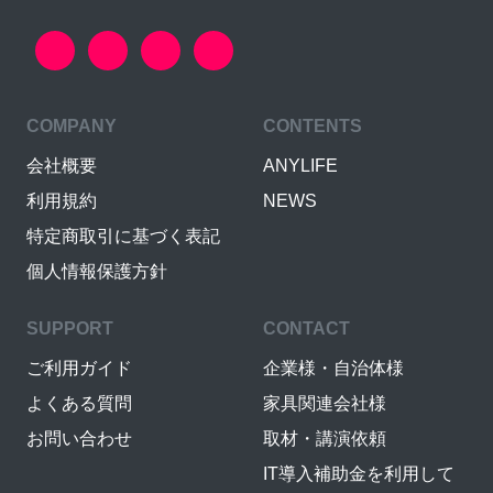
COMPANY
CONTENTS
会社概要
ANYLIFE
利用規約
NEWS
特定商取引に基づく表記
個人情報保護方針
SUPPORT
CONTACT
ご利用ガイド
企業様・自治体様
よくある質問
家具関連会社様
お問い合わせ
取材・講演依頼
IT導入補助金を利用して