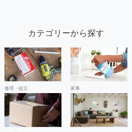
カテゴリーから探す
修理・組立
家事