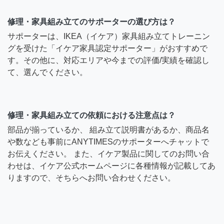
修理・家具組み立てのサポーターの選び方は？
サポーターは、IKEA（イケア）家具組み立てトレーニン
グを受けた「イケア家具認定サポーター」がおすすめで
す。その他に、対応エリアや今までの評価/実績を確認し
て、選んでください。
修理・家具組み立ての依頼における注意点は？
部品が揃っているか、 組み立て説明書があるか、商品名
や数なども事前にANYTIMESのサポーターへチャットで
お伝えください。 また、イケア製品に関してのお問い合
わせは、イケア公式ホームページに各種情報が記載してあ
りますので、そちらへお問い合わせください。