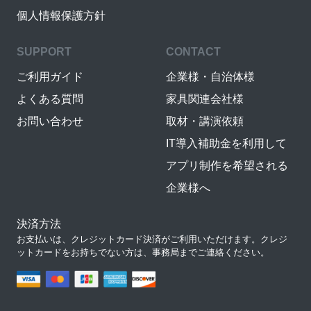
個人情報保護方針
SUPPORT
CONTACT
ご利用ガイド
企業様・自治体様
よくある質問
家具関連会社様
お問い合わせ
取材・講演依頼
IT導入補助金を利用して
アプリ制作を希望される
企業様へ
決済方法
お支払いは、クレジットカード決済がご利用いただけます。クレジ
ットカードをお持ちでない方は、事務局までご連絡ください。