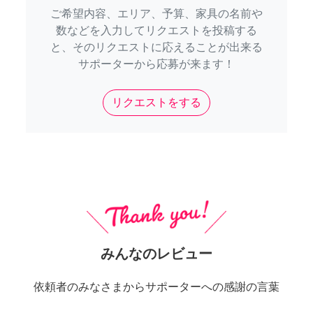
ご希望内容、エリア、予算、家具の名前や
数などを入力してリクエストを投稿する
と、そのリクエストに応えることが出来る
サポーターから応募が来ます！
リクエストをする
みんなのレビュー
依頼者のみなさまからサポーターへの感謝の言葉