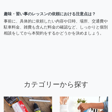
趣味・習い事のレッスンの依頼における注意点は？
事前に、具体的に依頼したい内容や日時、場所、交通費や
駐車料金、雑費も含んだ料金の確認など、しっかりと個別
相談をしてから本契約をするかどうかを決めましょう。
カテゴリーから探す