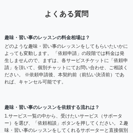
よくある質問
趣味・習い事のレッスンの料金相場は？
どのような趣味・習い事のレッスンをしてもらいたいかに
よっても変動します。 「依頼申請」の段階では料金は発
生しませんので、まずは、各サービスチケットに「依頼申
請」を頂いて、個別チャットにてお問い合わせ、ご相談く
ださい。 ※依頼申請後、本契約前（前払い決済前）であ
れば、キャンセル可能です。
趣味・習い事のレッスンを依頼する流れは？
1.サービス一覧の中から、受けたいサービス（サポータ
ー）を選び、「依頼相談」ボタンを押してください。 2.趣
味・習い事のレッスンをしてくれるサポーターと直接個別