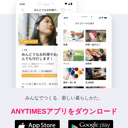
みんなでつくる、新しい暮らしかた。
ANYTIMESアプリをダウンロード