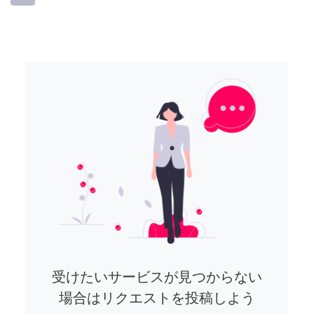
受けたいサービスが見つからない
場合はリクエストを投稿しよう