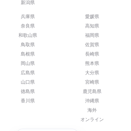
新潟県
兵庫県
愛媛県
奈良県
高知県
和歌山県
福岡県
鳥取県
佐賀県
島根県
長崎県
岡山県
熊本県
広島県
大分県
山口県
宮崎県
徳島県
鹿児島県
香川県
沖縄県
海外
オンライン