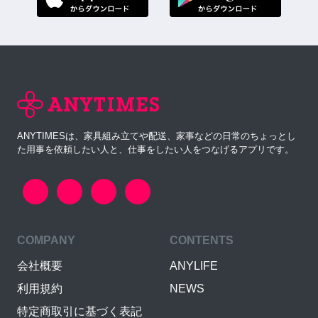
ANYTIMESは、家具組み立てや配送、家事などの日常のちょっとし
た用事を依頼したい人と、仕事をしたい人をつなげるアプリです。
COMPANY
CONTENTS
会社概要
ANYLIFE
利用規約
NEWS
特定商取引に基づく表記