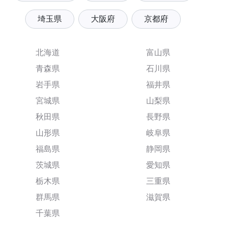
埼玉県
大阪府
京都府
北海道
富山県
青森県
石川県
岩手県
福井県
宮城県
山梨県
秋田県
長野県
山形県
岐阜県
福島県
静岡県
茨城県
愛知県
栃木県
三重県
群馬県
滋賀県
千葉県