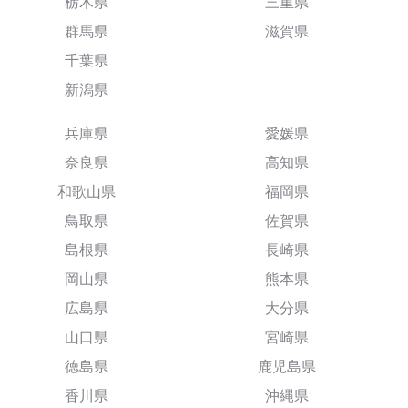
栃木県
三重県
群馬県
滋賀県
千葉県
新潟県
兵庫県
愛媛県
奈良県
高知県
和歌山県
福岡県
鳥取県
佐賀県
島根県
長崎県
岡山県
熊本県
広島県
大分県
山口県
宮崎県
徳島県
鹿児島県
香川県
沖縄県