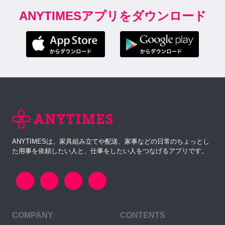
ANYTIMESアプリをダウンロード
ANYTIMESは、家具組み立てや配送、家事などの日常のちょっとし
た用事を依頼したい人と、仕事をしたい人をつなげるアプリです。
COMPANY
CONTENTS