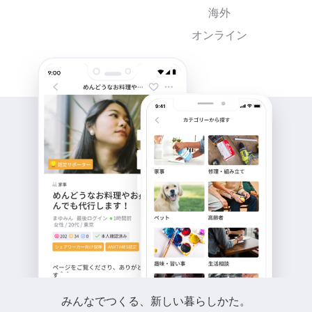
海外
オンライン
みんなでつくる、新しい暮らしかた。