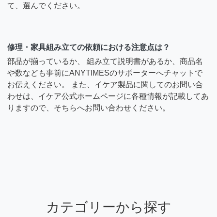
て、選んでください。
修理・家具組み立ての依頼における注意点は？
部品が揃っているか、 組み立て説明書があるか、商品名
や数なども事前にANYTIMESのサポーターへチャットで
お伝えください。 また、イケア製品に関してのお問い合
わせは、イケア公式ホームページに各種情報が記載してあ
りますので、そちらへお問い合わせください。
カテゴリーから探す