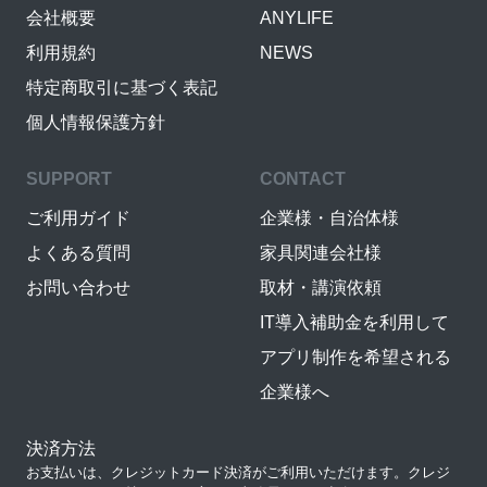
会社概要
ANYLIFE
利用規約
NEWS
特定商取引に基づく表記
個人情報保護方針
SUPPORT
CONTACT
ご利用ガイド
企業様・自治体様
よくある質問
家具関連会社様
お問い合わせ
取材・講演依頼
IT導入補助金を利用して
アプリ制作を希望される
企業様へ
決済方法
お支払いは、クレジットカード決済がご利用いただけます。クレジ