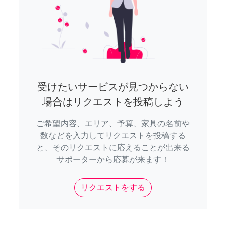
受けたいサービスが見つからない
場合はリクエストを投稿しよう
ご希望内容、エリア、予算、家具の名前や
数などを入力してリクエストを投稿する
と、そのリクエストに応えることが出来る
サポーターから応募が来ます！
リクエストをする