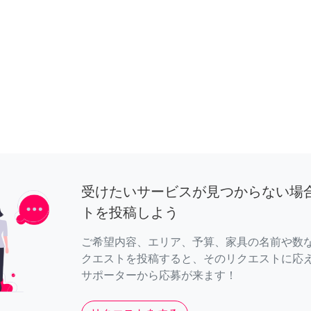
受けたいサービスが見つからない場
トを投稿しよう
ご希望内容、エリア、予算、家具の名前や数
クエストを投稿すると、そのリクエストに応
サポーターから応募が来ます！