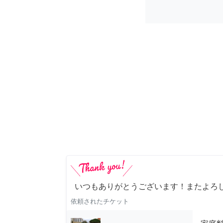
いつもありがとうございます！またよろ
依頼されたチケット