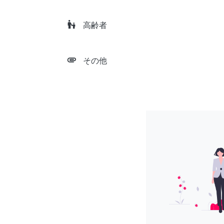
escalator_warning
高齢者
attachment
その他