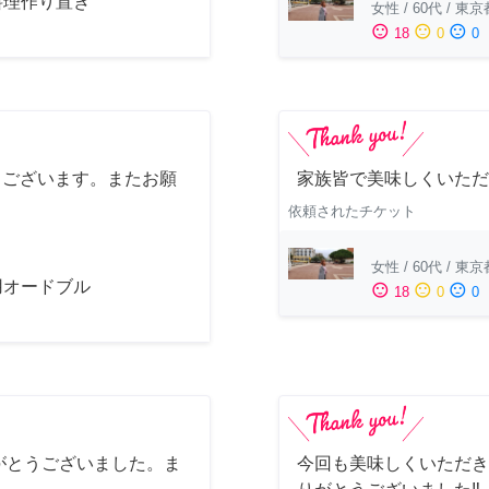
料理作り置き
女性
/
60代
/
東京
sentiment_satisfied
sentiment_neutral
sentiment_dissatisfied
18
0
0
うございます。またお願
家族皆で美味しくいただ
依頼されたチケット
女性
/
60代
/
東京
用オードブル
sentiment_satisfied
sentiment_neutral
sentiment_dissatisfied
18
0
0
がとうございました。ま
今回も美味しくいただき