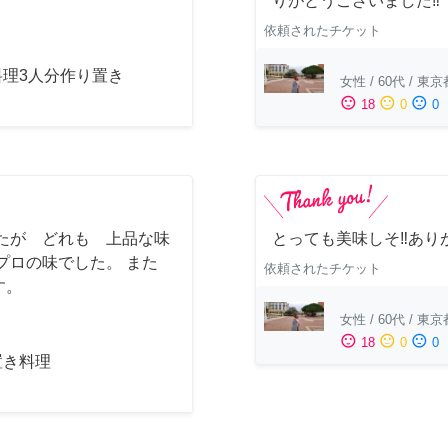
りがとうございました‼️
依頼されたチケット
料理3人分作り置き
女性
/
60代
/
東京
sentiment_satisfied
sentiment_neutral
sentiment_dissatisfied
18
0
0
たが どれも 上品な味
とっても美味しそ‼️あ
 プロの味でした。 また
依頼されたチケット
す。
女性
/
60代
/
東京
sentiment_satisfied
sentiment_neutral
sentiment_dissatisfied
18
0
0
置き料理