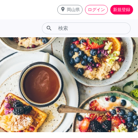
place
岡山県
ログイン
新規登録
search