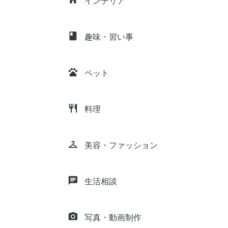
インテリア
class
趣味・習い事
pets
ペット
restaurant
料理
checkroom
美容・ファッション
chat
生活相談
camera_alt
写真・動画制作