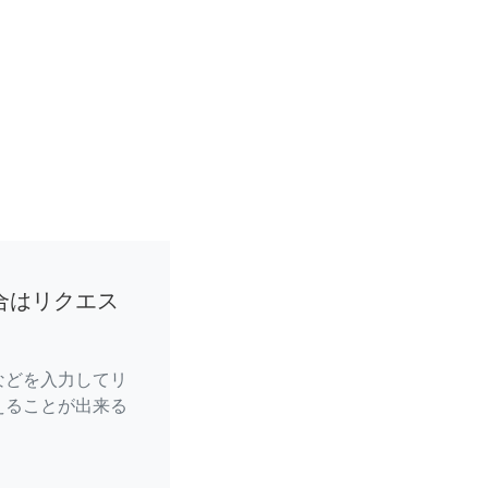
合はリクエス
などを入力してリ
えることが出来る