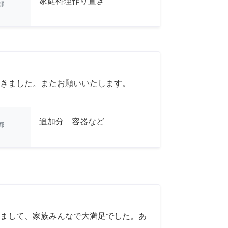
家庭料理作り置き
都
きました。またお願いいたします。
追加分 容器など
都
まして、家族みんなで大満足でした。あ