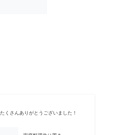
たくさんありがとうございました！