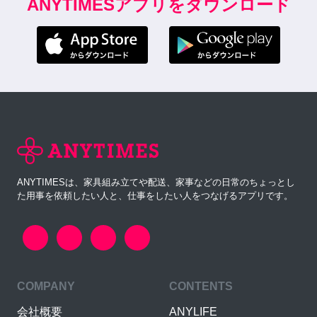
ANYTIMESアプリをダウンロード
ANYTIMESは、家具組み立てや配送、家事などの日常のちょっとし
た用事を依頼したい人と、仕事をしたい人をつなげるアプリです。
COMPANY
CONTENTS
会社概要
ANYLIFE