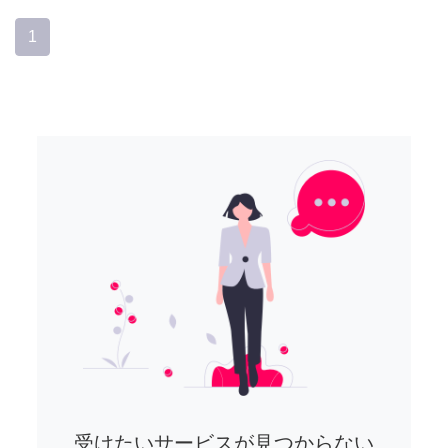
1
受けたいサービスが見つからない