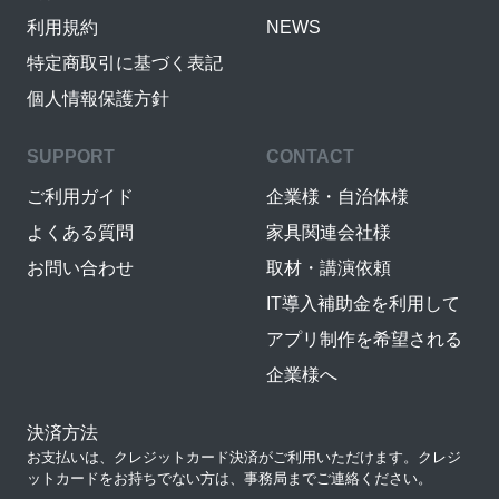
利用規約
NEWS
特定商取引に基づく表記
個人情報保護方針
SUPPORT
CONTACT
ご利用ガイド
企業様・自治体様
よくある質問
家具関連会社様
お問い合わせ
取材・講演依頼
IT導入補助金を利用して
アプリ制作を希望される
企業様へ
決済方法
お支払いは、クレジットカード決済がご利用いただけます。クレジ
ットカードをお持ちでない方は、事務局までご連絡ください。