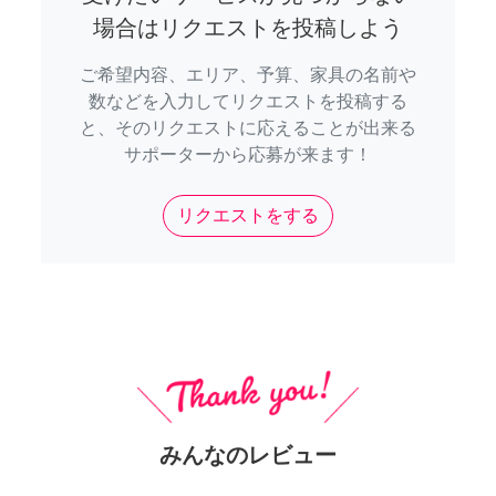
場合はリクエストを投稿しよう
ご希望内容、エリア、予算、家具の名前や
数などを入力してリクエストを投稿する
と、そのリクエストに応えることが出来る
サポーターから応募が来ます！
リクエストをする
みんなのレビュー