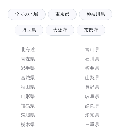
全ての地域
東京都
神奈川県
埼玉県
大阪府
京都府
北海道
富山県
青森県
石川県
岩手県
福井県
宮城県
山梨県
秋田県
長野県
山形県
岐阜県
福島県
静岡県
茨城県
愛知県
栃木県
三重県