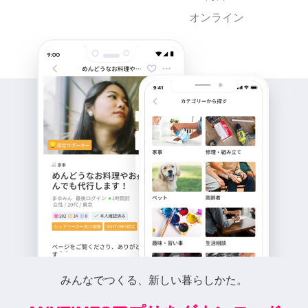
オンライン
みんなでつくる、新しい暮らしかた。