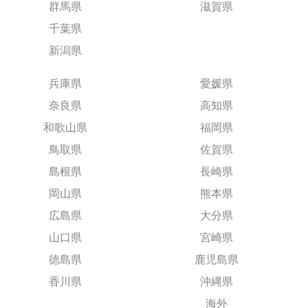
群馬県
滋賀県
千葉県
新潟県
兵庫県
愛媛県
奈良県
高知県
和歌山県
福岡県
鳥取県
佐賀県
島根県
長崎県
岡山県
熊本県
広島県
大分県
山口県
宮崎県
徳島県
鹿児島県
香川県
沖縄県
海外