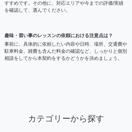
すすめです。その他に、対応エリアや今までの評価/実績
を確認して、選んでください。
趣味・習い事のレッスンの依頼における注意点は？
事前に、具体的に依頼したい内容や日時、場所、交通費や
駐車料金、雑費も含んだ料金の確認など、しっかりと個別
相談をしてから本契約をするかどうかを決めましょう。
カテゴリーから探す