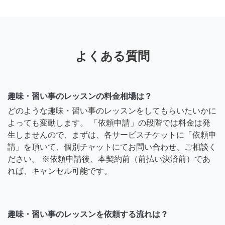
よくある質問
趣味・習い事のレッスンの料金相場は？
どのような趣味・習い事のレッスンをしてもらいたいかに
よっても変動します。 「依頼申請」の段階では料金は発
生しませんので、まずは、各サービスチケットに「依頼申
請」を頂いて、個別チャットにてお問い合わせ、ご相談く
ださい。 ※依頼申請後、本契約前（前払い決済前）であ
れば、キャンセル可能です。
趣味・習い事のレッスンを依頼する流れは？