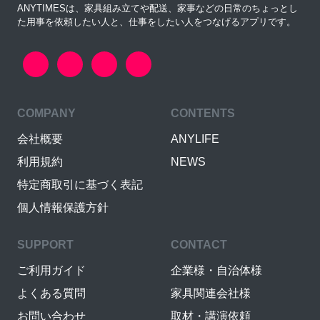
ANYTIMESは、家具組み立てや配送、家事などの日常のちょっとし
た用事を依頼したい人と、仕事をしたい人をつなげるアプリです。
COMPANY
CONTENTS
会社概要
ANYLIFE
利用規約
NEWS
特定商取引に基づく表記
個人情報保護方針
SUPPORT
CONTACT
ご利用ガイド
企業様・自治体様
よくある質問
家具関連会社様
お問い合わせ
取材・講演依頼