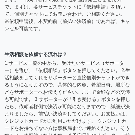
で、まずは、各サービスチケットに「依頼申請」を頂い
て、個別チャットにてお問い合わせ、ご相談ください。
※依頼申請後、本契約前（前払い決済前）であれば、キャ
ンセル可能です。
生活相談を依頼する流れは？
1.サービス一覧の中から、受けたいサービス（サポータ
ー）を選び、「依頼相談」ボタンを押してください。 2.生
活相談をしてくれるサポーターと直接個別チャットができ
るようになりますので、具体的な内容、希望日時、場所な
どをサポーターへお伝えください。ここで金額などの交渉
も可能です。 3.サポーターが「引き受ける」ボタンを押し
たら、依頼者様側で決済が可能になりますので、詳細が決
まりましたら、前払い決済をしてください。お支払いは、
クレジットカードがご利用いただけます。 クレジットカ
ードをお持ちでない方は事務局までご連絡ください。そう