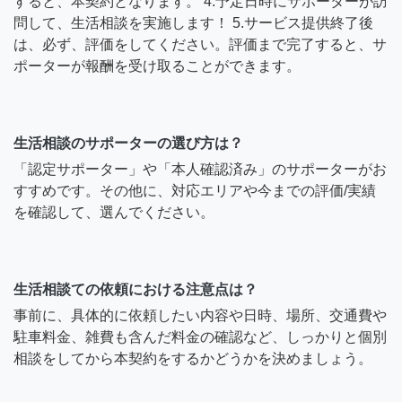
すると、本契約となります。 4.予定日時にサポーターが訪
問して、生活相談を実施します！ 5.サービス提供終了後
は、必ず、評価をしてください。評価まで完了すると、サ
ポーターが報酬を受け取ることができます。
生活相談のサポーターの選び方は？
「認定サポーター」や「本人確認済み」のサポーターがお
すすめです。その他に、対応エリアや今までの評価/実績
を確認して、選んでください。
生活相談ての依頼における注意点は？
事前に、具体的に依頼したい内容や日時、場所、交通費や
駐車料金、雑費も含んだ料金の確認など、しっかりと個別
相談をしてから本契約をするかどうかを決めましょう。