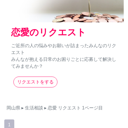
恋愛のリクエスト
ご近所の人の悩みやお願いが詰まったみんなのリク
エスト
みんなが抱える日常のお困りごとに応募して解決し
てみませんか？
リクエストをする
岡山県
▸ 生活相談
▸ 恋愛
リクエスト
1ページ目
1