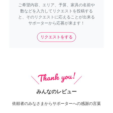
ご希望内容、エリア、予算、家具の名前や
数などを入力してリクエストを投稿する
と、そのリクエストに応えることが出来る
サポーターから応募が来ます！
リクエストをする
みんなのレビュー
依頼者のみなさまからサポーターへの感謝の言葉