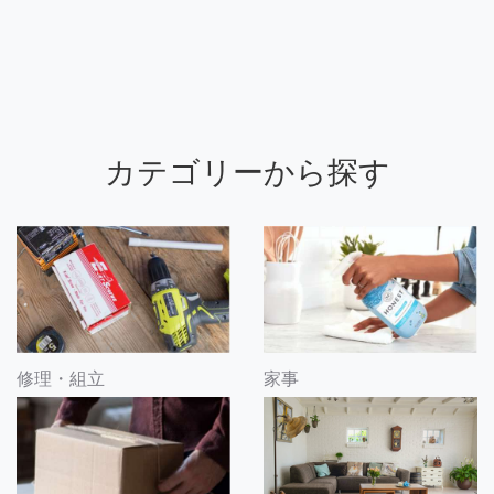
カテゴリーから探す
修理・組立
家事