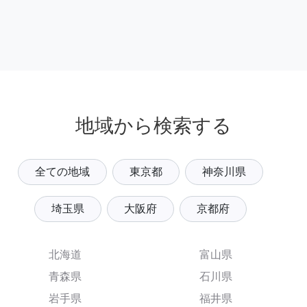
地域から検索する
全ての地域
東京都
神奈川県
埼玉県
大阪府
京都府
北海道
富山県
青森県
石川県
岩手県
福井県