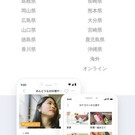
島根県
長崎県
岡山県
熊本県
広島県
大分県
山口県
宮崎県
徳島県
鹿児島県
香川県
沖縄県
海外
オンライン