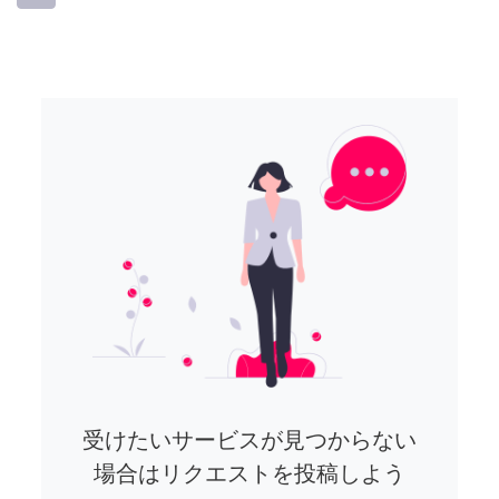
受けたいサービスが見つからない
場合はリクエストを投稿しよう