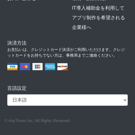
IT導入補助金を利用して
アプリ制作を希望される
企業様へ
決済方法
お支払いは、クレジットカード決済がご利用いただけます。クレジ
ットカードをお持ちでない方は、事務局までご連絡ください。
言語設定
© AnyTimes Inc. All Rights Reserved