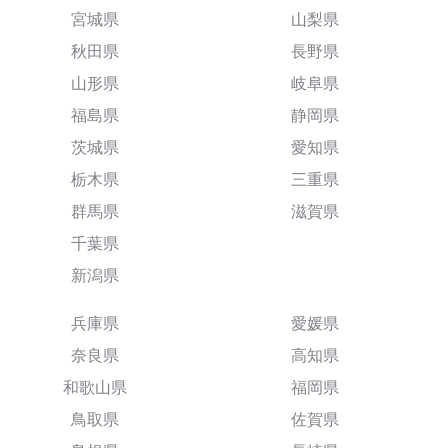
宮城県
山梨県
秋田県
長野県
山形県
岐阜県
福島県
静岡県
茨城県
愛知県
栃木県
三重県
群馬県
滋賀県
千葉県
新潟県
兵庫県
愛媛県
奈良県
高知県
和歌山県
福岡県
鳥取県
佐賀県