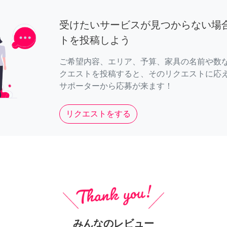
受けたいサービスが見つからない場
トを投稿しよう
ご希望内容、エリア、予算、家具の名前や数
クエストを投稿すると、そのリクエストに応
サポーターから応募が来ます！
リクエストをする
みんなのレビュー