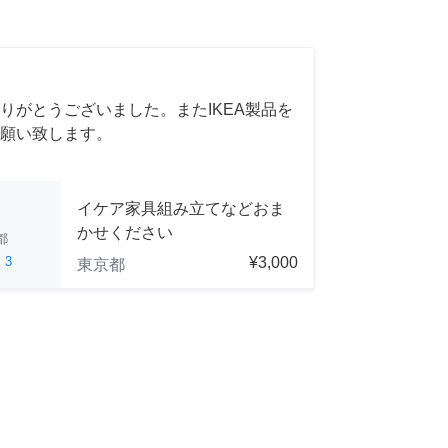
りがとうございました。またIKEA製品を
願い致します。
イケア家具組み立てなどおま
かせください
都
ed
3
¥3,000
東京都