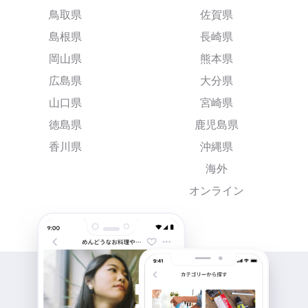
鳥取県
佐賀県
島根県
長崎県
岡山県
熊本県
広島県
大分県
山口県
宮崎県
徳島県
鹿児島県
香川県
沖縄県
海外
オンライン