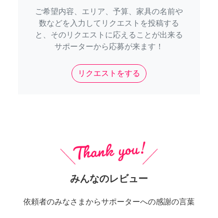
ご希望内容、エリア、予算、家具の名前や
数などを入力してリクエストを投稿する
と、そのリクエストに応えることが出来る
サポーターから応募が来ます！
リクエストをする
みんなのレビュー
依頼者のみなさまからサポーターへの感謝の言葉