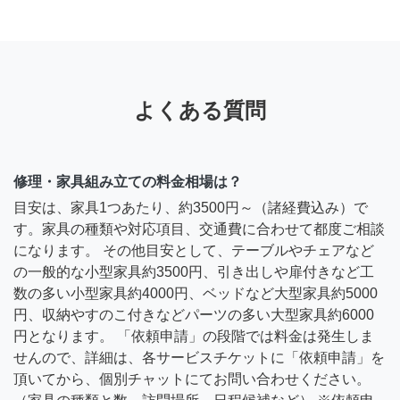
よくある質問
修理・家具組み立ての料金相場は？
目安は、家具1つあたり、約3500円～（諸経費込み）で
す。家具の種類や対応項目、交通費に合わせて都度ご相談
になります。 その他目安として、テーブルやチェアなど
の一般的な小型家具約3500円、引き出しや扉付きなど工
数の多い小型家具約4000円、ベッドなど大型家具約5000
円、収納やすのこ付きなどパーツの多い大型家具約6000
円となります。 「依頼申請」の段階では料金は発生しま
せんので、詳細は、各サービスチケットに「依頼申請」を
頂いてから、個別チャットにてお問い合わせください。