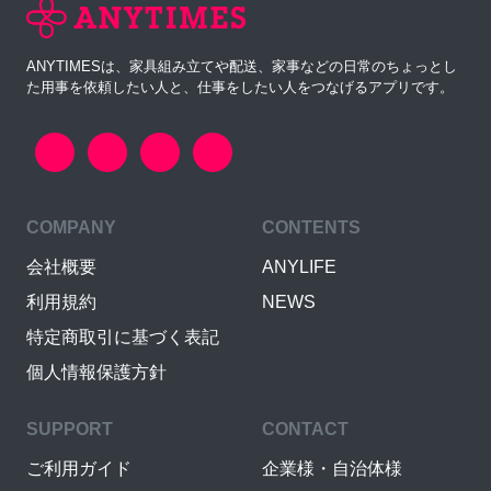
ANYTIMESは、家具組み立てや配送、家事などの日常のちょっとし
た用事を依頼したい人と、仕事をしたい人をつなげるアプリです。
COMPANY
CONTENTS
会社概要
ANYLIFE
利用規約
NEWS
特定商取引に基づく表記
個人情報保護方針
SUPPORT
CONTACT
ご利用ガイド
企業様・自治体様