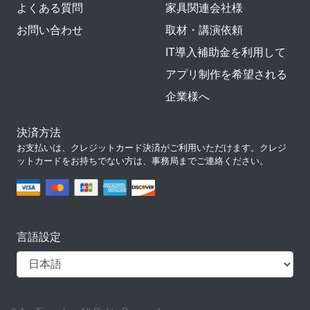
よくある質問
家具関連会社様
お問い合わせ
取材・講演依頼
IT導入補助金を利用して
アプリ制作を希望される
企業様へ
決済方法
お支払いは、クレジットカード決済がご利用いただけます。クレジ
ットカードをお持ちでない方は、事務局までご連絡ください。
言語設定