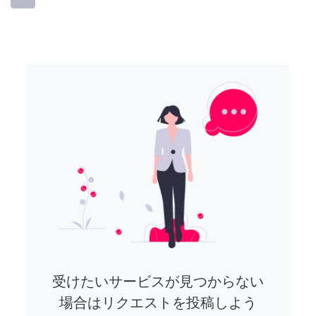
受けたいサービスが見つからない
場合はリクエストを投稿しよう