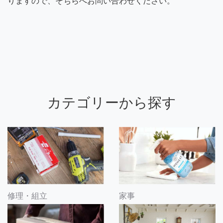
りますので、そちらへお問い合わせください。
カテゴリーから探す
修理・組立
家事