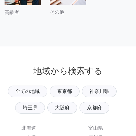
その他
高齢者
地域から検索する
全ての地域
東京都
神奈川県
埼玉県
大阪府
京都府
北海道
富山県