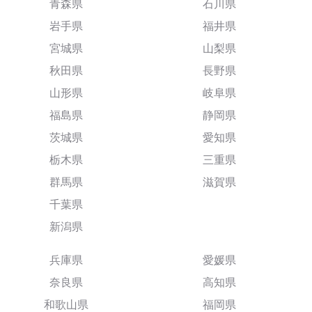
青森県
石川県
岩手県
福井県
宮城県
山梨県
秋田県
長野県
山形県
岐阜県
福島県
静岡県
茨城県
愛知県
栃木県
三重県
群馬県
滋賀県
千葉県
新潟県
兵庫県
愛媛県
奈良県
高知県
和歌山県
福岡県