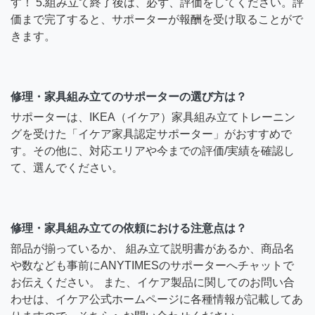
す！ 5.組み立て終了後は、必ず、評価をしてください。評
価まで完了すると、サポーターが報酬を受け取ることがで
きます。
修理・家具組み立てのサポーターの選び方は？
サポーターは、IKEA（イケア）家具組み立てトレーニン
グを受けた「イケア家具認定サポーター」がおすすめで
す。その他に、対応エリアや今までの評価/実績を確認し
て、選んでください。
修理・家具組み立ての依頼における注意点は？
部品が揃っているか、 組み立て説明書があるか、商品名
や数なども事前にANYTIMESのサポーターへチャットで
お伝えください。 また、イケア製品に関してのお問い合
わせは、イケア公式ホームページに各種情報が記載してあ