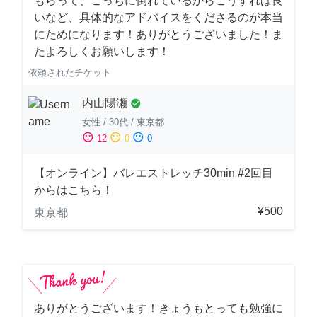
もらって、こっちに倒れているからこうすれば良
いなど、具体的なアドバイスをくださるのが本当
にためになります！ありがとうございました！ま
たよろしくお願いします！
依頼されたチケット
内山陽瀬
check_circle
女性
/
30代
/
東京都
sentiment_satisfied
sentiment_neutral
sentiment_dissatisfied
12
0
0
【オンライン】バレエストレッチ30min #2回目
からはこちら！
¥500
東京都
ありがとうございます！きょうもとっても勉強に