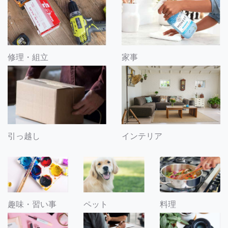
修理・組立
家事
引っ越し
インテリア
趣味・習い事
ペット
料理