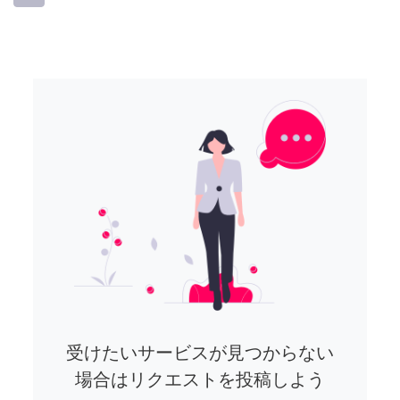
受けたいサービスが見つからない
場合はリクエストを投稿しよう