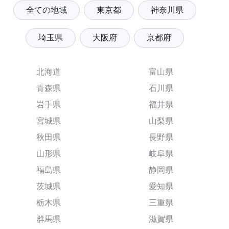
全ての地域
東京都
神奈川県
埼玉県
大阪府
京都府
北海道
富山県
青森県
石川県
岩手県
福井県
宮城県
山梨県
秋田県
長野県
山形県
岐阜県
福島県
静岡県
茨城県
愛知県
栃木県
三重県
群馬県
滋賀県