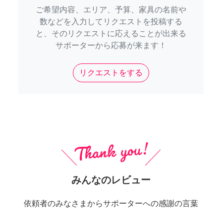
ご希望内容、エリア、予算、家具の名前や
数などを入力してリクエストを投稿する
と、そのリクエストに応えることが出来る
サポーターから応募が来ます！
リクエストをする
みんなのレビュー
依頼者のみなさまからサポーターへの感謝の言葉