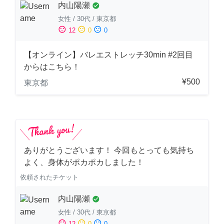
内山陽瀬
check_circle
女性
/
30代
/
東京都
sentiment_satisfied
sentiment_neutral
sentiment_dissatisfied
12
0
0
【オンライン】バレエストレッチ30min #2回目
からはこちら！
¥500
東京都
ありがとうございます！ 今回もとっても気持ち
よく、身体がポカポカしました！
依頼されたチケット
内山陽瀬
check_circle
女性
/
30代
/
東京都
sentiment_satisfied
sentiment_neutral
sentiment_dissatisfied
12
0
0