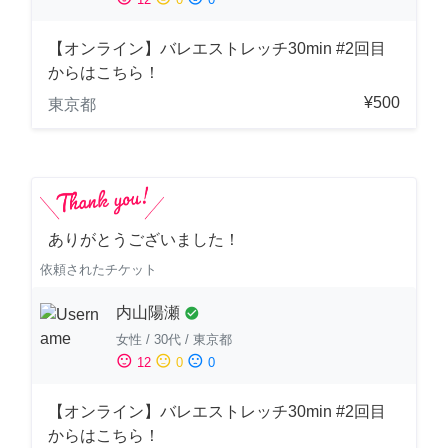
【オンライン】バレエストレッチ30min #2回目
からはこちら！
¥500
東京都
ありがとうございました！
依頼されたチケット
内山陽瀬
check_circle
女性
/
30代
/
東京都
sentiment_satisfied
sentiment_neutral
sentiment_dissatisfied
12
0
0
【オンライン】バレエストレッチ30min #2回目
からはこちら！