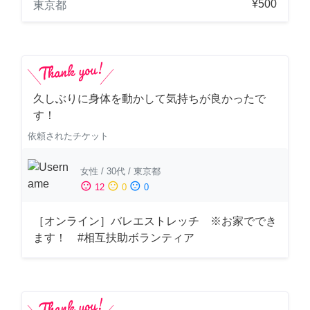
¥500
東京都
久しぶりに身体を動かして気持ちが良かったで
す！
依頼されたチケット
女性
/
30代
/
東京都
sentiment_satisfied
sentiment_neutral
sentiment_dissatisfied
12
0
0
［オンライン］バレエストレッチ ※お家ででき
ます！ #相互扶助ボランティア