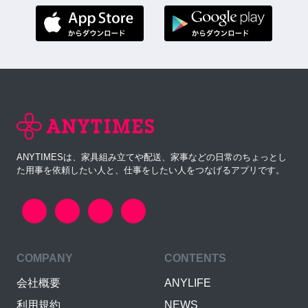
ANYTIMESは、家具組み立てや配送、家事などの日常のちょっとし
た用事を依頼したい人と、仕事をしたい人をつなげるアプリです。
COMPANY
CONTENTS
会社概要
ANYLIFE
利用規約
NEWS