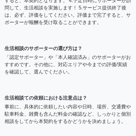
すると、本契約となります。 4.予定日時にサポーターが訪
問して、生活相談を実施します！ 5.サービス提供終了後
は、必ず、評価をしてください。評価まで完了すると、サ
ポーターが報酬を受け取ることができます。
生活相談のサポーターの選び方は？
「認定サポーター」や「本人確認済み」のサポーターがお
すすめです。その他に、対応エリアや今までの評価/実績
を確認して、選んでください。
生活相談ての依頼における注意点は？
事前に、具体的に依頼したい内容や日時、場所、交通費や
駐車料金、雑費も含んだ料金の確認など、しっかりと個別
相談をしてから本契約をするかどうかを決めましょう。