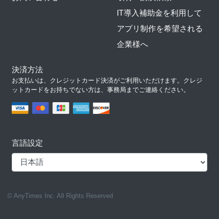
IT導入補助金を利用して
アプリ制作を希望される
企業様へ
決済方法
お支払いは、クレジットカード決済がご利用いただけます。クレジ
ットカードをお持ちでない方は、事務局までご連絡ください。
言語設定
© AnyTimes Inc. All Rights Reserved