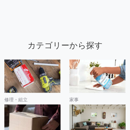
カテゴリーから探す
修理・組立
家事