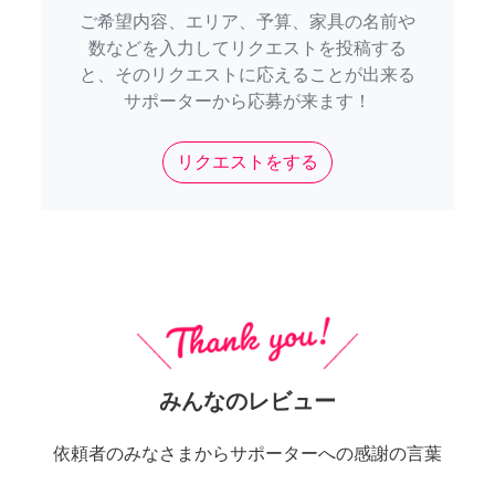
ご希望内容、エリア、予算、家具の名前や
数などを入力してリクエストを投稿する
と、そのリクエストに応えることが出来る
サポーターから応募が来ます！
リクエストをする
みんなのレビュー
依頼者のみなさまからサポーターへの感謝の言葉