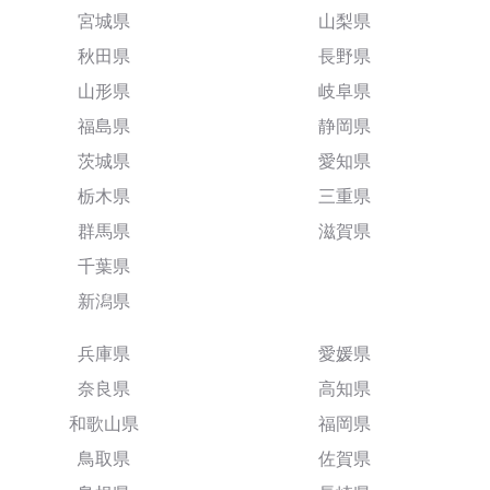
宮城県
山梨県
秋田県
長野県
山形県
岐阜県
福島県
静岡県
茨城県
愛知県
栃木県
三重県
群馬県
滋賀県
千葉県
新潟県
兵庫県
愛媛県
奈良県
高知県
和歌山県
福岡県
鳥取県
佐賀県