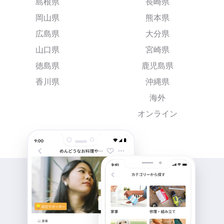
島根県
長崎県
岡山県
熊本県
広島県
大分県
山口県
宮崎県
徳島県
鹿児島県
香川県
沖縄県
海外
オンライン