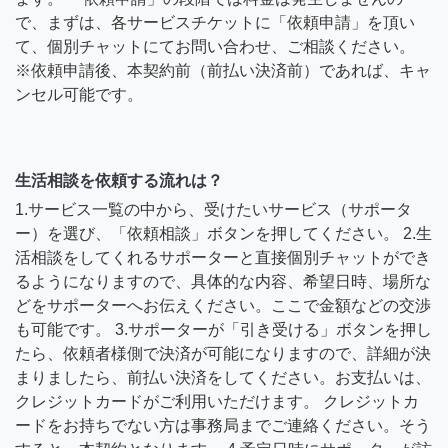
で、まずは、各サービスチケットに「依頼申請」を頂い
て、個別チャットにてお問い合わせ、ご相談ください。
※依頼申請後、本契約前（前払い決済前）であれば、キャ
ンセル可能です。
生活相談を依頼する流れは？
1.サービス一覧の中から、受けたいサービス（サポータ
ー）を選び、「依頼相談」ボタンを押してください。 2.生
活相談をしてくれるサポーターと直接個別チャットができ
るようになりますので、具体的な内容、希望日時、場所な
どをサポーターへお伝えください。ここで金額などの交渉
も可能です。 3.サポーターが「引き受ける」ボタンを押し
たら、依頼者様側で決済が可能になりますので、詳細が決
まりましたら、前払い決済をしてください。お支払いは、
クレジットカードがご利用いただけます。 クレジットカ
ードをお持ちでない方は事務局までご連絡ください。そう