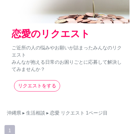
恋愛のリクエスト
ご近所の人の悩みやお願いが詰まったみんなのリク
エスト
みんなが抱える日常のお困りごとに応募して解決し
てみませんか？
リクエストをする
沖縄県
▸ 生活相談
▸ 恋愛
リクエスト
1ページ目
1