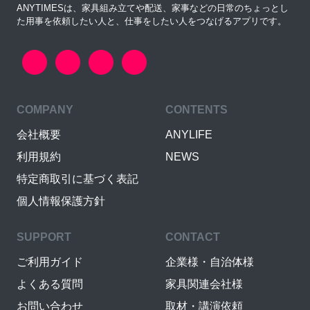
ANYTIMESは、家具組み立てや配送、家事などの日常のちょっとし
た用事を依頼したい人と、仕事をしたい人をつなげるアプリです。
COMPANY
CONTENTS
会社概要
ANYLIFE
利用規約
NEWS
特定商取引に基づく表記
個人情報保護方針
SUPPORT
CONTACT
ご利用ガイド
企業様・自治体様
よくある質問
家具関連会社様
お問い合わせ
取材・講演依頼