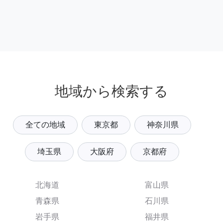
地域から検索する
全ての地域
東京都
神奈川県
埼玉県
大阪府
京都府
北海道
富山県
青森県
石川県
岩手県
福井県