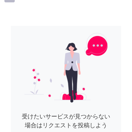
受けたいサービスが見つからない
場合はリクエストを投稿しよう