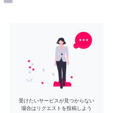
受けたいサービスが見つからない
場合はリクエストを投稿しよう