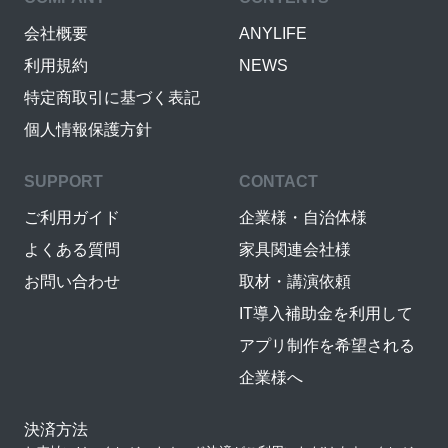
会社概要
ANYLIFE
利用規約
NEWS
特定商取引に基づく表記
個人情報保護方針
SUPPORT
CONTACT
ご利用ガイド
企業様・自治体様
よくある質問
家具関連会社様
お問い合わせ
取材・講演依頼
IT導入補助金を利用して
アプリ制作を希望される
企業様へ
決済方法