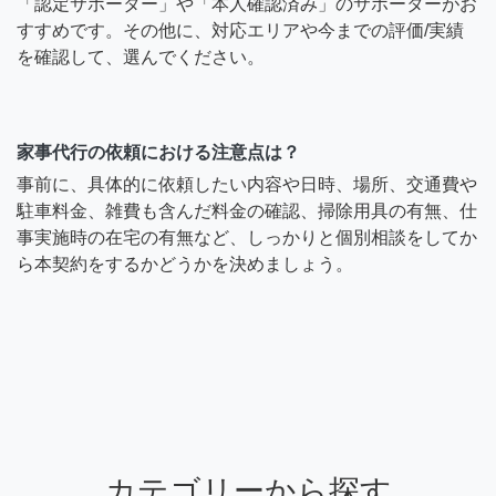
「認定サポーター」や「本人確認済み」のサポーターがお
すすめです。その他に、対応エリアや今までの評価/実績
を確認して、選んでください。
家事代行の依頼における注意点は？
事前に、具体的に依頼したい内容や日時、場所、交通費や
駐車料金、雑費も含んだ料金の確認、掃除用具の有無、仕
事実施時の在宅の有無など、しっかりと個別相談をしてか
ら本契約をするかどうかを決めましょう。
カテゴリーから探す