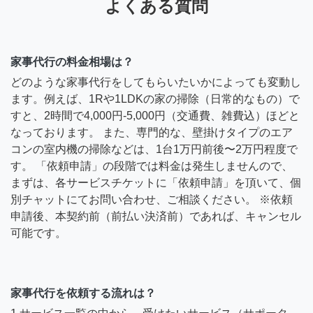
よくある質問
家事代行の料金相場は？
どのような家事代行をしてもらいたいかによっても変動し
ます。例えば、1Rや1LDKの家の掃除（日常的なもの）で
すと、2時間で4,000円-5,000円（交通費、雑費込）ほどと
なっております。 また、専門的な、壁掛けタイプのエア
コンの室内機の掃除などは、1台1万円前後〜2万円程度で
す。 「依頼申請」の段階では料金は発生しませんので、
まずは、各サービスチケットに「依頼申請」を頂いて、個
別チャットにてお問い合わせ、ご相談ください。 ※依頼
申請後、本契約前（前払い決済前）であれば、キャンセル
可能です。
家事代行を依頼する流れは？