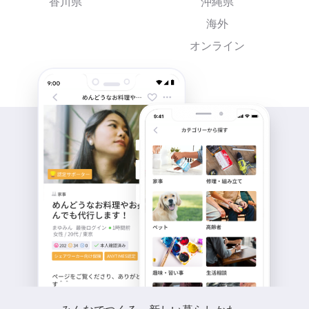
香川県
沖縄県
海外
オンライン