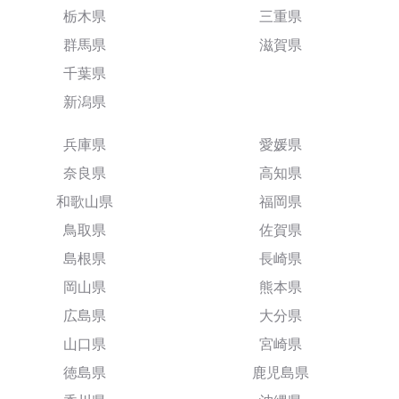
栃木県
三重県
群馬県
滋賀県
千葉県
新潟県
兵庫県
愛媛県
奈良県
高知県
和歌山県
福岡県
鳥取県
佐賀県
島根県
長崎県
岡山県
熊本県
広島県
大分県
山口県
宮崎県
徳島県
鹿児島県