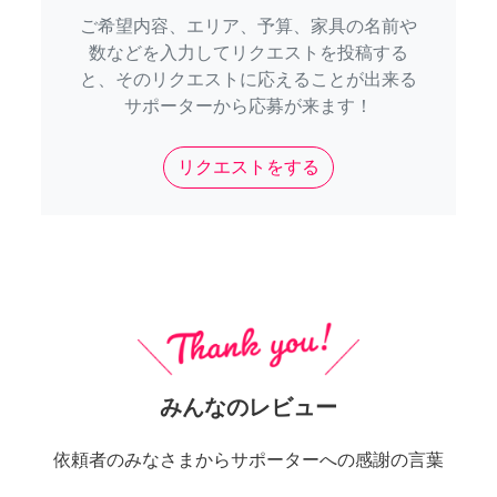
ご希望内容、エリア、予算、家具の名前や
数などを入力してリクエストを投稿する
と、そのリクエストに応えることが出来る
サポーターから応募が来ます！
リクエストをする
みんなのレビュー
依頼者のみなさまからサポーターへの感謝の言葉