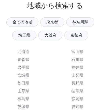
地域から検索する
全ての地域
東京都
神奈川県
埼玉県
大阪府
京都府
北海道
富山県
青森県
石川県
岩手県
福井県
宮城県
山梨県
秋田県
長野県
山形県
岐阜県
福島県
静岡県
茨城県
愛知県