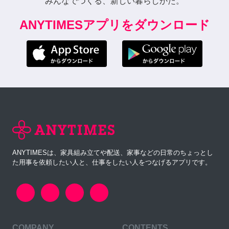
みんなでつくる、新しい暮らしかた。
ANYTIMESアプリをダウンロード
ANYTIMESは、家具組み立てや配送、家事などの日常のちょっとし
た用事を依頼したい人と、仕事をしたい人をつなげるアプリです。
COMPANY
CONTENTS