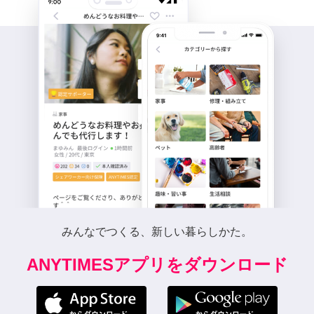
みんなでつくる、新しい暮らしかた。
ANYTIMESアプリをダウンロード