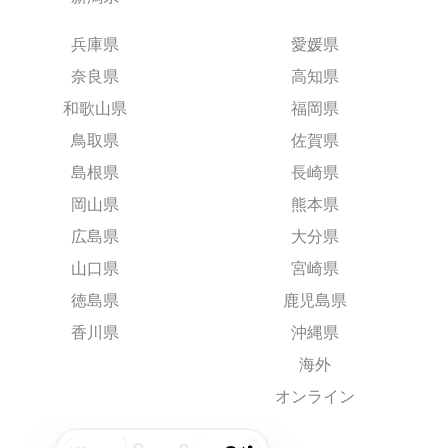
兵庫県
愛媛県
奈良県
高知県
和歌山県
福岡県
鳥取県
佐賀県
島根県
長崎県
岡山県
熊本県
広島県
大分県
山口県
宮崎県
徳島県
鹿児島県
香川県
沖縄県
海外
オンライン