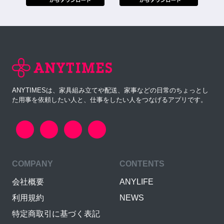
ANYTIMESは、家具組み立てや配送、家事などの日常のちょっとし
た用事を依頼したい人と、仕事をしたい人をつなげるアプリです。
COMPANY
CONTENTS
会社概要
ANYLIFE
利用規約
NEWS
特定商取引に基づく表記