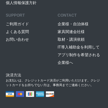
個人情報保護方針
SUPPORT
CONTACT
ご利用ガイド
企業様・自治体様
よくある質問
家具関連会社様
お問い合わせ
取材・講演依頼
IT導入補助金を利用して
アプリ制作を希望される
企業様へ
決済方法
お支払いは、クレジットカード決済がご利用いただけます。クレジ
ットカードをお持ちでない方は、事務局までご連絡ください。