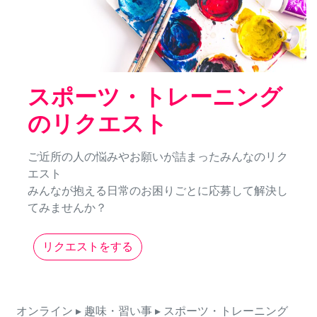
スポーツ・トレーニング
のリクエスト
ご近所の人の悩みやお願いが詰まったみんなのリク
エスト
みんなが抱える日常のお困りごとに応募して解決し
てみませんか？
リクエストをする
オンライン
▸ 趣味・習い事
▸ スポーツ・トレーニング