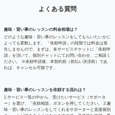
よくある質問
趣味・習い事のレッスンの料金相場は？
どのような趣味・習い事のレッスンをしてもらいたいかに
よっても変動します。 「依頼申請」の段階では料金は発
生しませんので、まずは、各サービスチケットに「依頼申
請」を頂いて、個別チャットにてお問い合わせ、ご相談く
ださい。 ※依頼申請後、本契約前（前払い決済前）であ
れば、キャンセル可能です。
趣味・習い事のレッスンを依頼する流れは？
1.サービス一覧の中から、受けたいサービス（サポータ
ー）を選び、「依頼相談」ボタンを押してください。 2.趣
味・習い事のレッスンをしてくれるサポーターと直接個別