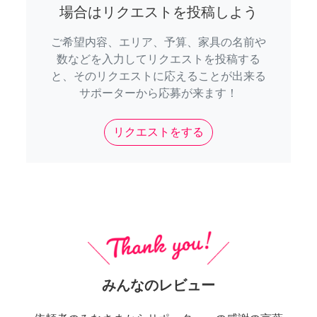
場合はリクエストを投稿しよう
ご希望内容、エリア、予算、家具の名前や
数などを入力してリクエストを投稿する
と、そのリクエストに応えることが出来る
サポーターから応募が来ます！
リクエストをする
みんなのレビュー