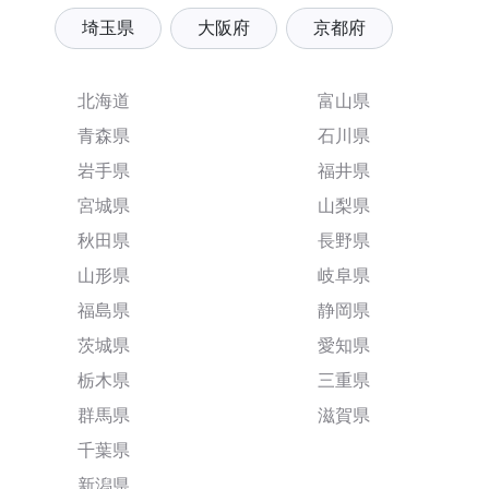
埼玉県
大阪府
京都府
北海道
富山県
青森県
石川県
岩手県
福井県
宮城県
山梨県
秋田県
長野県
山形県
岐阜県
福島県
静岡県
茨城県
愛知県
栃木県
三重県
群馬県
滋賀県
千葉県
新潟県