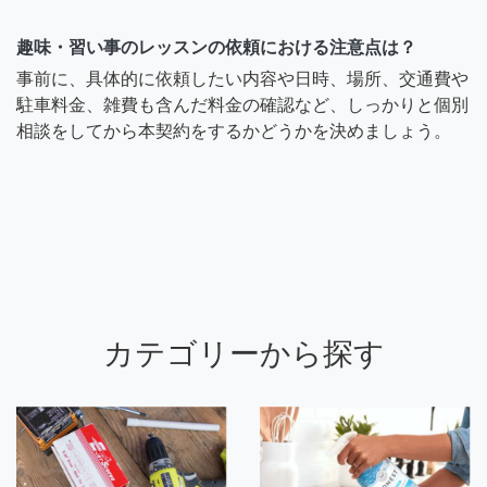
趣味・習い事のレッスンの依頼における注意点は？
事前に、具体的に依頼したい内容や日時、場所、交通費や
駐車料金、雑費も含んだ料金の確認など、しっかりと個別
相談をしてから本契約をするかどうかを決めましょう。
カテゴリーから探す