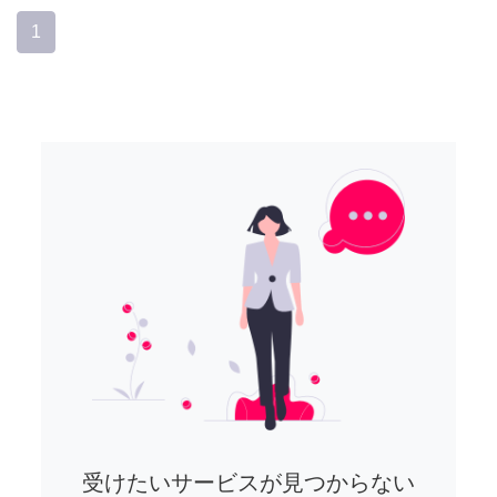
1
受けたいサービスが見つからない