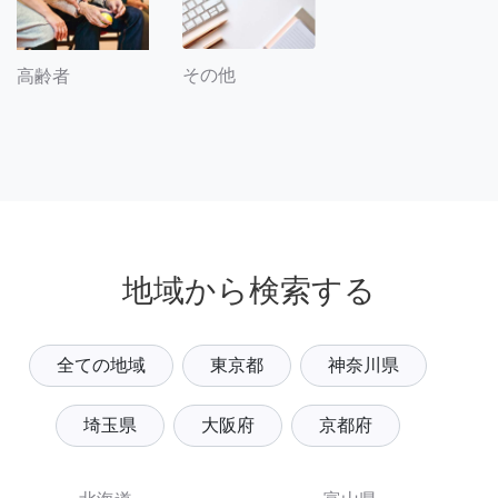
その他
高齢者
地域から検索する
全ての地域
東京都
神奈川県
埼玉県
大阪府
京都府