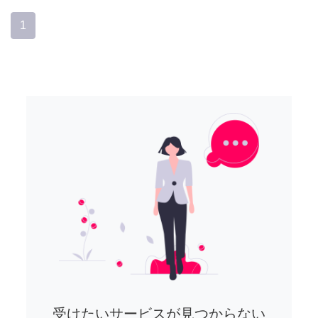
1
受けたいサービスが見つからない