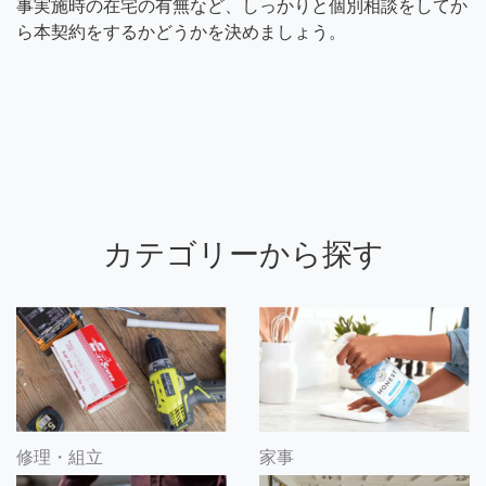
事実施時の在宅の有無など、しっかりと個別相談をしてか
ら本契約をするかどうかを決めましょう。
カテゴリーから探す
修理・組立
家事