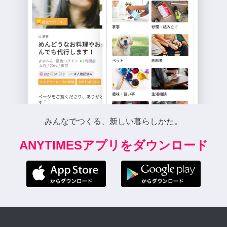
みんなでつくる、新しい暮らしかた。
ANYTIMESアプリをダウンロード