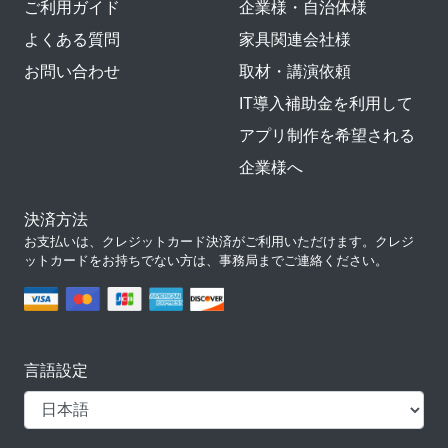
ご利用ガイド
企業様・自治体様
よくある質問
家具関連会社様
お問い合わせ
取材・講演依頼
IT導入補助金を利用して
アプリ制作を希望される
企業様へ
決済方法
お支払いは、クレジットカード決済がご利用いただけます。クレジ
ットカードをお持ちでない方は、事務局までご連絡ください。
言語設定