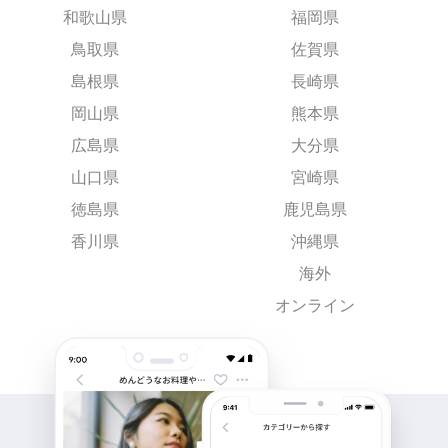
和歌山県
福岡県
鳥取県
佐賀県
島根県
長崎県
岡山県
熊本県
広島県
大分県
山口県
宮崎県
徳島県
鹿児島県
香川県
沖縄県
海外
オンライン