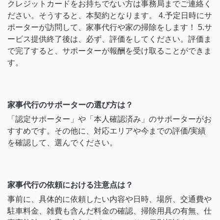
クレジットカードをお持ちでない方は事務局までご連絡く
ださい。そうすると、本契約となります。 4.予定日時にサ
ポーターが訪問して、家事代行や家の掃除をします！ 5.サ
ービス提供終了後は、必ず、評価をしてください。評価ま
で完了すると、サポーターが報酬を受け取ることができま
す。
家事代行のサポーターの選び方は？
「認定サポーター」や「本人確認済み」のサポーターがお
すすめです。その他に、対応エリアや今までの評価/実績
を確認して、選んでください。
家事代行の依頼における注意点は？
事前に、具体的に依頼したい内容や日時、場所、交通費や
駐車料金、雑費も含んだ料金の確認、掃除用具の有無、仕