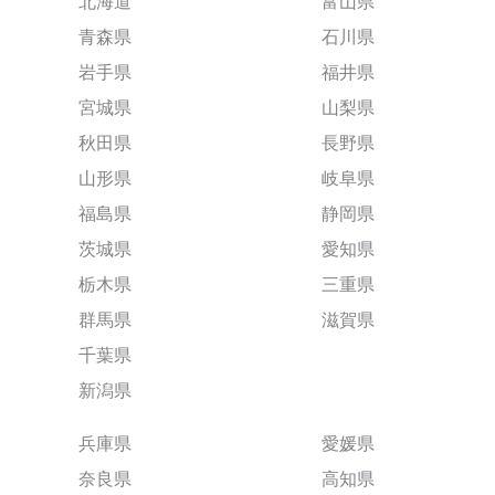
北海道
富山県
青森県
石川県
岩手県
福井県
宮城県
山梨県
秋田県
長野県
山形県
岐阜県
福島県
静岡県
茨城県
愛知県
栃木県
三重県
群馬県
滋賀県
千葉県
新潟県
兵庫県
愛媛県
奈良県
高知県