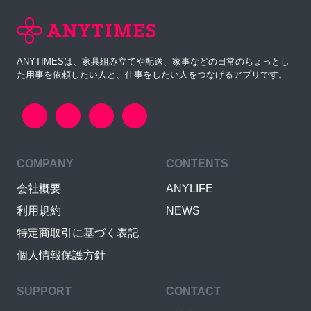
ANYTIMESは、家具組み立てや配送、家事などの日常のちょっとし
た用事を依頼したい人と、仕事をしたい人をつなげるアプリです。
COMPANY
CONTENTS
会社概要
ANYLIFE
利用規約
NEWS
特定商取引に基づく表記
個人情報保護方針
SUPPORT
CONTACT