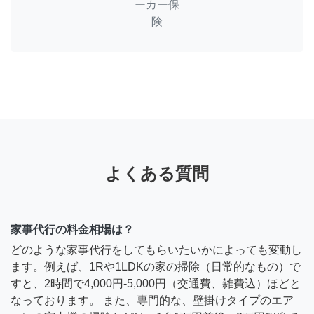
ーカー保
険
よくある質問
家事代行の料金相場は？
どのような家事代行をしてもらいたいかによっても変動し
ます。例えば、1Rや1LDKの家の掃除（日常的なもの）で
すと、2時間で4,000円-5,000円（交通費、雑費込）ほどと
なっております。 また、専門的な、壁掛けタイプのエア