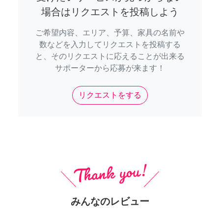
場合はリクエストを投稿しよう
ご希望内容、エリア、予算、家具の名前や
数などを入力してリクエストを投稿する
と、そのリクエストに応えることが出来る
サポーターから応募が来ます！
リクエストをする
みんなのレビュー