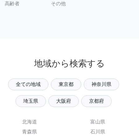
その他
高齢者
地域から検索する
全ての地域
東京都
神奈川県
埼玉県
大阪府
京都府
北海道
富山県
青森県
石川県