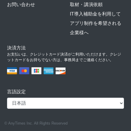
お問い合わせ
取材・講演依頼
IT導入補助金を利用して
アプリ制作を希望される
企業様へ
決済方法
お支払いは、クレジットカード決済がご利用いただけます。クレジ
ットカードをお持ちでない方は、事務局までご連絡ください。
言語設定
© AnyTimes Inc. All Rights Reserved