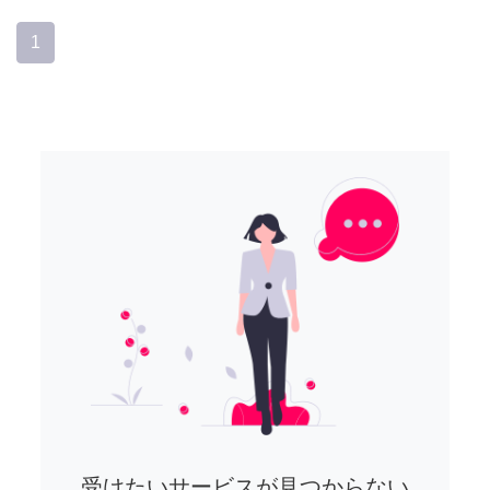
1
受けたいサービスが見つからない