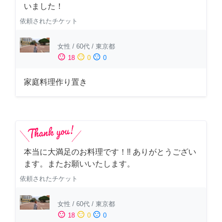
いました！
依頼されたチケット
女性
/
60代
/
東京都
sentiment_satisfied
sentiment_neutral
sentiment_dissatisfied
18
0
0
家庭料理作り置き
本当に大満足のお料理です！‼️ ありがとうござい
ます。またお願いいたします。
依頼されたチケット
女性
/
60代
/
東京都
sentiment_satisfied
sentiment_neutral
sentiment_dissatisfied
18
0
0