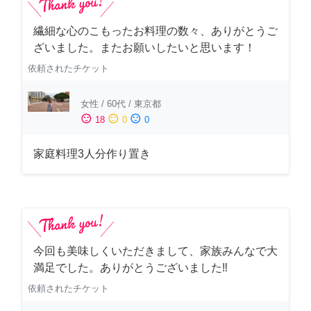
繊細な心のこもったお料理の数々、ありがとうご
ざいました。またお願いしたいと思います！
依頼されたチケット
女性
/
60代
/
東京都
sentiment_satisfied
sentiment_neutral
sentiment_dissatisfied
18
0
0
家庭料理3人分作り置き
今回も美味しくいただきまして、家族みんなで大
満足でした。ありがとうございました‼️
依頼されたチケット