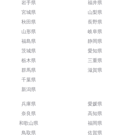
岩手県
福井県
宮城県
山梨県
秋田県
長野県
山形県
岐阜県
福島県
静岡県
茨城県
愛知県
栃木県
三重県
群馬県
滋賀県
千葉県
新潟県
兵庫県
愛媛県
奈良県
高知県
和歌山県
福岡県
鳥取県
佐賀県