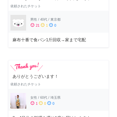
依頼されたチケット
男性
/
40代
/
東京都
sentiment_satisfied
sentiment_neutral
sentiment_dissatisfied
21
1
0
麻布十番で食パン1斤回収→家まで宅配
ありがとうございます！
依頼されたチケット
女性
/
60代
/
埼玉県
sentiment_satisfied
sentiment_neutral
sentiment_dissatisfied
1
0
0